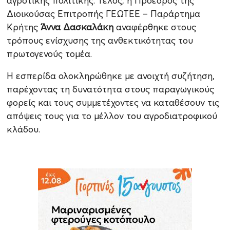
αγροτικής πολιτικής. Τέλος, η Πρόεδρος της
Διοικούσας Επιτροπής ΓΕΩΤΕΕ – Παράρτημα
Κρήτης
Άννα Δασκαλάκη
αναφέρθηκε στους
τρόπους ενίσχυσης της ανθεκτικότητας του
πρωτογενούς τομέα.
Η εσπερίδα ολοκληρώθηκε με ανοιχτή συζήτηση,
παρέχοντας τη δυνατότητα στους παραγωγικούς
φορείς και τους συμμετέχοντες να καταθέσουν τις
απόψεις τους για το μέλλον του αγροδιατροφικού
κλάδου.