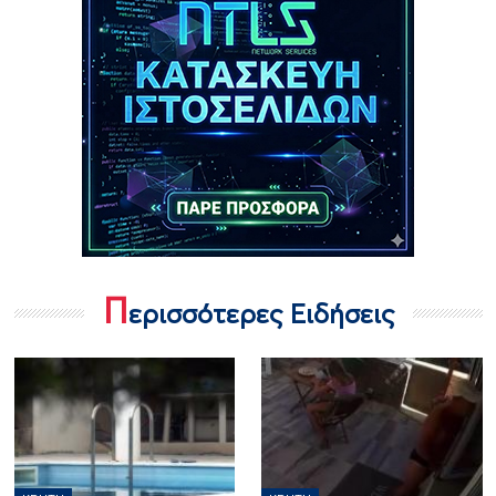
Π
ερισσότερες Ειδήσεις