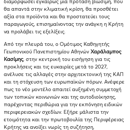
διαμορφώσει εγκαίρως μια πρόταση βιώσιμη, που
θα απαντά στην κλιματική κρίση, θα προσθέτει
αξία στα προϊόντα και θα προστατεύει τους
παραγωγούς, επισημαίνοντας την ανάγκη η Κρήτη
να προλάβει τις εξελίξεις.
Από την πλευρά του, ο Ομότιμος Καθηγητής
Γεωπονικού Πανεπιστημίου Αθηνών
Χαράλαμπος
Κασίμης
, στην κεντρική του εισήγηση για τις
προκλήσεις και τις ευκαιρίες μετά το 2027,
ανέλυσε τις αλλαγές στην αρχιτεκτονική της ΚΑΠ
και τη στόχευση των ευρωπαϊκών πόρων. Ανέφερε
πως το νέο μοντέλο απαιτεί αυξημένη συμμετοχή
των τοπικών κοινωνιών και της αυτοδιοίκησης,
παρέχοντας περιθώρια για την εκπόνηση ειδικών
περιφερειακών σχεδίων. Εξήρε μάλιστα την
ετοιμότητα και την πρωτοβουλία της Περιφέρειας
Κρήτης να ανοίξει νωρίς τη συζήτηση,