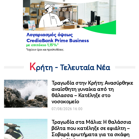
Κ
ρήτη - Τελευταία Νέα
Τραγωδία στην Κρήτη: Ανασύρθηκε
αναίσθητη γυναίκα από τη
θάλασσα – Κατέληξε στο
νοσοκομείο
07/08/2026 16:00
Τραγωδία στα Μάλια: Η θαλάσσια
βόλτα που κατέληξε σε εφιάλτη –
Σοβαρά ερωτήματα για τα σκάφη