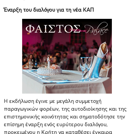
Έναρξη του διαλόγου για τη νέα ΚΑΠ
Η εκδήλωση έγινε με μεγάλη συμμετοχή
παραγωγικών φορέων, της αυτοδιοίκησης και της
επιστημονικής κοινότητας και σηματοδότησε την
επίσημη έναρξη ενός ευρύτερου διαλόγου,
προκειμένου η Κρήτη να καταθέσει έγκαιρα