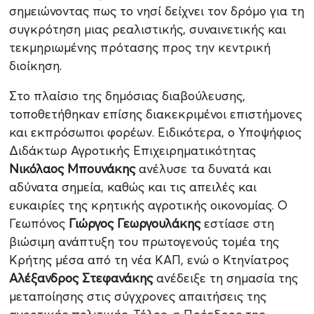
σημειώνοντας πως το νησί δείχνει τον δρόμο για τη
συγκρότηση μιας ρεαλιστικής, συναινετικής και
τεκμηριωμένης πρότασης προς την κεντρική
διοίκηση.
Στο πλαίσιο της δημόσιας διαβούλευσης,
τοποθετήθηκαν επίσης διακεκριμένοι επιστήμονες
και εκπρόσωποι φορέων. Ειδικότερα, ο Υποψήφιος
Διδάκτωρ Αγροτικής Επιχειρηματικότητας
Νικόλαος Μπουνάκης
ανέλυσε τα δυνατά και
αδύνατα σημεία, καθώς και τις απειλές και
ευκαιρίες της κρητικής αγροτικής οικονομίας. Ο
Γεωπόνος
Γιώργος Γεωργουλάκης
εστίασε στη
βιώσιμη ανάπτυξη του πρωτογενούς τομέα της
Κρήτης μέσα από τη νέα ΚΑΠ, ενώ ο Κτηνίατρος
Αλέξανδρος Στεφανάκης
ανέδειξε τη σημασία της
μεταποίησης στις σύγχρονες απαιτήσεις της