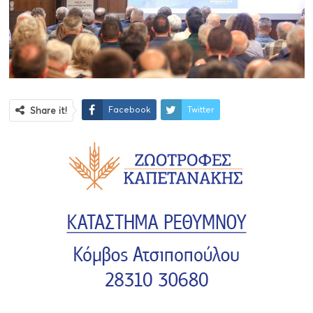
Facebook
Twitter
Share it!