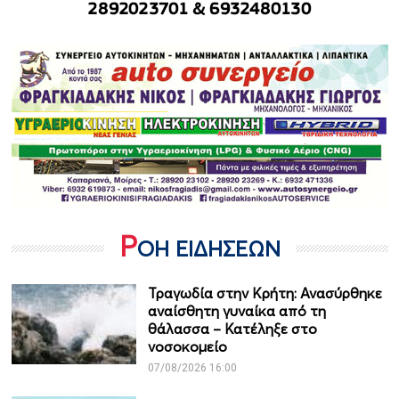
Ρ
ΟΗ ΕΙΔΗΣΕΩΝ
Τραγωδία στην Κρήτη: Ανασύρθηκε
αναίσθητη γυναίκα από τη
θάλασσα – Κατέληξε στο
νοσοκομείο
07/08/2026 16:00