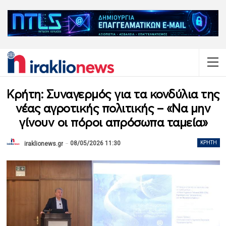
Κρήτη: Συναγερμός για τα κονδύλια της
νέας αγροτικής πολιτικής – «Να μην
γίνουν οι πόροι απρόσωπα ταμεία»
08/05/2026 11:30
ΚΡΉΤΗ
iraklionews.gr