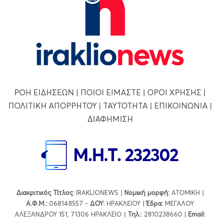
ΡΟΗ ΕΙΔΗΣΕΩΝ
|
ΠΟΙΟΙ ΕΙΜΑΣΤΕ
|
ΟΡΟΙ ΧΡΗΣΗΣ
|
ΠΟΛΙΤΙΚΗ ΑΠΟΡΡΗΤΟΥ
|
ΤΑΥΤΟΤΗΤΑ
|
ΕΠΙΚΟΙΝΩΝΙΑ
|
ΔΙΑΦΗΜΙΣΗ
Διακριτικός Τίτλος:
IRAKLIONEWS |
Νομική μορφή:
ΑΤΟΜΙΚΗ |
Α.Φ.Μ.:
068148557 -
ΔΟΥ:
ΗΡΑΚΛΕΙΟΥ |
Έδρα:
ΜΕΓΑΛΟΥ
ΑΛΕΞΑΝΔΡΟΥ 151, 71306 ΗΡΑΚΛΕΙΟ |
Τηλ.:
2810238660 |
Εmail: