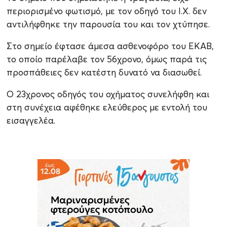
περιορισμένο φωτισμό, με τον οδηγό του Ι.Χ. δεν
αντιλήφθηκε την παρουσία του και τον χτύπησε.
Στο σημείο έφτασε άμεσα ασθενοφόρο του ΕΚΑΒ,
το οποίο παρέλαβε τον 56χρονο, όμως παρά τις
προσπάθειες δεν κατέστη δυνατό να διασωθεί.
Ο 23χρονος οδηγός του οχήματος συνελήφθη και
στη συνέχεια αφέθηκε ελεύθερος με εντολή του
εισαγγελέα.