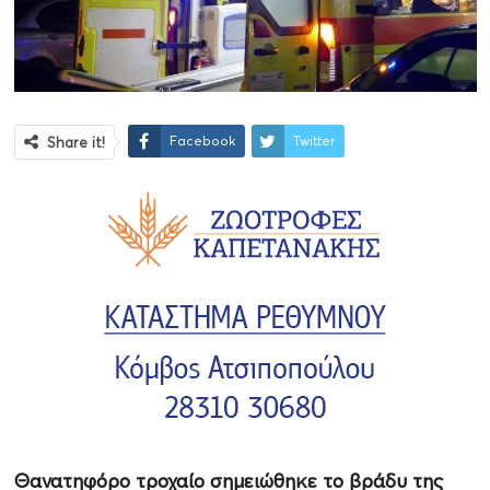
Facebook
Twitter
Share it!
Θανατηφόρο τροχαίο σημειώθηκε το βράδυ της