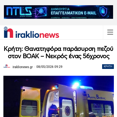
Κρήτη: Θανατηφόρα παράσυρση πεζού
στον ΒΟΑΚ – Νεκρός ένας 56χρονος
08/05/2026 09:29
ΚΡΉΤΗ
iraklionews.gr