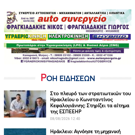
Ρ
ΟΗ ΕΙΔΗΣΕΩΝ
Στο πλευρό των στρατιωτικών του
Ηρακλείου ο Κωνσταντίνος
Κεφαλογιάννης: Στηρίζει τα αίτημα
της ΕΣΠΕΕΗΡ
08/08/2026 12:40
Ηράκλειο: Αγνόησε τη μηχανική