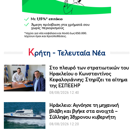
Κ
ρήτη - Τελευταία Νέα
Στο πλευρό των στρατιωτικών του
Ηρακλείου ο Κωνσταντίνος
Κεφαλογιάννης: Στηρίζει τα αίτημα
της ΕΣΠΕΕΗΡ
08/08/2026 12:40
Ηράκλειο: Αγνόησε τη μηχανική
βλάβη και βγήκε στα ανοιχτά –
Σύλληψη 38χρονου κυβερνήτη
08/08/2026 12:20