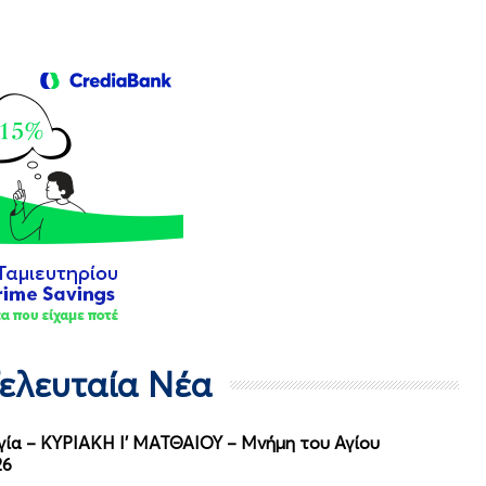
Τελευταία Νέα
ργία – ΚΥΡΙΑΚΗ Ι' ΜΑΤΘΑΙΟΥ – Μνήμη του Αγίου
26