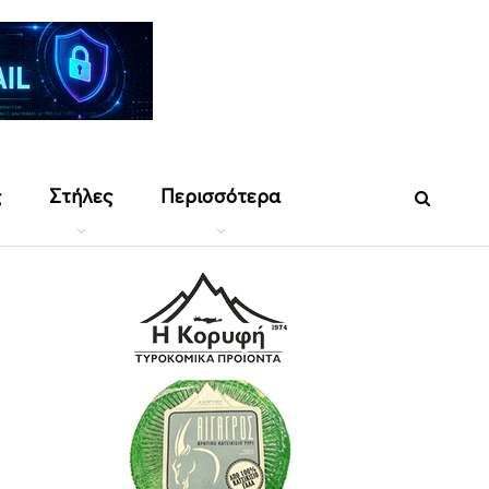
ς
Στήλες
Περισσότερα