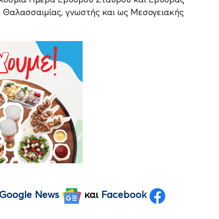
 Θαλασσαιμίας, γνωστής και ως Μεσογειακής
Google News
και
Facebook