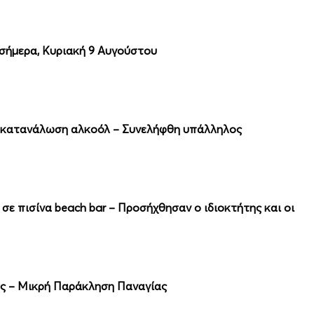
 σήμερα, Κυριακή 9 Αυγούστου
 κατανάλωση αλκοόλ – Συνελήφθη υπάλληλος
σε πισίνα beach bar – Προσήχθησαν ο ιδιοκτήτης και οι
νός – Μικρή Παράκληση Παναγίας