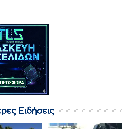
ερες Ειδήσεις