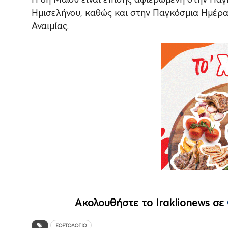
Ημισελήνου, καθώς και στην Παγκόσμια Ημέρα
Αναιμίας.
Ακολουθήστε το Iraklionews σε
ΕΟΡΤΟΛΌΓΙΟ