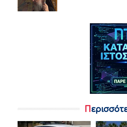
Περισσότ