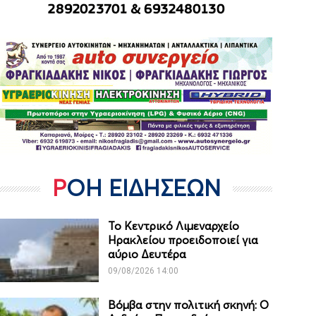
ΡΟΗ ΕΙΔΗΣΕΩΝ
Το Κεντρικό Λιμεναρχείο
Ηρακλείου προειδοποιεί για
αύριο Δευτέρα
09/08/2026 14:00
Βόμβα στην πολιτική σκηνή: Ο