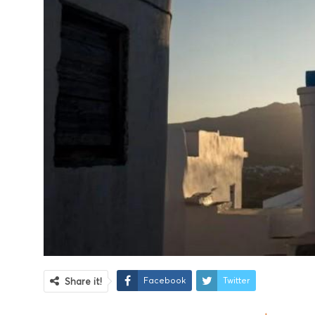
Facebook
Twitter
Share it!