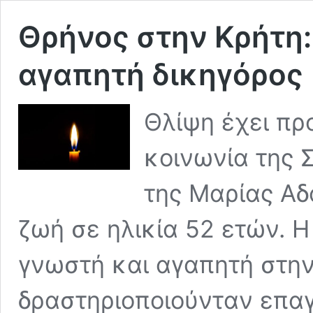
Θρήνος στην Κρήτη:
αγαπητή δικηγόρος
Θλίψη έχει πρ
κοινωνία της 
της Μαρίας Αδ
ζωή σε ηλικία 52 ετών. Η
γνωστή και αγαπητή στην
δραστηριοποιούνταν επαγ