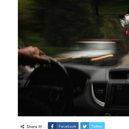
Facebook
Twitter
Share it!