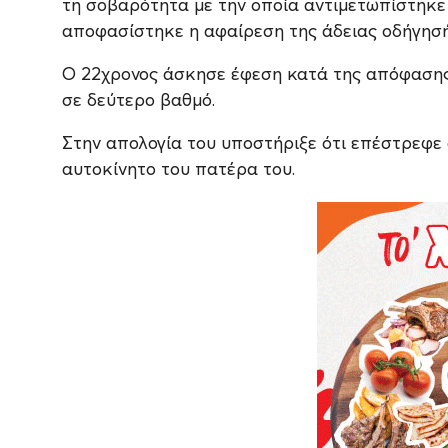
τη σοβαρότητα με την οποία αντιμετωπίστηκε
αποφασίστηκε η αφαίρεση της άδειας οδήγησής
Ο 22χρονος άσκησε έφεση κατά της απόφασης 
σε δεύτερο βαθμό.
Στην απολογία του υποστήριξε ότι επέστρεφε 
αυτοκίνητο του πατέρα του.