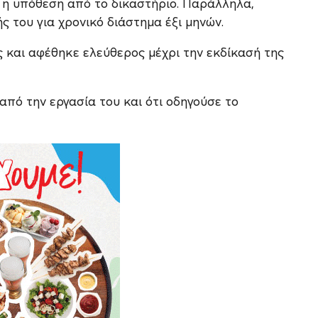
 η υπόθεση από το δικαστήριο. Παράλληλα,
 του για χρονικό διάστημα έξι μηνών.
και αφέθηκε ελεύθερος μέχρι την εκδίκασή της
από την εργασία του και ότι οδηγούσε το