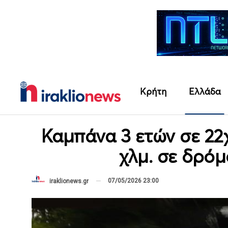
Κρήτη
Ελλάδα
Καμπάνα 3 ετών σε 22
χλμ. σε δρόμ
07/05/2026 23:00
iraklionews.gr