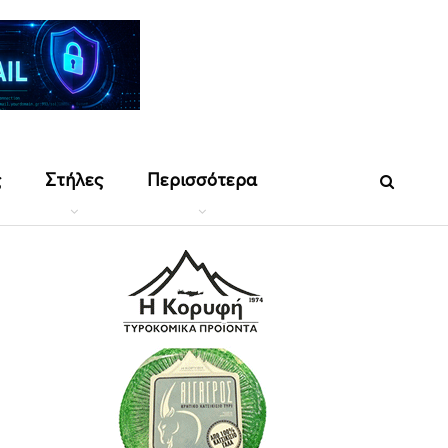
ς
Στήλες
Περισσότερα