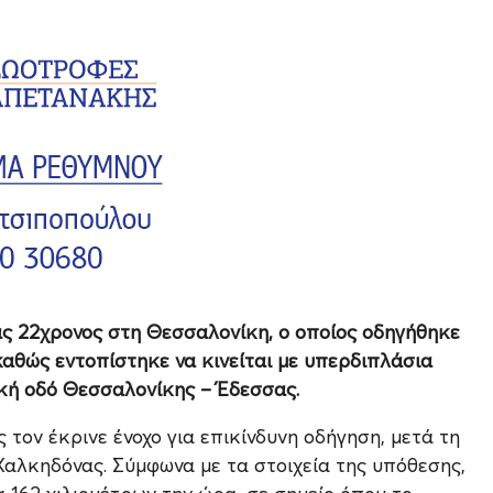
ας 22χρονος στη Θεσσαλονίκη, ο οποίος οδηγήθηκε
καθώς εντοπίστηκε να κινείται με υπερδιπλάσια
ική οδό Θεσσαλονίκης – Έδεσσας.
τον έκρινε ένοχο για επικίνδυνη οδήγηση, μετά τη
Χαλκηδόνας. Σύμφωνα με τα στοιχεία της υπόθεσης,