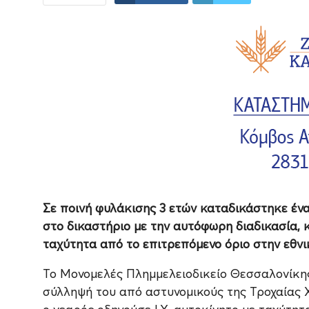
Σε ποινή φυλάκισης 3 ετών καταδικάστηκε έν
στο δικαστήριο με την αυτόφωρη διαδικασία, 
ταχύτητα από το επιτρεπόμενο όριο στην εθν
Το Μονομελές Πλημμελειοδικείο Θεσσαλονίκης 
σύλληψή του από αστυνομικούς της Τροχαίας 