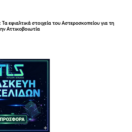
»: Τα εφιαλτικά στοιχεία του Αστεροσκοπείου για τη
την Αττικοβοιωτία