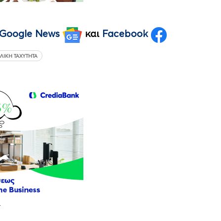
Google News
και
Facebook
ΛΙΚΉ ΤΑΧΎΤΗΤΑ