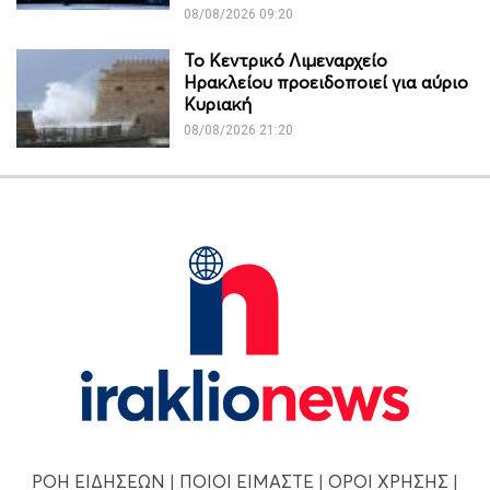
08/08/2026 09:20
Το Κεντρικό Λιμεναρχείο
Ηρακλείου προειδοποιεί για αύριο
Κυριακή
08/08/2026 21:20
ΡΟΗ ΕΙΔΗΣΕΩΝ
|
ΠΟΙΟΙ ΕΙΜΑΣΤΕ
|
ΟΡΟΙ ΧΡΗΣΗΣ
|