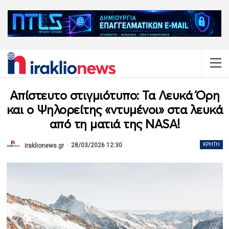
Απίστευτο στιγμιότυπο: Τα Λευκά Όρη
και ο Ψηλορείτης «ντυμένοι» στα λευκά
από τη ματιά της NASA!
28/03/2026 12:30
ΚΡΉΤΗ
iraklionews.gr