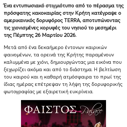
Ένα εντυπωσιακό στιγμιότυπο από το πέρασμα της
πρόσφατης κακοκαιρίας στην Κρήτη κατέγραψε ο
αμερικανικός δορυφόρος TERRA, αποτυπώνοντας
τις χιονισμένες κορυφές του νησιού το μεσημέρι
της Πέμπτης 26 Μαρτίου 2026.
Μετά από ένα δεκαήμερο έντονων καιρικών
φαινομένων, τα ορεινά της Κρήτης παραμένουν
καλυμμένα με χιόνι, δημιουργώντας μια εικόνα που
ξεχωρίζει ακόμα και από το διάστημα. Η βελτίωση
του καιρού και η καθαρή ατμόσφαιρα το πρωί της
ίδιας ημέρας επέτρεψαν τη λήψη της δορυφορικής
φωτογραφίας με εξαιρετική ευκρίνεια.