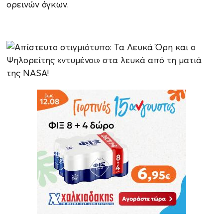
ορεινών όγκων.