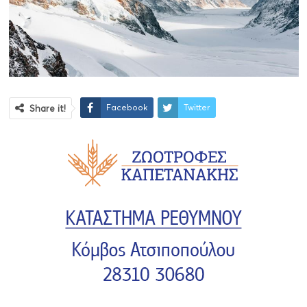
Facebook
Twitter
Share it!