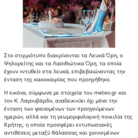
Στο στιγμιότυπο διακρίνονται τα Λευκά Όρη, ο
Ψηλορείτης και τα Λασιθιώτικα Όρη, τα οποία
έχουν «ντυθεί» στα λευκά, επιβεβαιώνοντας την
ένταση της κακοκαιρίας που προηγήθηκε.
Η εικόνα, σύμφωνα με στοιχεία του meteo.gr και
τον Κ. Λαγουβάρδο, αναδεικνύει όχι μόνο την
ένταση των φαινομένων των προηγούμενων
ημερών, αλλά και τη γεωμορφολογική ποικιλία της
Κρήτης, η οποία προσφέρει εντυπωσιακές
αντιθέσεις μεταξύ θάλασσας και χιονισμένων