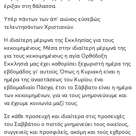
έριξαν στη θάλασσα.
Yπέρ πάντων των άπ’ αιώνος εύσεβώς
τελευτησάντων Χριστιανών.
Η ιδιαίτερη μέριμνα της Εκκλησίας για τους
κεκοιμημένους. Μέσα στην ιδιαίτερη μέριμνά της
για τους κεκοιμημένους η αγία Ορθόδοξη
Εκκλησιά μας έχει καθορίσει ξεχωριστή ημέρα της
εβδομάδος γι’ αυτούς. Όπως η Κυριακή είναι η
ημέρα της αναστάσεως του Κυρίου, ένα
εβδομαδιαίο Πάσχα, έτσι το Σάββατο είναι η ημέρα
των κεκοιμημένων, για να τους μνημονεύουμε και
να έχουμε κοινωνία μαζί τους.
Σε κάθε προσευχή και ιδιαίτερα στις προσευχές
του Σαββάτου ο πιστός μνημονεύει τους οικείους,
συγγενείς και προσφιλείς, ακόμη και τούς εχθρούς