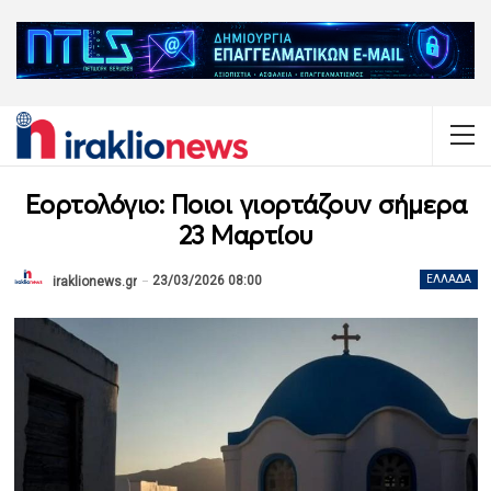
Εορτολόγιο: Ποιοι γιορτάζουν σήμερα
23 Μαρτίου
23/03/2026 08:00
ΕΛΛΆΔΑ
iraklionews.gr