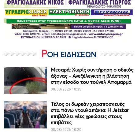
Ρ
ΟΗ ΕΙΔΗΣΕΩΝ
Μεσαρά: Χωρίς συντήρηση ο οδικός
άξονας – Ανεξέλεγκτη η βλάστηση
στην είσοδο του τούνελ Απομαρμά
08/08/2026 10:35
Τέλος οι δωρεάν χειραποσκευές
στα πάνω ντουλαπάκια: Η Jetstar
επιβάλλει νέες χρεώσεις στους
επιβάτες
08/08/2026 10:20