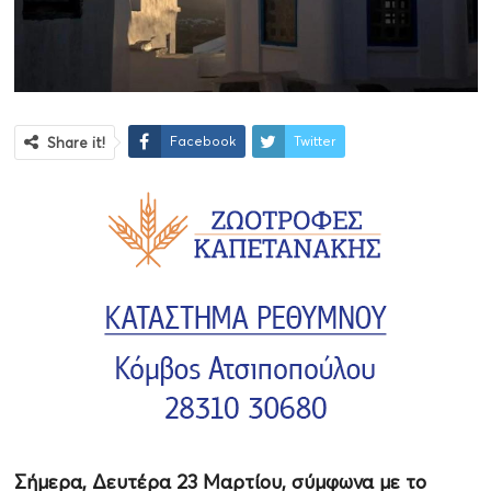
Facebook
Twitter
Share it!
Σήμερα, Δευτέρα 23 Μαρτίου, σύμφωνα με το