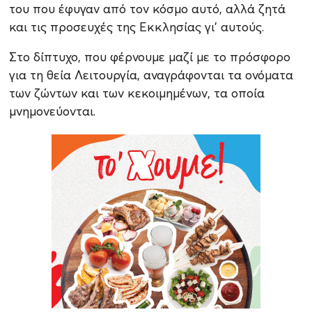
του που έφυγαν από τον κόσμο αυτό, αλλά ζητά
και τις προσευχές της Εκκλησίας γι’ αυτούς.
Στο δίπτυχο, που φέρνουμε μαζί με το πρόσφορο
για τη θεία Λειτουργία, αναγράφονται τα ονόματα
των ζώντων και των κεκοιμημένων, τα οποία
μνημονεύονται.