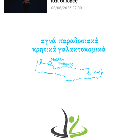
και οι ώρες
08/08/2026 07:00