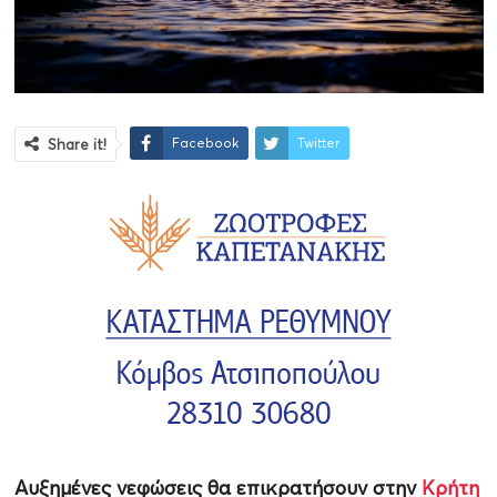
Facebook
Twitter
Share it!
Αυξημένες νεφώσεις θα επικρατήσουν στην
Κρήτη