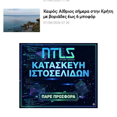
07/08/2026 17:50
Καιρός: Αίθριος σήμερα στην Κρήτη
με βοριάδες έως 6 μποφόρ
07/08/2026 07:30