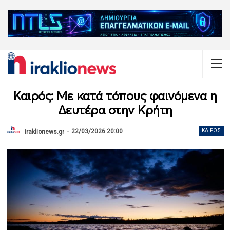
Καιρός: Με κατά τόπους φαινόμενα η
Δευτέρα στην Κρήτη
22/03/2026 20:00
ΚΑΙΡΌΣ
iraklionews.gr