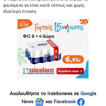
φαινόμενα να είναι κατά τόπους και χωρίς
ιδιαίτερη ένταση.
Ακολουθήστε το Iraklionews σε
Google
News
και
Facebook