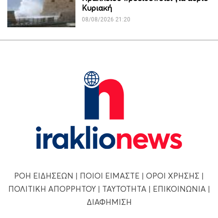
Κυριακή
08/08/2026 21:20
ΡΟΗ ΕΙΔΗΣΕΩΝ
|
ΠΟΙΟΙ ΕΙΜΑΣΤΕ
|
ΟΡΟΙ ΧΡΗΣΗΣ
|
ΠΟΛΙΤΙΚΗ ΑΠΟΡΡΗΤΟΥ
|
ΤΑΥΤΟΤΗΤΑ
|
ΕΠΙΚΟΙΝΩΝΙΑ
|
ΔΙΑΦΗΜΙΣΗ