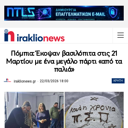
Πόμπια: Έκοψαν βασιλόπιτα στις 21
Μαρτίου με ένα μεγάλο πάρτι «από τα
παλιά»
22/03/2026 18:00
ΚΡΉΤΗ
iraklionews.gr