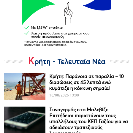
Κ
ρήτη - Τελευταία Νέα
Κρήτη: Παράνοια σε παραλία – 10
διασώσεις σε 45 λεπτά ενώ
κυμάτιζε η κόκκινη σημαία!
10/08/2026 13:00
Συναγερμός στο Μαλεβίζι:
Επιτήδειοι παριστάνουν τους
υπαλλήλους του ΚΕΠ Γαζίου για να
αδειάσουν τραπεζικούς