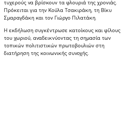
τυχερούς να βρίσκουν τα φλουριά της χρονιάς.
Πρόκειται για την Κούλα Τσακιράκη, τη Βίκυ
Σμαραγδάκη και τον Γιώργο Πιλατάκη.
Η εκδήλωση συγκέντρωσε κατοίκους και φίλους
του χωριού, αναδεικνύοντας τη σημασία των
τοπικών πολιτιστικών πρωτοβουλιών στη
διατήρηση της κοινωνικής συνοχής.