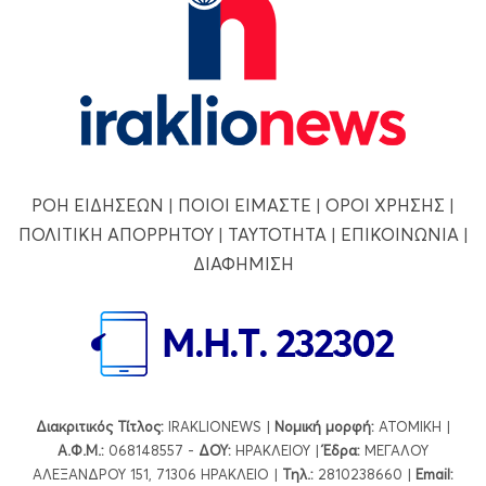
ΡΟΗ ΕΙΔΗΣΕΩΝ
|
ΠΟΙΟΙ ΕΙΜΑΣΤΕ
|
ΟΡΟΙ ΧΡΗΣΗΣ
|
ΠΟΛΙΤΙΚΗ ΑΠΟΡΡΗΤΟΥ
|
ΤΑΥΤΟΤΗΤΑ
|
ΕΠΙΚΟΙΝΩΝΙΑ
|
ΔΙΑΦΗΜΙΣΗ
Διακριτικός Τίτλος:
IRAKLIONEWS |
Νομική μορφή:
ΑΤΟΜΙΚΗ |
Α.Φ.Μ.:
068148557 -
ΔΟΥ:
ΗΡΑΚΛΕΙΟΥ |
Έδρα:
ΜΕΓΑΛΟΥ
ΑΛΕΞΑΝΔΡΟΥ 151, 71306 ΗΡΑΚΛΕΙΟ |
Τηλ.:
2810238660 |
Εmail: