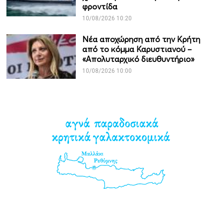
φροντίδα
10/08/2026 10:20
Νέα αποχώρηση από την Κρήτη
από το κόμμα Καρυστιανού –
«Απολυταρχικό διευθυντήριο»
10/08/2026 10:00