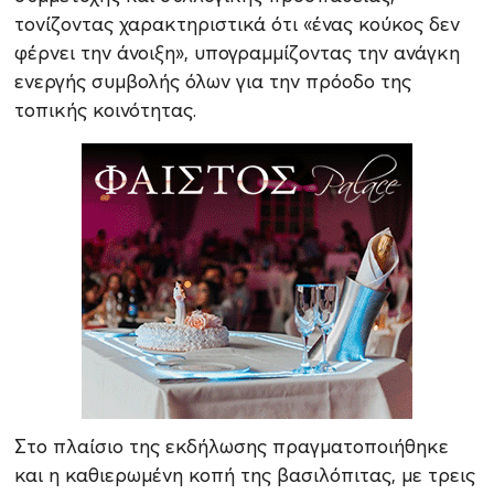
τονίζοντας χαρακτηριστικά ότι «ένας κούκος δεν
φέρνει την άνοιξη», υπογραμμίζοντας την ανάγκη
ενεργής συμβολής όλων για την πρόοδο της
τοπικής κοινότητας.
Στο πλαίσιο της εκδήλωσης πραγματοποιήθηκε
και η καθιερωμένη κοπή της βασιλόπιτας, με τρεις