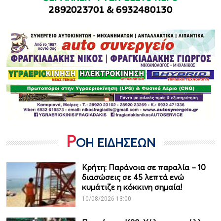
Ρ
ΟΗ ΕΙΔΗΣΕΩΝ
Κρήτη: Παράνοια σε παραλία – 10
διασώσεις σε 45 λεπτά ενώ
κυμάτιζε η κόκκινη σημαία!
10/08/2026 13:00