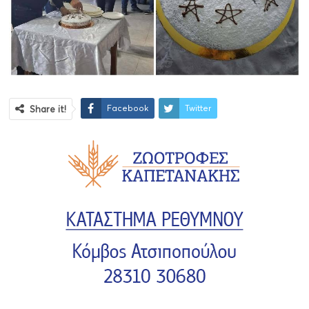
Facebook
Twitter
Share it!