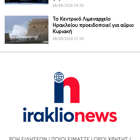
08/08/2026 09:20
Το Κεντρικό Λιμεναρχείο
Ηρακλείου προειδοποιεί για αύριο
Κυριακή
08/08/2026 21:20
ΡΟΗ ΕΙΔΗΣΕΩΝ
|
ΠΟΙΟΙ ΕΙΜΑΣΤΕ
|
ΟΡΟΙ ΧΡΗΣΗΣ
|