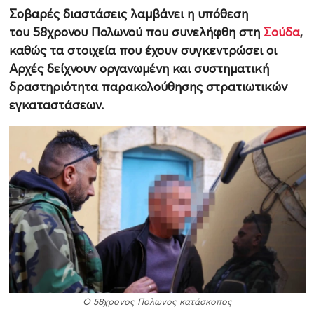
Σοβαρές διαστάσεις λαμβάνει η υπόθεση
του 58χρονου Πολωνού που συνελήφθη στη
Σούδα
,
καθώς τα στοιχεία που έχουν συγκεντρώσει οι
Αρχές δείχνουν οργανωμένη και συστηματική
δραστηριότητα παρακολούθησης στρατιωτικών
εγκαταστάσεων.
Ο 58χρονος Πολωνος κατάσκοπος