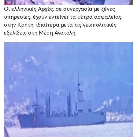
Οι ελληνικές Αρχές, σε συνεργασία με ξένες
υπηρεσίες, έχουν εντείνει τα μέτρα ασφαλείας
στην Κρήτη, ιδιαίτερα μετά τις γεωπολιτικές
εξελίξεις στη Μέση Ανατολή.