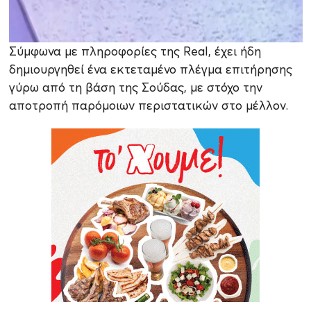
Σύμφωνα με πληροφορίες της Real, έχει ήδη
δημιουργηθεί ένα εκτεταμένο πλέγμα επιτήρησης
γύρω από τη βάση της Σούδας, με στόχο την
αποτροπή παρόμοιων περιστατικών στο μέλλον.