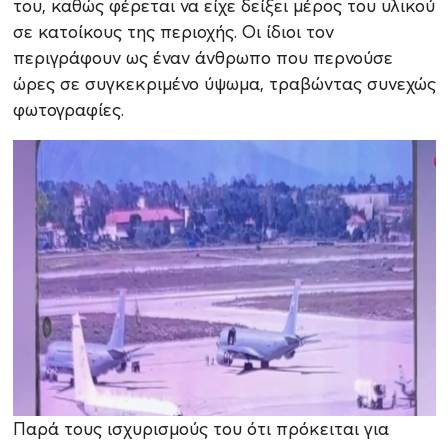
του, καθώς φέρεται να είχε δείξει μέρος του υλικού
σε κατοίκους της περιοχής. Οι ίδιοι τον
περιγράφουν ως έναν άνθρωπο που περνούσε
ώρες σε συγκεκριμένο ύψωμα, τραβώντας συνεχώς
φωτογραφίες.
Παρά τους ισχυρισμούς του ότι πρόκειται για