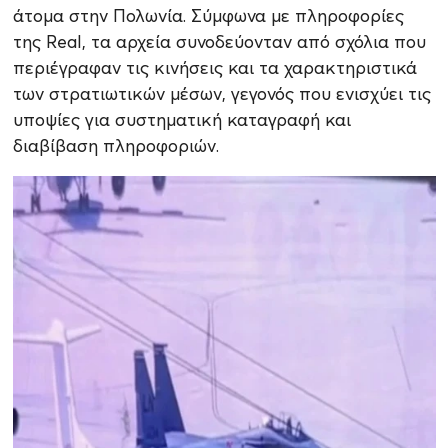
άτομα στην Πολωνία. Σύμφωνα με πληροφορίες
της Real, τα αρχεία συνοδεύονταν από σχόλια που
περιέγραφαν τις κινήσεις και τα χαρακτηριστικά
των στρατιωτικών μέσων, γεγονός που ενισχύει τις
υποψίες για συστηματική καταγραφή και
διαβίβαση πληροφοριών.