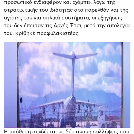
προσωπικό ενδιαφέρον και «χόμπι», λόγω της
στρατιωτικής του ιδιότητας στο παρελθόν και της
αγάπης του για οπλικά συστήματα, οι εξηγήσεις
του δεν έπεισαν τις Αρχές. Έτσι, μετά την απολογία
του, κρίθηκε προφυλακιστέος.
Η υπόθεση συνδέεται με δύο ακόμη συλλήψεις που