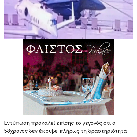
Εντύπωση προκαλεί επίσης το γεγονός ότι ο
58χρονος δεν έκρυβε πλήρως τη δραστηριότητά