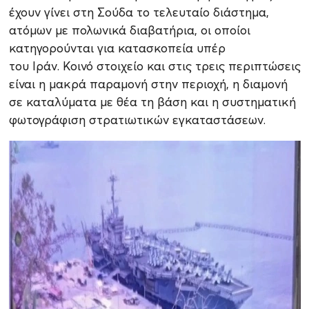
έχουν γίνει στη Σούδα το τελευταίο διάστημα,
ατόμων με πολωνικά διαβατήρια, οι οποίοι
κατηγορούνται για κατασκοπεία υπέρ
του Ιράν. Κοινό στοιχείο και στις τρεις περιπτώσεις
είναι η μακρά παραμονή στην περιοχή, η διαμονή
σε καταλύματα με θέα τη βάση και η συστηματική
φωτογράφιση στρατιωτικών εγκαταστάσεων.