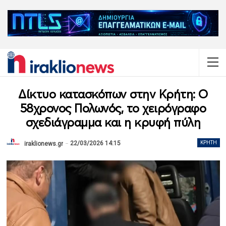
Δίκτυο κατασκόπων στην Κρήτη: Ο
58χρονος Πολωνός, το χειρόγραφο
σχεδιάγραμμα και η κρυφή πύλη
22/03/2026 14:15
ΚΡΉΤΗ
iraklionews.gr