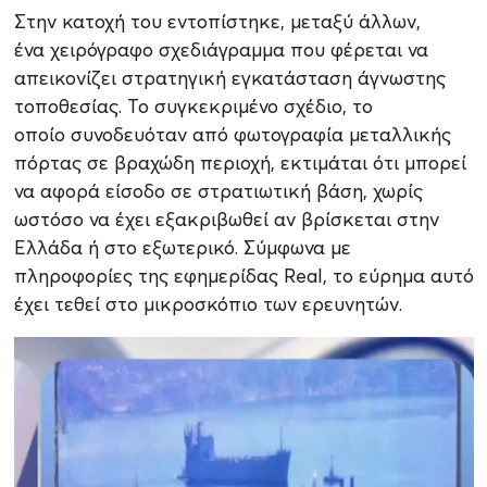
Στην κατοχή του εντοπίστηκε, μεταξύ άλλων,
ένα χειρόγραφο σχεδιάγραμμα που φέρεται να
απεικονίζει στρατηγική εγκατάσταση άγνωστης
τοποθεσίας. Το συγκεκριμένο σχέδιο, το
οποίο συνοδευόταν από φωτογραφία μεταλλικής
πόρτας σε βραχώδη περιοχή, εκτιμάται ότι μπορεί
να αφορά είσοδο σε στρατιωτική βάση, χωρίς
ωστόσο να έχει εξακριβωθεί αν βρίσκεται στην
Ελλάδα ή στο εξωτερικό. Σύμφωνα με
πληροφορίες της εφημερίδας Real, το εύρημα αυτό
έχει τεθεί στο μικροσκόπιο των ερευνητών.