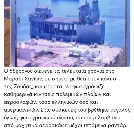
Ο 58χρονος διέμενε τα τελευταία χρόνια στο
Μαράθι Χανίων, σε σημείο με θέα στον κόλπο
της Σούδας, και φέρεται να φωτογράφιζε
καθημερινά κινήσεις πολεμικών πλοίων και
αεροσκαφών, τόσο ελληνικών όσο και
αμερικανικών. Στις συσκευές του βρέθηκε μεγάλος
όγκος φωτογραφικού υλικού, που περιλαμβάνει
από μαχητικά αεροσκάφη μέχρι ιπτάμενα ραντάρ.