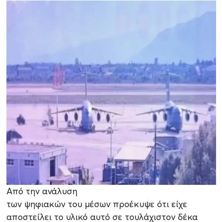
Από την ανάλυση
των ψηφιακών του μέσων προέκυψε ότι είχε
αποστείλει το υλικό αυτό σε τουλάχιστον δέκα