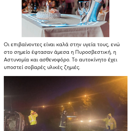
Οι επιβαίνοντες είναι καλά στην υγεία τους, ενώ
στο σημείο έφτασαν άμεσα η Πυροσβεστική, η
Αστυνομία και ασθενοφόρο. Το αυτοκίνητο έχει
υποστεί σοβαρές υλικές ζημιές.