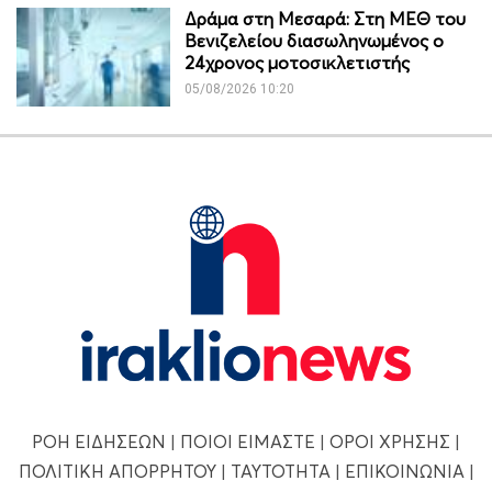
Δράμα στη Μεσαρά: Στη ΜΕΘ του
Βενιζελείου διασωληνωμένος ο
24χρονος μοτοσικλετιστής
05/08/2026 10:20
ΡΟΗ ΕΙΔΗΣΕΩΝ
|
ΠΟΙΟΙ ΕΙΜΑΣΤΕ
|
ΟΡΟΙ ΧΡΗΣΗΣ
|
ΠΟΛΙΤΙΚΗ ΑΠΟΡΡΗΤΟΥ
|
ΤΑΥΤΟΤΗΤΑ
|
ΕΠΙΚΟΙΝΩΝΙΑ
|