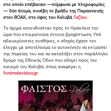
στο οποίο επέβαιναν —σύμφωνα με πληροφορίες
— δύο άτομα, συνέβη το βράδυ της Παρασκευής
στον ΒΟΑΚ, στο ύψος του Κολυβά
Γαζίου
.
Το όχημα κατευθυνόταν προς το Ηράκλειο την
ώρα που επικρατούσε έντονη βροχόπτωση. Υπό
αδιευκρίνιστες συνθήκες, ο οδηγός έχασε τον
έλεγχο, με αποτέλεσμα το αυτοκίνητο να εκτραπεί
της πορείας του και να καταλήξει στον παράλληλο
δρόμο της Εθνικής Οδού που οδηγεί προς τον
οικισμό του Κολυβά, όπως αναφέρει η
fonimaleviziou.gr.