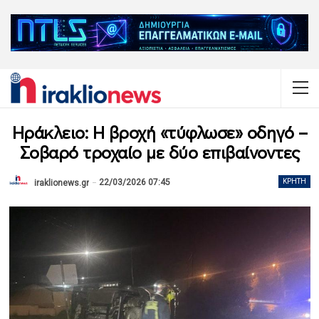
Ηράκλειο: Η βροχή «τύφλωσε» οδηγό –
Σοβαρό τροχαίο με δύο επιβαίνοντες
22/03/2026 07:45
ΚΡΉΤΗ
iraklionews.gr