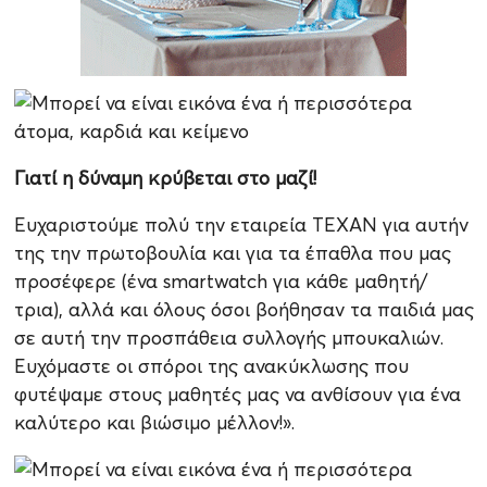
Γιατί η δύναμη κρύβεται στο μαζί!
Ευχαριστούμε πολύ την εταιρεία ΤΕΧΑΝ για αυτήν
της την πρωτοβουλία και για τα έπαθλα που μας
προσέφερε (ένα smartwatch για κάθε μαθητή/
τρια), αλλά και όλους όσοι βοήθησαν τα παιδιά μας
σε αυτή την προσπάθεια συλλογής μπουκαλιών.
Ευχόμαστε οι σπόροι της ανακύκλωσης που
φυτέψαμε στους μαθητές μας να ανθίσουν για ένα
καλύτερο και βιώσιμο μέλλον!».