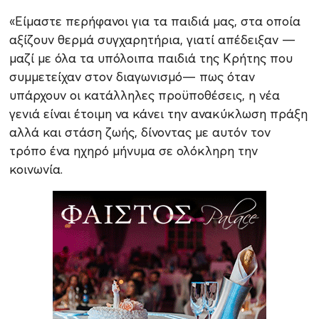
«Είμαστε περήφανοι για τα παιδιά μας, στα οποία
αξίζουν θερμά συγχαρητήρια, γιατί απέδειξαν —
μαζί με όλα τα υπόλοιπα παιδιά της Κρήτης που
συμμετείχαν στον διαγωνισμό— πως όταν
υπάρχουν οι κατάλληλες προϋποθέσεις, η νέα
γενιά είναι έτοιμη να κάνει την ανακύκλωση πράξη
αλλά και στάση ζωής, δίνοντας με αυτόν τον
τρόπο ένα ηχηρό μήνυμα σε ολόκληρη την
κοινωνία.