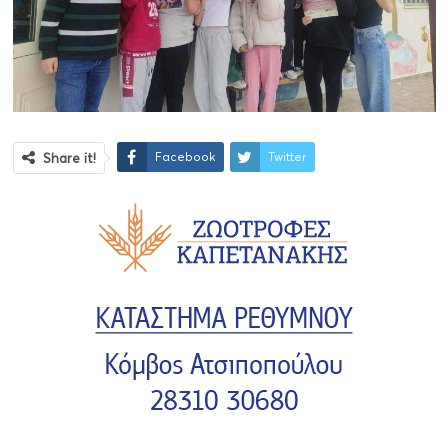
Facebook
Twitter
Share it!