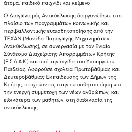
Ο Διαγωνισμός Ανακύκλωσης διοργανώθηκε στο
πλαίσιο των προγραμμάτων κοινωνικής και
περιβαλλοντικής ευαισθητοποίησης από την
ΤΕΧΑΝ (Μονάδα Παραγωγής Μηχανημάτων
Ανακύκλωσης), σε συνεργασία με τον Ενιαίο
Σύνδεσμο Διαχείρισης Απορριμμάτων Κρήτης
(Ε.Σ.Δ.Α.Κ.) και υπό την αιγίδα του Υπουργείου
Παιδείας. Αφορούσε σχολεία Πρωτοβάθμιας και
Δευτεροβάθμιας Εκπαίδευσης των Δήμων της
Κρήτης, στοχεύοντας στην ευαισθητοποίηση και
την ενεργή συμμετοχή των νέων ανθρώπων, και
ειδικότερα των μαθητών, στη διαδικασία της
ανακύκλωσης.