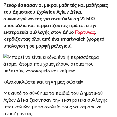
Ρεκόρ έσπασαν οι μικροί μαθητές και μαθήτριες
του Δημοτικού Σχολείου Αγίων Δέκα,
συγκεντρώνοντας για ανακύκλωση 22.500
μπουκάλια και τερματίζοντας πρώτοι στην
εκστρατεία συλλογής στον Δήμο
Γόρτυνας
,
κερδίζοντας όλοι από ένα smartwatch (φορητό
υπολογιστή σε μορφή ρολογιού).
«Ανακυκλώστε και τη γη μας σώστε!»
Με αυτό το σύνθημα τα παιδιά του Δημοτικού
Αγίων Δέκα ξεκίνησαν την εκστρατεία συλλογής
μπουκαλιών, με το σχολείο τους να καμαρώνει
αναφέροντας: