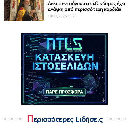
Δεκαπενταύγουστο: «Ο κόσμος έχει
ανάγκη από περισσότερη καρδιά»
10/08/2026 13:20
Π
ερισσότερες Ειδήσεις