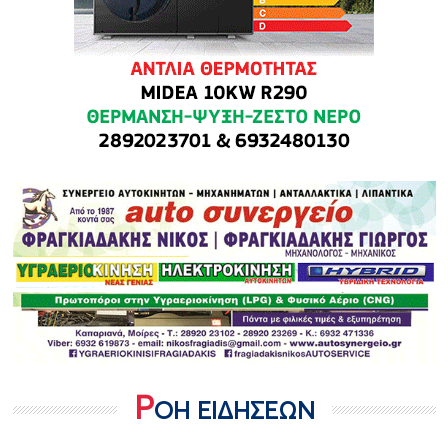
Ρ
ΟΗ ΕΙΔΗΣΕΩΝ