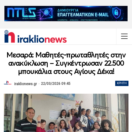
Μεσαρά: Μαθητές-πρωταθλητές στην
ανακύκλωση – Συγκέντρωσαν 22.500
μπουκάλια στους Αγίους Δέκα!
22/03/2026 09:45
ΚΡΉΤΗ
iraklionews.gr