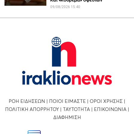
09/08/2026 15:40
ΡΟΗ ΕΙΔΗΣΕΩΝ
|
ΠΟΙΟΙ ΕΙΜΑΣΤΕ
|
ΟΡΟΙ ΧΡΗΣΗΣ
|
ΠΟΛΙΤΙΚΗ ΑΠΟΡΡΗΤΟΥ
|
ΤΑΥΤΟΤΗΤΑ
|
ΕΠΙΚΟΙΝΩΝΙΑ
|
ΔΙΑΦΗΜΙΣΗ