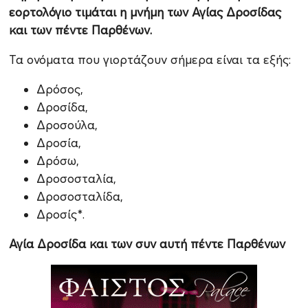
εορτολόγιο τιμάται η μνήμη των Αγίας Δροσίδας
και των πέντε Παρθένων.
Τα ονόματα που γιορτάζουν σήμερα είναι τα εξής:
Δρόσος,
Δροσίδα,
Δροσούλα,
Δροσία,
Δρόσω,
Δροσοσταλία,
Δροσοσταλίδα,
Δροσίς*.
Αγία Δροσίδα και των συν αυτή πέντε Παρθένων