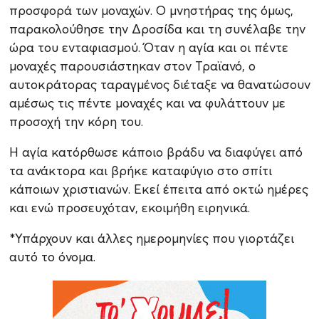
προσφορά των μοναχών. Ο μνηστήρας της όμως,
παρακολούθησε την Δροσίδα και τη συνέλαβε την
ώρα του ενταφιασμού. Όταν η αγία και οι πέντε
μοναχές παρουσιάστηκαν στον Τραϊανό, ο
αυτοκράτορας ταραγμένος διέταξε να θανατώσουν
αμέσως τις πέντε μοναχές και να φυλάττουν με
προσοχή την κόρη του.
Η αγία κατόρθωσε κάποιο βράδυ να διαφύγει από
τα ανάκτορα και βρήκε καταφύγιο στο σπίτι
κάποιων χριστιανών. Εκεί έπειτα από οκτώ ημέρες
και ενώ προσευχόταν, εκοιμήθη ειρηνικά.
*Υπάρχουν και άλλες ημερομηνίες που γιορτάζει
αυτό το όνομα.