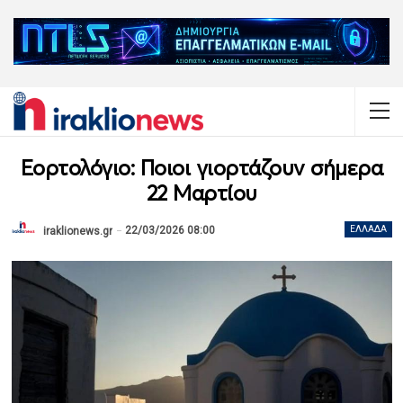
Εορτολόγιο: Ποιοι γιορτάζουν σήμερα
22 Μαρτίου
22/03/2026 08:00
ΕΛΛΆΔΑ
iraklionews.gr