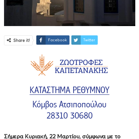
Facebook
Twitter
Share it!
Σήμερα Κυριακή, 22 Μαρτίου, σύμφωνα με το