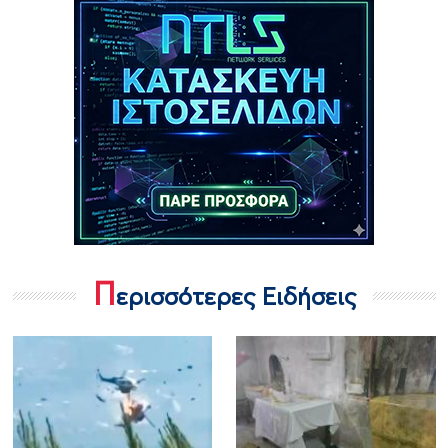
Π
ερισσότερες Ειδήσεις