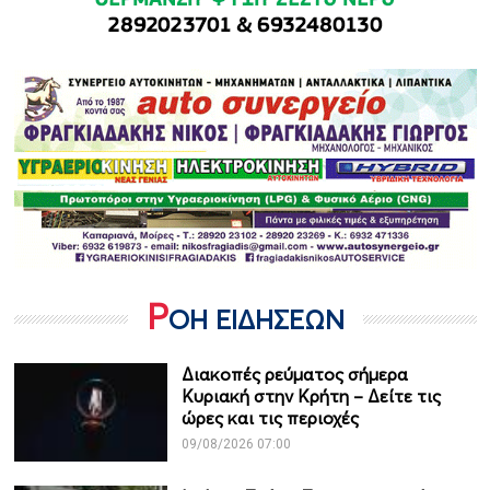
Ρ
ΟΗ ΕΙΔΗΣΕΩΝ
Διακοπές ρεύματος σήμερα
Κυριακή στην Κρήτη – Δείτε τις
ώρες και τις περιοχές
09/08/2026 07:00