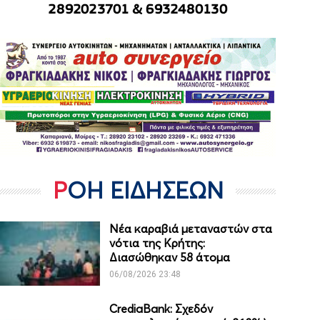
ΡΟΗ ΕΙΔΗΣΕΩΝ
Νέα καραβιά μεταναστών στα
νότια της Κρήτης:
Διασώθηκαν 58 άτομα
06/08/2026 23:48
CrediaBank: Σχεδόν