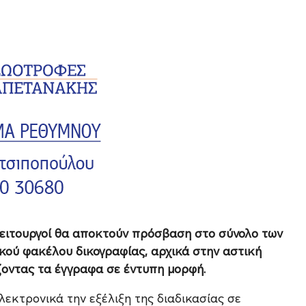
ί λειτουργοί θα αποκτούν πρόσβαση στο σύνολο των
ού φακέλου δικογραφίας, αρχικά στην αστική
ίζοντας τα έγγραφα σε έντυπη μορφή.
εκτρονικά την εξέλιξη της διαδικασίας σε