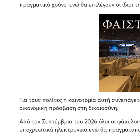
πραγματικό χρόνο, ενώ θα επιλέγουν οι ίδιοι τ
Για τους πολίτες η καινοτομία αυτή συνεπάγετ
οικονομική πρόσβαση στη δικαιοσύνη.
Από τον Σεπτέμβριο του 2026 όλοι οι φάκελοι
υποχρεωτικά ηλεκτρονικά ενώ θα πραγματοποι