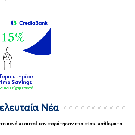
Τελευταία Νέα
στο κενό κι αυτοί τον παράτησαν στα πίσω καθίσματα