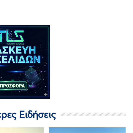
ερες Ειδήσεις