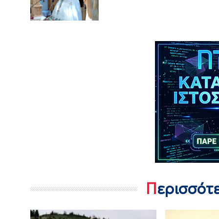
Περισσότ