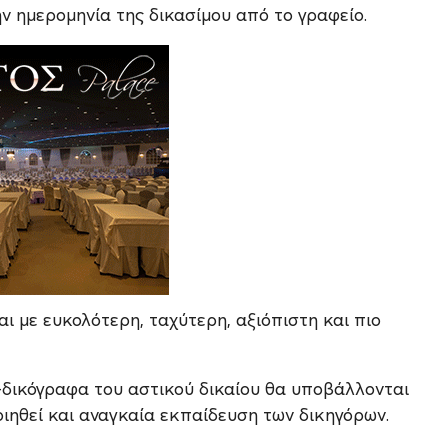
ην ημερομηνία της δικασίμου από το γραφείο.
αι με ευκολότερη, ταχύτερη, αξιόπιστη και πιο
-δικόγραφα του αστικού δικαίου θα υποβάλλονται
ηθεί και αναγκαία εκπαίδευση των δικηγόρων.