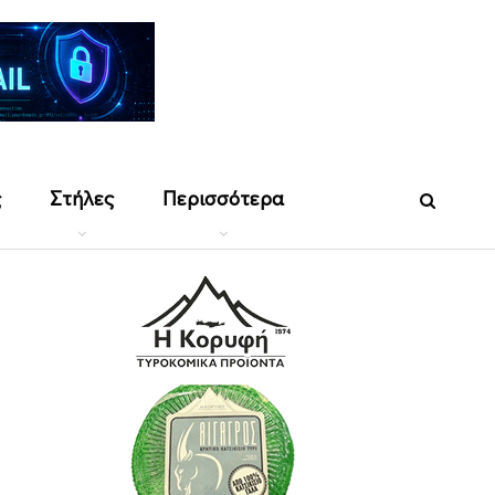
ς
Στήλες
Περισσότερα