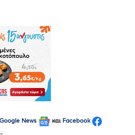
Google News
και
Facebook
ΟΣ