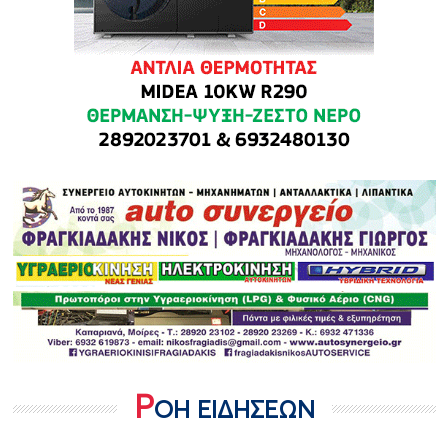
Ρ
ΟΗ ΕΙΔΗΣΕΩΝ