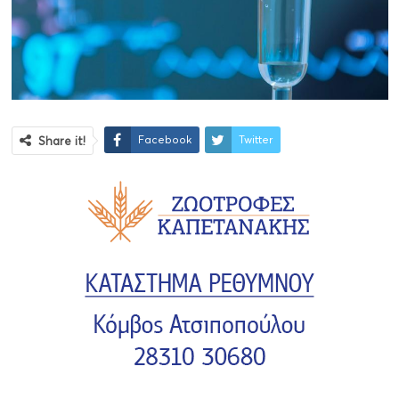
Facebook
Twitter
Share it!