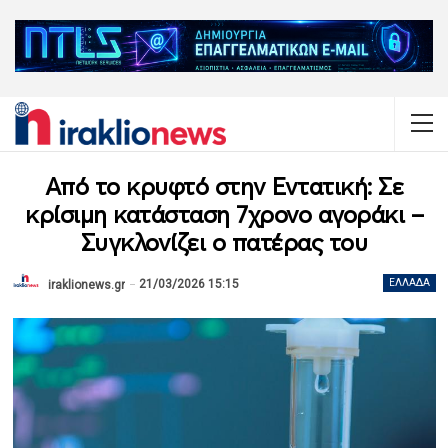
Από το κρυφτό στην Εντατική: Σε
κρίσιμη κατάσταση 7χρονο αγοράκι –
Συγκλονίζει ο πατέρας του
21/03/2026 15:15
ΕΛΛΆΔΑ
iraklionews.gr