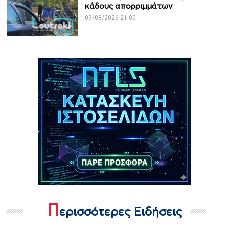
κάδους απορριμμάτων
09/08/2026 21:00
Π
ερισσότερες Ειδήσεις