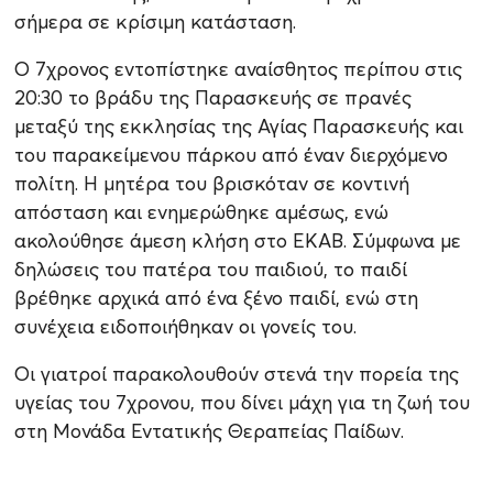
σήμερα σε κρίσιμη κατάσταση.
Ο 7χρονος εντοπίστηκε αναίσθητος περίπου στις
20:30 το βράδυ της Παρασκευής σε πρανές
μεταξύ της εκκλησίας της Αγίας Παρασκευής και
του παρακείμενου πάρκου από έναν διερχόμενο
πολίτη. Η μητέρα του βρισκόταν σε κοντινή
απόσταση και ενημερώθηκε αμέσως, ενώ
ακολούθησε άμεση κλήση στο ΕΚΑΒ. Σύμφωνα με
δηλώσεις του πατέρα του παιδιού, το παιδί
βρέθηκε αρχικά από ένα ξένο παιδί, ενώ στη
συνέχεια ειδοποιήθηκαν οι γονείς του.
Οι γιατροί παρακολουθούν στενά την πορεία της
υγείας του 7χρονου, που δίνει μάχη για τη ζωή του
στη Μονάδα Εντατικής Θεραπείας Παίδων.