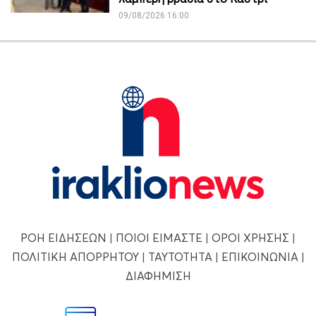
09/08/2026 16:00
ΡΟΗ ΕΙΔΗΣΕΩΝ
|
ΠΟΙΟΙ ΕΙΜΑΣΤΕ
|
ΟΡΟΙ ΧΡΗΣΗΣ
|
ΠΟΛΙΤΙΚΗ ΑΠΟΡΡΗΤΟΥ
|
ΤΑΥΤΟΤΗΤΑ
|
ΕΠΙΚΟΙΝΩΝΙΑ
|
ΔΙΑΦΗΜΙΣΗ