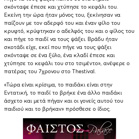
σκόνταψε έπεσε και χτύπησε το κεφάλι του.
Εκείνη την ώρα ήταν μόνος του, ξεκίνησαν να
παίζουν με τον αδερφό του και έναν φίλο του
κρυφτό, κρύφτηκαν ο αδελφός του και ο φίλος του
και πήγε το παιδί να τους ψάξει. Βράδυ ήταν
σκοτάδι είχε, εκεί που πήγε να τους ψάξει
σκόνταψε σε ένα ξύλο, ένα κλαδί έπεσε και
χτύπησε το κεφάλι του στο τσιμέντο», ανέφερε ο
πατέρας του 7χρονου στο Thestival.
«Τώρα είναι κρίσιμα, το παιδάκι είναι στην
Εντατική, το παιδί το βρήκε ένα άλλο παιδάκι
άσχετο και μετά πήγαν και οι γονείς αυτού του
παιδιού και το βρήκαν» πρόσθεσε ο ίδιος.