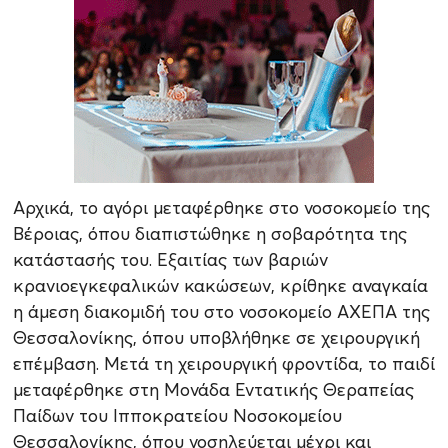
Αρχικά, το αγόρι μεταφέρθηκε στο νοσοκομείο της
Βέροιας, όπου διαπιστώθηκε η σοβαρότητα της
κατάστασής του. Εξαιτίας των βαριών
κρανιοεγκεφαλικών κακώσεων, κρίθηκε αναγκαία
η άμεση διακομιδή του στο νοσοκομείο ΑΧΕΠΑ της
Θεσσαλονίκης, όπου υποβλήθηκε σε χειρουργική
επέμβαση. Μετά τη χειρουργική φροντίδα, το παιδί
μεταφέρθηκε στη Μονάδα Εντατικής Θεραπείας
Παίδων του Ιπποκρατείου Νοσοκομείου
Θεσσαλονίκης, όπου νοσηλεύεται μέχρι και