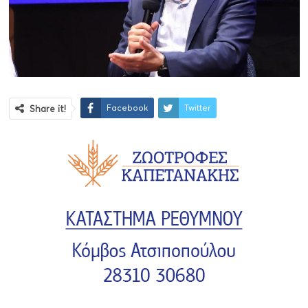
Facebook
Twitter
Share it!