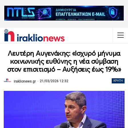
Λευτέρη Αυγενάκης: «Ισχυρό μήνυμα
κοινωνικής ευθύνης η νέα σύμβαση
στον επισιτισμό – Αυξήσεις έως 19%»
21/03/2026 12:32
ΚΡΉΤΗ
iraklionews.gr