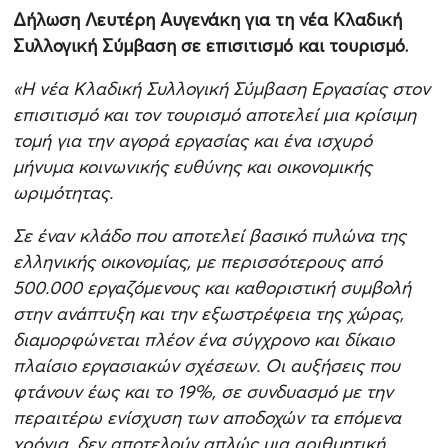
Δήλωση Λευτέρη Αυγενάκη για τη νέα Κλαδική
Συλλογική Σύμβαση σε επισιτισμό και τουρισμό.
«Η νέα Κλαδική Συλλογική Σύμβαση Εργασίας στον
επισιτισμό και τον τουρισμό αποτελεί μια κρίσιμη
τομή για την αγορά εργασίας και ένα ισχυρό
μήνυμα κοινωνικής ευθύνης και οικονομικής
ωριμότητας.
Σε έναν κλάδο που αποτελεί βασικό πυλώνα της
ελληνικής οικονομίας, με περισσότερους από
500.000 εργαζόμενους και καθοριστική συμβολή
στην ανάπτυξη και την εξωστρέφεια της χώρας,
διαμορφώνεται πλέον ένα σύγχρονο και δίκαιο
πλαίσιο εργασιακών σχέσεων. Οι αυξήσεις που
φτάνουν έως και το 19%, σε συνδυασμό με την
περαιτέρω ενίσχυση των αποδοχών τα επόμενα
χρόνια, δεν αποτελούν απλώς μια αριθμητική