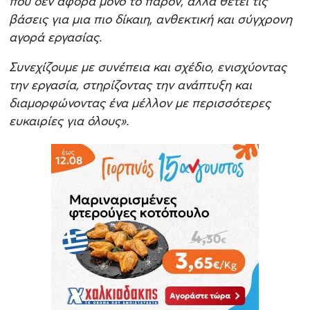
που δεν αφορά μόνο το παρόν, αλλά θέτει τις
βάσεις για μια πιο δίκαιη, ανθεκτική και σύγχρονη
αγορά εργασίας.
Συνεχίζουμε με συνέπεια και σχέδιο, ενισχύοντας
την εργασία, στηρίζοντας την ανάπτυξη και
διαμορφώνοντας ένα μέλλον με περισσότερες
ευκαιρίες για όλους».