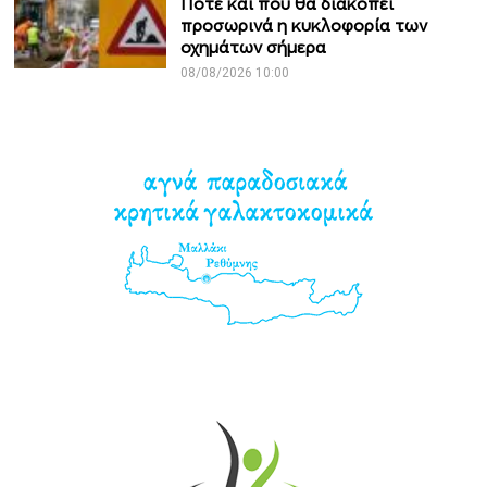
Πότε και πού θα διακοπεί
προσωρινά η κυκλοφορία των
οχημάτων σήμερα
08/08/2026 10:00