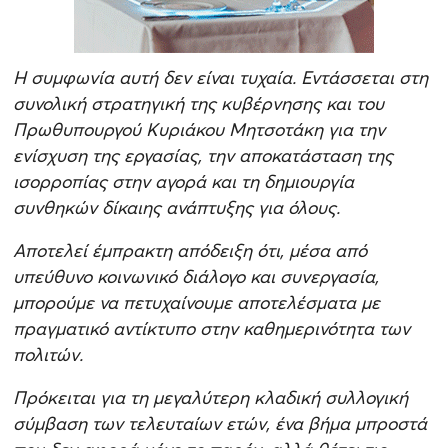
Η συμφωνία αυτή δεν είναι τυχαία. Εντάσσεται στη
συνολική στρατηγική της κυβέρνησης και του
Πρωθυπουργού Κυριάκου Μητσοτάκη για την
ενίσχυση της εργασίας, την αποκατάσταση της
ισορροπίας στην αγορά και τη δημιουργία
συνθηκών δίκαιης ανάπτυξης για όλους.
Αποτελεί έμπρακτη απόδειξη ότι, μέσα από
υπεύθυνο κοινωνικό διάλογο και συνεργασία,
μπορούμε να πετυχαίνουμε αποτελέσματα με
πραγματικό αντίκτυπο στην καθημερινότητα των
πολιτών.
Πρόκειται για τη μεγαλύτερη κλαδική συλλογική
σύμβαση των τελευταίων ετών, ένα βήμα μπροστά