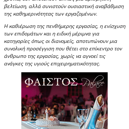
βελτίωση, αλλά συνιστούν ουσιαστική αναβάθμιση
της καθημερινότητας των εργαζομένων.
Η καθιέρωση της πενθήμερης εργασίας, η ενίσχυση
των επιδομάτων και η ειδική μέριμνα για
κατηγορίες όπως οι διανομείς, αποτυπώνουν μια
συνολική προσέγγιση που θέτει στο επίκεντρο τον
άνθρωπο της εργασίας, χωρίς να αγνοεί τις
ανάγκες της υγιούς επιχειρηματικότητας.