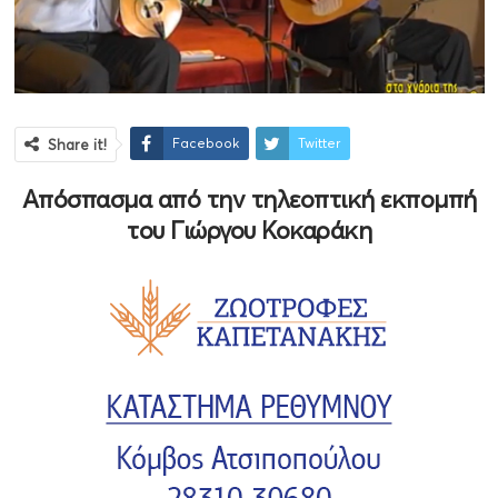
Facebook
Twitter
Share it!
Aπόσπασμα από την τηλεοπτική εκπομπή
του Γιώργου Κοκαράκη