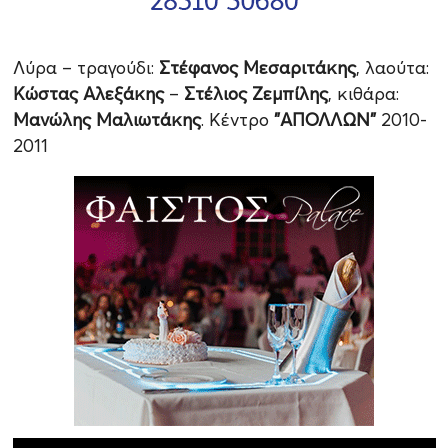
Λύρα – τραγούδι:
Στέφανος Μεσαριτάκης
, λαούτα:
Κώστας Αλεξάκης
–
Στέλιος Ζεμπίλης
, κιθάρα:
Μανώλης Μαλιωτάκης
. Κέντρο
"ΑΠΟΛΛΩΝ"
2010-
2011