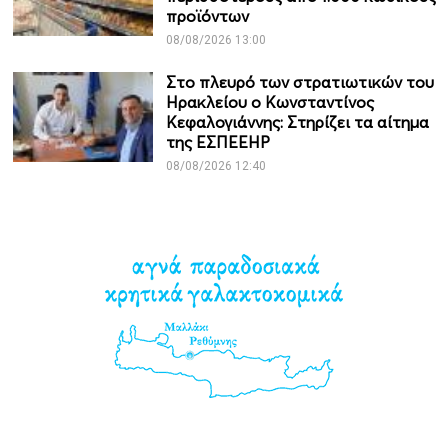
προϊόντων
08/08/2026 13:00
Στο πλευρό των στρατιωτικών του
Ηρακλείου ο Κωνσταντίνος
Κεφαλογιάννης: Στηρίζει τα αίτημα
της ΕΣΠΕΕΗΡ
08/08/2026 12:40