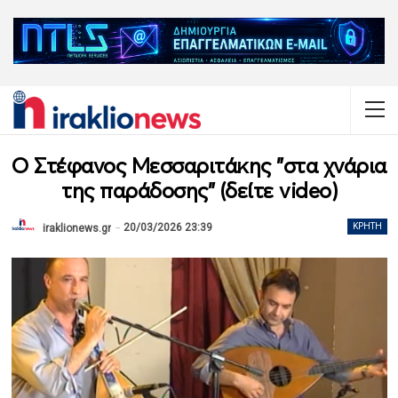
Ο Στέφανος Μεσσαριτάκης "στα χνάρια
της παράδοσης" (δείτε video)
20/03/2026 23:39
ΚΡΉΤΗ
iraklionews.gr