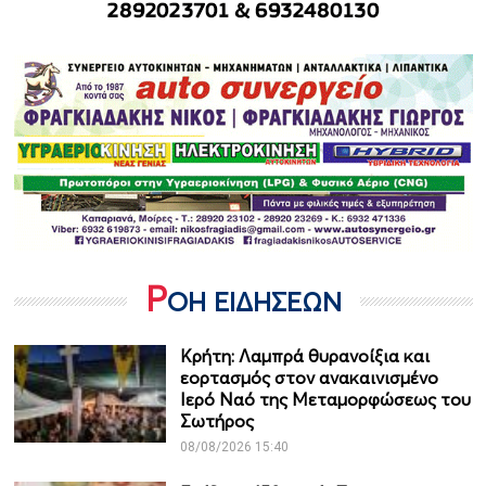
Ρ
ΟΗ ΕΙΔΗΣΕΩΝ
Κρήτη: Λαμπρά θυρανοίξια και
εορτασμός στον ανακαινισμένο
Ιερό Ναό της Μεταμορφώσεως του
Σωτήρος
08/08/2026 15:40