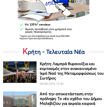
Κ
ρήτη - Τελευταία Νέα
Κρήτη: Λαμπρά θυρανοίξια και
εορτασμός στον ανακαινισμένο
Ιερό Ναό της Μεταμορφώσεως του
Σωτήρος
08/08/2026 15:40
Από την αποκατάσταση στην
πρόληψη: Το νέο σχέδιο του Δήμου
Μαλεβιζίου για ακραία καιρικά