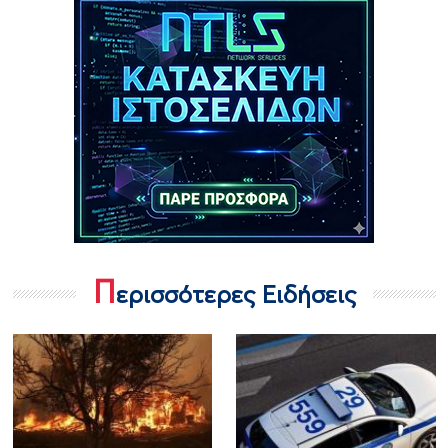
Π
ερισσότερες Ειδήσεις