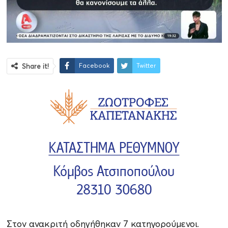
Facebook
Twitter
Share it!
Στον ανακριτή οδηγήθηκαν 7 κατηγορούμενοι.