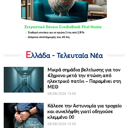
Ε
λλάδα - Τελευταία Νέα
Μικρά σημάδια βελτίωσης για τον
43χρονο μετά την πτώση από
ηλεκτρικό πατίνι – Παραμένει στη
ΜΕΘ
08/08/2026 19:00
Κάλεσε την Αστυνομία για τροχαίο
και συνελήφθη γιατί οδηγούσε
κλεμμένο ΙΧ!
08/08/2026 15:00