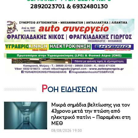
Ρ
ΟΗ ΕΙΔΗΣΕΩΝ
Μικρά σημάδια βελτίωσης για τον
43χρονο μετά την πτώση από
ηλεκτρικό πατίνι – Παραμένει στη
ΜΕΘ
08/08/2026 19:00