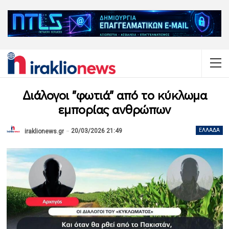
Διάλογοι "φωτιά" από το κύκλωμα
εμπορίας ανθρώπων
20/03/2026 21:49
ΕΛΛΆΔΑ
iraklionews.gr