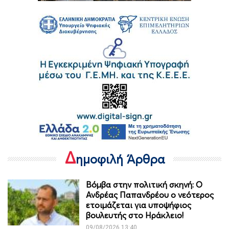
Δ
ημοφιλή Άρθρα
Βόμβα στην πολιτική σκηνή: Ο
Ανδρέας Παπανδρέου ο νεότερος
ετοιμάζεται για υποψήφιος
βουλευτής στο Ηράκλειο!
09/08/2026 13:40