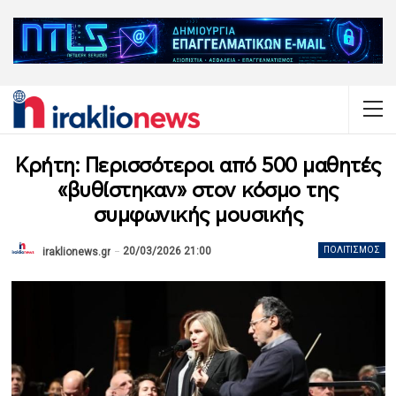
Κρήτη: Περισσότεροι από 500 μαθητές
«βυθίστηκαν» στον κόσμο της
συμφωνικής μουσικής
20/03/2026 21:00
ΠΟΛΙΤΙΣΜΌΣ
iraklionews.gr