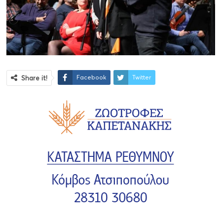
Facebook
Twitter
Share it!