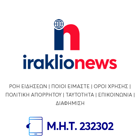
ΡΟΗ ΕΙΔΗΣΕΩΝ
|
ΠΟΙΟΙ ΕΙΜΑΣΤΕ
|
ΟΡΟΙ ΧΡΗΣΗΣ
|
ΠΟΛΙΤΙΚΗ ΑΠΟΡΡΗΤΟΥ
|
ΤΑΥΤΟΤΗΤΑ
|
ΕΠΙΚΟΙΝΩΝΙΑ
|
ΔΙΑΦΗΜΙΣΗ