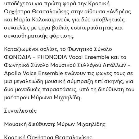
υποδέχεται για πρώτη φορά την Κρατική
Ορχήστρα Θεσσαλονίκης στην αίθουσα «Ανδρέας
και Μαρία Καλοκαιρινού», για δύο υποβλητικές
συναυλίες με έργα βαθιάς εσωτερικότητας και
συναισθηματικής φόρτισης.
Καταξιωμένοι σολίστ, το Φωνητικό Σύνολο
ΦΩΝΩΔΙΑ – PHONODIA Vocal Ensemble και το
Φωνητικό Σύνολο Μουσικού Συλλόγου Απόλλων –
Apollo Voice Ensemble ενώνουν τις φωνές τους σε
μια μεγαλειώδη μουσική σύμπραξη επί σκηνής, για
δύο μοναδικές παραστάσεις, υπό τη διεύθυνση του
μαέστρου Μύρωνα Μιχαηλίδη.
Συντελεστές
Μουσική διεύθυνση: Μύρων Μιχαηλίδης
Κρατική Ορχήστρα Θεσσαλονίκης