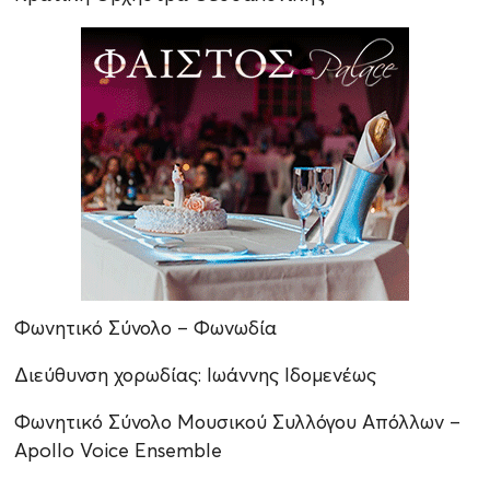
Φωνητικό Σύνολο – Φωνωδία
Διεύθυνση χορωδίας: Ιωάννης Ιδομενέως
Φωνητικό Σύνολο Μουσικού Συλλόγου Απόλλων –
Apollo Voice Ensemble