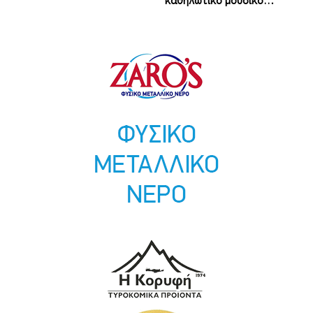
καθηλωτικό μουσικό…