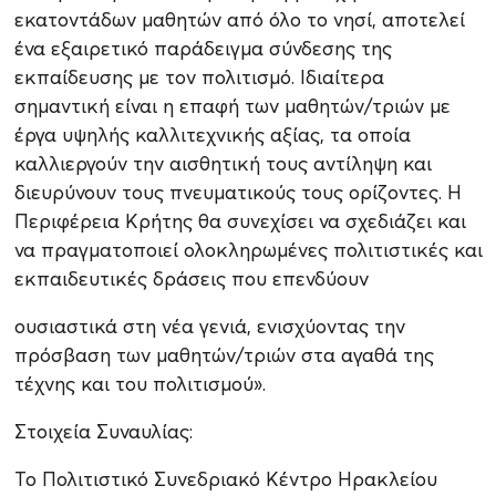
εκατοντάδων μαθητών από όλο το νησί, αποτελεί
ένα εξαιρετικό παράδειγμα σύνδεσης της
εκπαίδευσης με τον πολιτισμό. Ιδιαίτερα
σημαντική είναι η επαφή των μαθητών/τριών με
έργα υψηλής καλλιτεχνικής αξίας, τα οποία
καλλιεργούν την αισθητική τους αντίληψη και
διευρύνουν τους πνευματικούς τους ορίζοντες. Η
Περιφέρεια Κρήτης θα συνεχίσει να σχεδιάζει και
να πραγματοποιεί ολοκληρωμένες πολιτιστικές και
εκπαιδευτικές δράσεις που επενδύουν
ουσιαστικά στη νέα γενιά, ενισχύοντας την
πρόσβαση των μαθητών/τριών στα αγαθά της
τέχνης και του πολιτισμού».
Στοιχεία Συναυλίας:
Το Πολιτιστικό Συνεδριακό Κέντρο Ηρακλείου