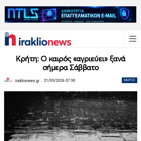
Κρήτη: Ο καιρός «αγριεύει» ξανά
σήμερα Σάββατο
21/03/2026 07:30
ΚΑΙΡΌΣ
iraklionews.gr