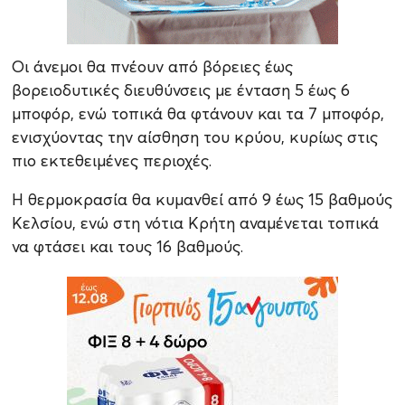
Οι άνεμοι θα πνέουν από βόρειες έως
βορειοδυτικές διευθύνσεις με ένταση 5 έως 6
μποφόρ, ενώ τοπικά θα φτάνουν και τα 7 μποφόρ,
ενισχύοντας την αίσθηση του κρύου, κυρίως στις
πιο εκτεθειμένες περιοχές.
Η θερμοκρασία θα κυμανθεί από 9 έως 15 βαθμούς
Κελσίου, ενώ στη νότια Κρήτη αναμένεται τοπικά
να φτάσει και τους 16 βαθμούς.