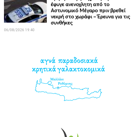
έφυγε ανενοχλητη από το
Αστυνομικό Μέγαρο πριν βρεθεί
νεκρή στο χωράφι – Έρευνα για τις
συνθήκες
06/08/2026 19:40