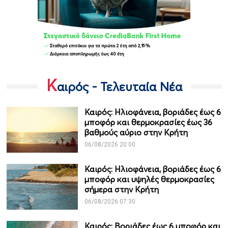
Κ
αιρός - Τελευταία Νέα
Καιρός: Ηλιοφάνεια, βοριάδες έως 6
μποφόρ και θερμοκρασίες έως 36
βαθμούς αύριο στην Κρήτη
06/08/2026 20:00
Καιρός: Ηλιοφάνεια, βοριάδες έως 6
μποφόρ και υψηλές θερμοκρασίες
σήμερα στην Κρήτη
06/08/2026 07:30
Καιρός: Βοριάδες έως 6 μποφόρ και