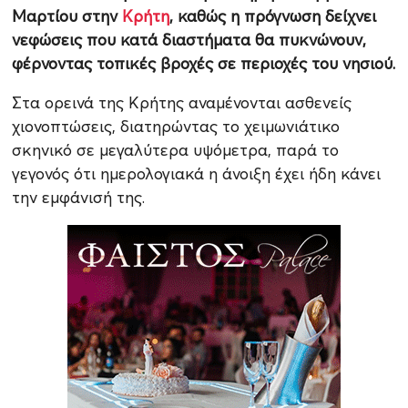
Μαρτίου στην
Κρήτη
, καθώς η πρόγνωση δείχνει
νεφώσεις που κατά διαστήματα θα πυκνώνουν,
φέρνοντας τοπικές βροχές σε περιοχές του νησιού.
Στα ορεινά της Κρήτης αναμένονται ασθενείς
χιονοπτώσεις, διατηρώντας το χειμωνιάτικο
σκηνικό σε μεγαλύτερα υψόμετρα, παρά το
γεγονός ότι ημερολογιακά η άνοιξη έχει ήδη κάνει
την εμφάνισή της.