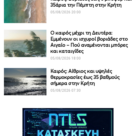
35άρια την Πέμπτη στην Κρήτη
05/08/2026 20:00
Ο καιρός μέχρι τη Δευτέρα:
Εμμένουν οι ισχυροί βοριάδες στο
Αιγαίο – Πού αναμένονται μπόρες
και καταιγίδες
05/08/2026 18:00
Καιρός: Αίθριος και υψηλές
θερμοκρασίες έως 35 βαθμούς
σήμερα στην Κρήτη
05/08/2026 07:30