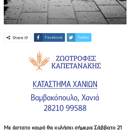
Facebook
Twitter
Share it!
Με άστατο καιρό θα κυλήσει σήμερα Σάββατο 21