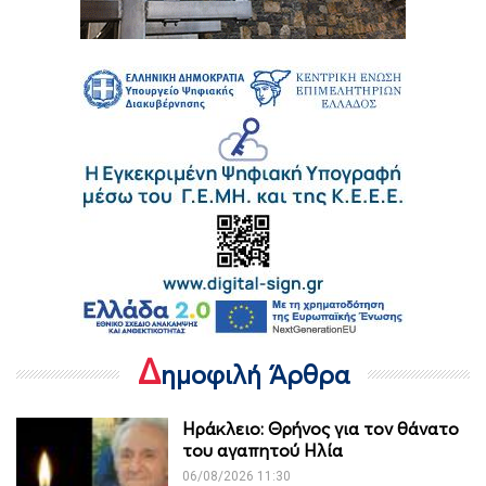
Δ
ημοφιλή Άρθρα
Ηράκλειο: Θρήνος για τον θάνατο
του αγαπητού Ηλία
06/08/2026 11:30