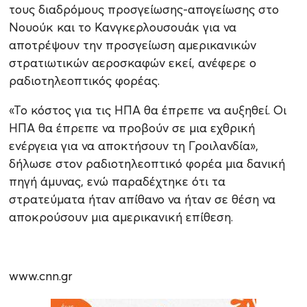
τους διαδρόμους προσγείωσης-απογείωσης στο
Νουούκ και το Κανγκερλουσουάκ για να
αποτρέψουν την προσγείωση αμερικανικών
στρατιωτικών αεροσκαφών εκεί, ανέφερε ο
ραδιοτηλεοπτικός φορέας.
«Το κόστος για τις ΗΠΑ θα έπρεπε να αυξηθεί. Οι
ΗΠΑ θα έπρεπε να προβούν σε μια εχθρική
ενέργεια για να αποκτήσουν τη Γροιλανδία»,
δήλωσε στον ραδιοτηλεοπτικό φορέα μια δανική
πηγή άμυνας, ενώ παραδέχτηκε ότι τα
στρατεύματα ήταν απίθανο να ήταν σε θέση να
αποκρούσουν μια αμερικανική επίθεση.
www.cnn.gr