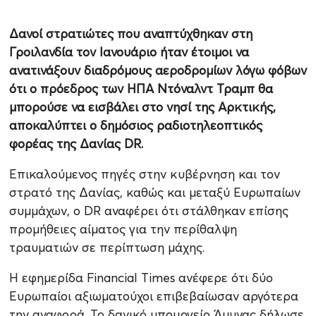
Δανοί στρατιώτες που αναπτύχθηκαν στη
Γροιλανδία τον Ιανουάριο ήταν έτοιμοι να
ανατινάξουν διαδρόμους αεροδρομίων λόγω φόβων
ότι ο πρόεδρος των ΗΠΑ Ντόναλντ Τραμπ θα
μπορούσε να εισβάλει στο νησί της Αρκτικής,
αποκαλύπτει ο δημόσιος ραδιοτηλεοπτικός
φορέας της Δανίας DR.
Επικαλούμενος πηγές στην κυβέρνηση και τον
στρατό της Δανίας, καθώς και μεταξύ Ευρωπαίων
συμμάχων, ο DR αναφέρει ότι στάλθηκαν επίσης
προμήθειες αίματος για την περίθαλψη
τραυματιών σε περίπτωση μάχης.
Η εφημερίδα Financial Times ανέφερε ότι δύο
Ευρωπαίοι αξιωματούχοι επιβεβαίωσαν αργότερα
την αναφορά. Το δανικό υπουργείο Άμυνας δήλωσε