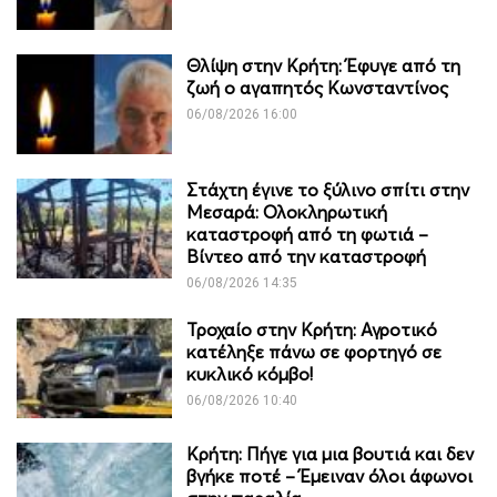
Θλίψη στην Κρήτη: Έφυγε από τη
ζωή ο αγαπητός Κωνσταντίνος
06/08/2026 16:00
Στάχτη έγινε το ξύλινο σπίτι στην
Μεσαρά: Ολοκληρωτική
καταστροφή από τη φωτιά –
Βίντεο από την καταστροφή
06/08/2026 14:35
Τροχαίο στην Κρήτη: Αγροτικό
κατέληξε πάνω σε φορτηγό σε
κυκλικό κόμβο!
06/08/2026 10:40
Κρήτη: Πήγε για μια βουτιά και δεν
βγήκε ποτέ – Έμειναν όλοι άφωνοι