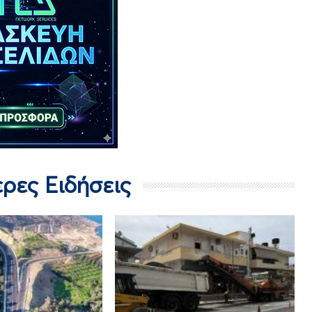
ερες Ειδήσεις