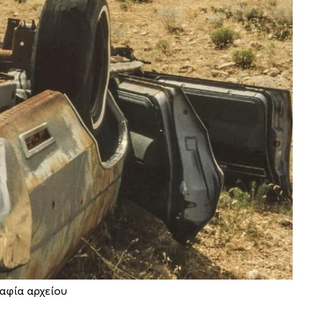
αφία αρχείου