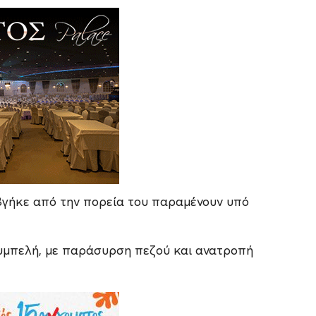
 βγήκε από την πορεία του παραμένουν υπό