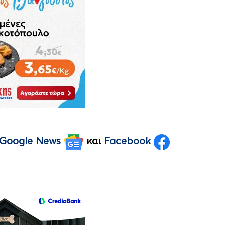
Google News
και
Facebook