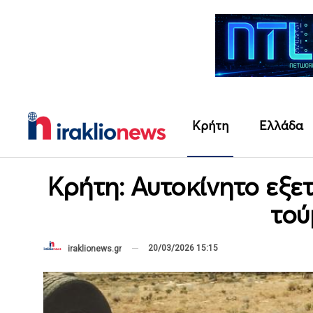
Κρήτη
Ελλάδα
Κρήτη: Αυτοκίνητο εξε
τού
20/03/2026 15:15
iraklionews.gr