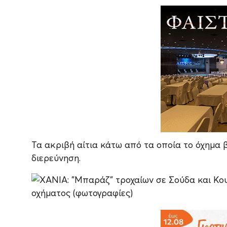
Τα ακριβή αίτια κάτω από τα οποία το όχημα
διερεύνηση.