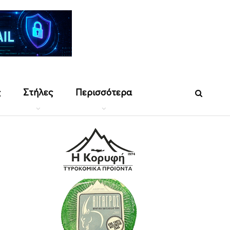
ς
Στήλες
Περισσότερα