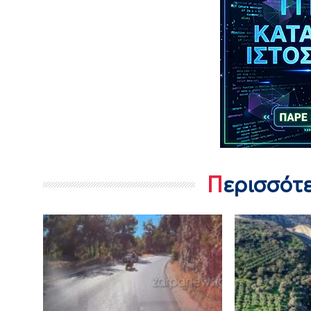
Περισσότ