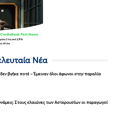
Τελευταία Νέα
ι δεν βγήκε ποτέ – Έμειναν όλοι άφωνοι στην παραλία
νάμεις: Στους ελαιώνες των Αστερουσίων οι παραγωγοί