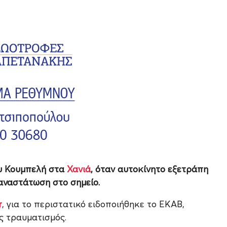
ου Κουμπελή στα
Χανιά
, όταν αυτοκίνητο εξετράπη
αναστάτωση στο σημείο.
r
, για το περιστατικό ειδοποιήθηκε το ΕΚΑΒ,
 τραυματισμός.