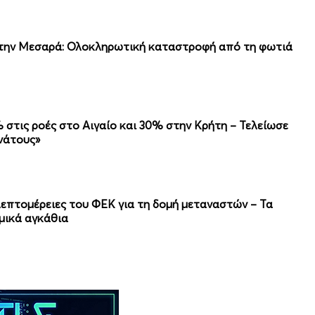
 στην Μεσαρά: Ολοκληρωτική καταστροφή από τη φωτιά
στις ροές στο Αιγαίο και 30% στην Κρήτη – Τελείωσε
νάτους»
λεπτομέρειες του ΦΕΚ για τη δομή μεταναστών – Τα
μικά αγκάθια