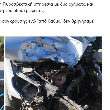
 η Πυροσβεστική υπηρεσία με δυο οχήματα και
ση του οδοστρώματος.
 σύγκρουσης ενώ “από θαύμα” δεν θρηνήσαμε