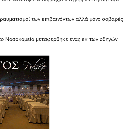
ραυματισμοί των επιβαινόντων αλλά μόνο σοβαρές
στο Νοσοκομείο μεταφέρθηκε ένας εκ των οδηγών