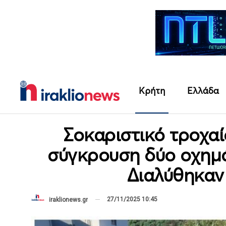
Κρήτη
Ελλάδα
Σοκαριστικό τροχα
σύγκρουση δύο οχημά
Διαλύθηκαν
27/11/2025 10:45
iraklionews.gr