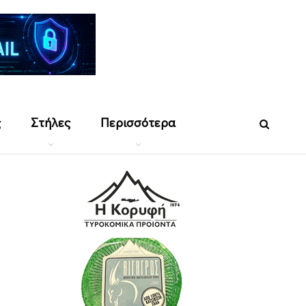
ς
Στήλες
Περισσότερα