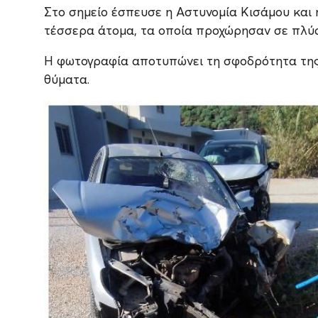
Στο σημείο έσπευσε η Αστυνομία Κισάμου και
τέσσερα άτομα, τα οποία προχώρησαν σε πλύ
H φωτογραφία αποτυπώνει τη σφοδρότητα της
θύματα.