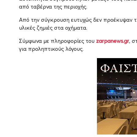
από ταβέρνα της περιοχής.
Από την σύγκρουση ευτυχώς δεν προέκυψαν τ
υλικές ζημιές στα οχήματα.
Σύμφωνα με πληροφορίες του
zarpanews.gr
, 
για προληπτικούς λόγους.