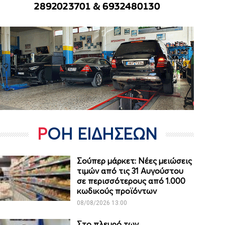
ΡΟΗ ΕΙΔΗΣΕΩΝ
Σούπερ μάρκετ: Νέες μειώσεις
τιμών από τις 31 Αυγούστου
σε περισσότερους από 1.000
κωδικούς προϊόντων
08/08/2026 13:00
Στο πλευρό των