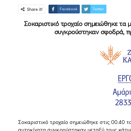
Facebook
Twitter
Share it!
Σοκαριστικό τροχαίο σημειώθηκε τα 
συγκρούστηκαν σφοδρά, πρ
Σοκαριστικό τροχαίο σημειώθηκε στις 00.40 
αυτοκίνητα συγκρούστηκαν μεταξύ τους κάτω 