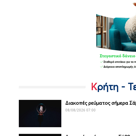
Κρήτη - 
Διακοπές ρεύματος σήμερα Σάβ
08/08/2026 07:00