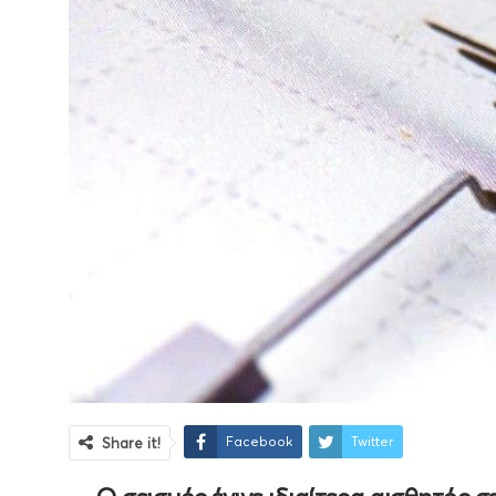
Facebook
Twitter
Share it!