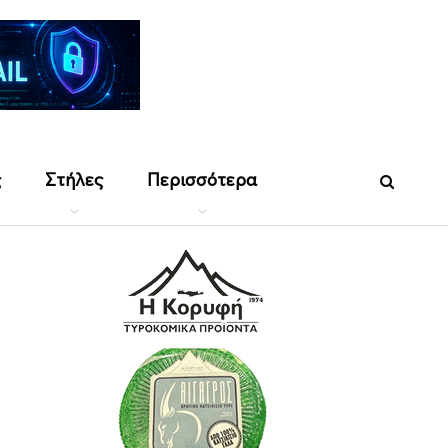
ς
Στήλες
Περισσότερα