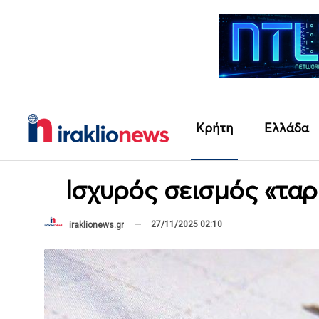
Κρήτη
Ελλάδα
Ισχυρός σεισμός «τα
27/11/2025 02:10
iraklionews.gr