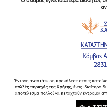
Ο σεισμός έγινε ιδιαίτερα αισθητός 
αν
Έντονη αναστάτωση προκάλεσε στους κατοίκ
πολλές περιοχές της Κρήτης,
ένας ιδιαίτερα 
αποτέλεσμα πολλοί να πεταχτούν έντρομοι απ