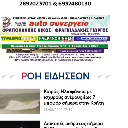
ΡΟΗ ΕΙΔΗΣΕΩΝ
Καιρός: Ηλιοφάνεια με
ισχυρούς ανέμους έως 7
μποφόρ σήμερα στην Κρήτη
08/08/2026 07:30
Διακοπές ρεύματος σήμερα