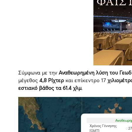
Σύμφωνα με την
Αναθεωρημένη λύση του Γεωδυ
μέγεθος
4,8 Ρίχτερ
και επίκεντρο 17
χιλιομέτρ
εστιακό βάθος τα 61.4 χλμ.