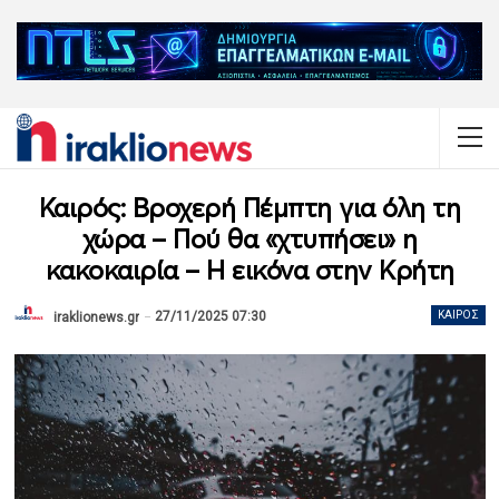
Καιρός: Βροχερή Πέμπτη για όλη τη
χώρα – Πού θα «χτυπήσει» η
κακοκαιρία – Η εικόνα στην Κρήτη
27/11/2025 07:30
ΚΑΙΡΌΣ
iraklionews.gr