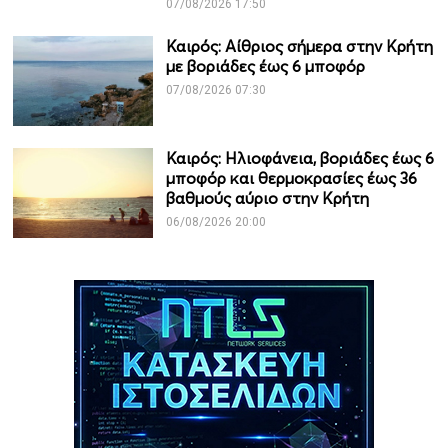
07/08/2026 17:50
Καιρός: Αίθριος σήμερα στην Κρήτη
με βοριάδες έως 6 μποφόρ
07/08/2026 07:30
Καιρός: Ηλιοφάνεια, βοριάδες έως 6
μποφόρ και θερμοκρασίες έως 36
βαθμούς αύριο στην Κρήτη
06/08/2026 20:00