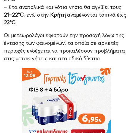
– Στα ανατολικά και νότια νησιά θα αγγίξει τους
21–22°C
, ενώ στην
Κρήτη
αναμένονται τοπικά έως
23°C
.
Οι μετεωρολόγοι εφιστούν την προσοχή λόγω της
έντασης των φαινομένων, τα οποία σε αρκετές
περιοχές ενδέχεται να προκαλέσουν προβλήματα
στις μετακινήσεις και στο οδικό δίκτυο.