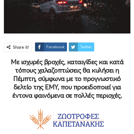
Facebook
Twitter
Share it!
Με ισχυρές βροχές, καταιγίδες και κατά
τόπους χαλαζοπτώσεις θα κυλήσει η
Πέμπτη, σύμφωνα με το προγνωστικό
δελτίο της ΕΜΥ, που προειδοποιεί για
έντονα φαινόμενα σε πολλές περιοχές.