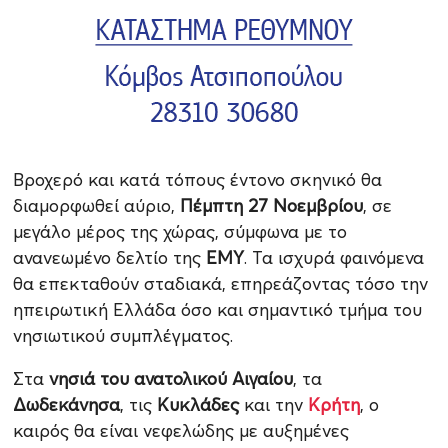
Βροχερό και κατά τόπους έντονο σκηνικό θα
διαμορφωθεί αύριο,
Πέμπτη 27 Νοεμβρίου
, σε
μεγάλο μέρος της χώρας, σύμφωνα με το
ανανεωμένο δελτίο της
ΕΜΥ
. Τα ισχυρά φαινόμενα
θα επεκταθούν σταδιακά, επηρεάζοντας τόσο την
ηπειρωτική Ελλάδα όσο και σημαντικό τμήμα του
νησιωτικού συμπλέγματος.
Στα
νησιά του ανατολικού Αιγαίου
, τα
Δωδεκάνησα
, τις
Κυκλάδες
και την
Κρήτη
, ο
καιρός θα είναι νεφελώδης με αυξημένες