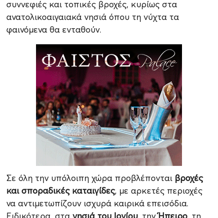
συννεφιές και τοπικές βροχές, κυρίως στα
ανατολικοαιγαιακά νησιά όπου τη νύχτα τα
φαινόμενα θα ενταθούν.
Σε όλη την υπόλοιπη χώρα προβλέπονται
βροχές
και σποραδικές καταιγίδες
, με αρκετές περιοχές
να αντιμετωπίζουν ισχυρά καιρικά επεισόδια.
Ειδικότερα, στα
νησιά του Ιονίου
, την
Ήπειρο
, τη