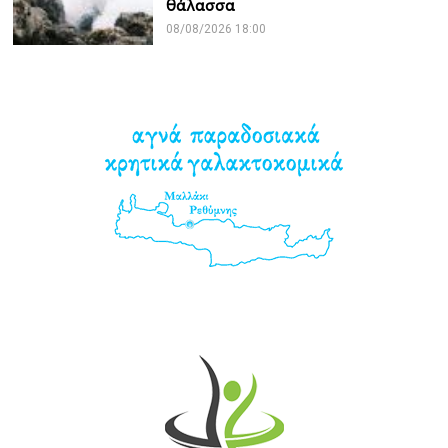
θάλασσα
08/08/2026 18:00