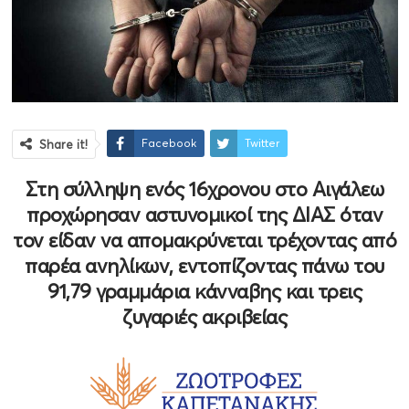
Facebook
Twitter
Share it!
Στη σύλληψη ενός 16χρονου στο Αιγάλεω
προχώρησαν αστυνομικοί της ΔΙΑΣ όταν
τον είδαν να απομακρύνεται τρέχοντας από
παρέα ανηλίκων, εντοπίζοντας πάνω του
91,79 γραμμάρια κάνναβης και τρεις
ζυγαριές ακριβείας