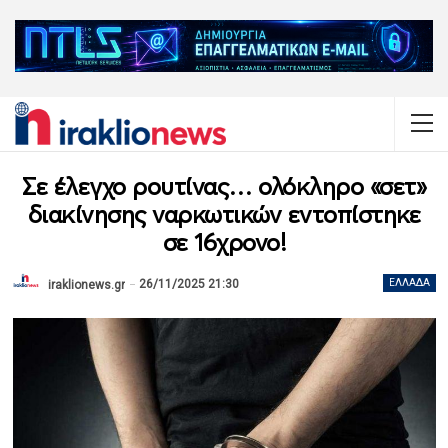
Σε έλεγχο ρουτίνας… ολόκληρο «σετ»
διακίνησης ναρκωτικών εντοπίστηκε
σε 16χρονο!
26/11/2025 21:30
ΕΛΛΆΔΑ
iraklionews.gr