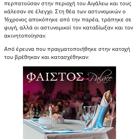
περπατούσαν στην περιοχή του Αιγάλεω και τους
κάλεσαν σε έλεγχο. Στη θέα των αστυνομικών ο
16χρονος αποκόπηκε από την παρέα, τράπηκε σε
φυγή, αλλά οι αστυνομικοί τον καταδίωξαν και τον
ακινητοποίησαν.
Από έρευνα που πραγματοποιήθηκε στην κατοχή
του βρέθηκαν και κατασχέθηκαν: