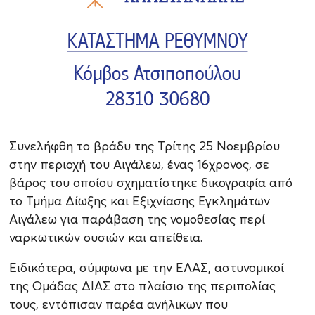
Συνελήφθη το βράδυ της Τρίτης 25 Νοεμβρίου
στην περιοχή του Αιγάλεω, ένας 16χρονος, σε
βάρος του οποίου σχηματίστηκε δικογραφία από
το Τμήμα Δίωξης και Εξιχνίασης Εγκλημάτων
Αιγάλεω για παράβαση της νομοθεσίας περί
ναρκωτικών ουσιών και απείθεια.
Ειδικότερα, σύμφωνα με την ΕΛΑΣ, αστυνομικοί
της Ομάδας ΔΙΑΣ στο πλαίσιο της περιπολίας
τους, εντόπισαν παρέα ανήλικων που