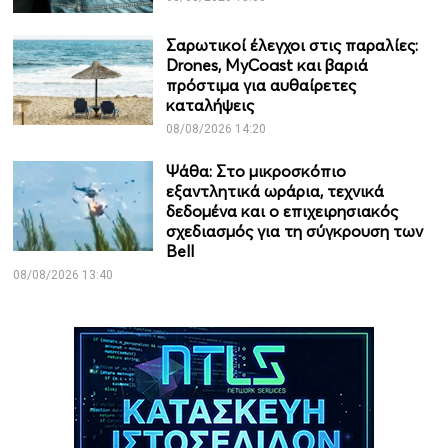
Σαρωτικοί έλεγχοι στις παραλίες:
Drones, MyCoast και βαριά
πρόστιμα για αυθαίρετες
καταλήψεις
08/08/2026 14:20
Ψάθα: Στο μικροσκόπιο
εξαντλητικά ωράρια, τεχνικά
δεδομένα και ο επιχειρησιακός
σχεδιασμός για τη σύγκρουση των
Bell
08/08/2026 13:40