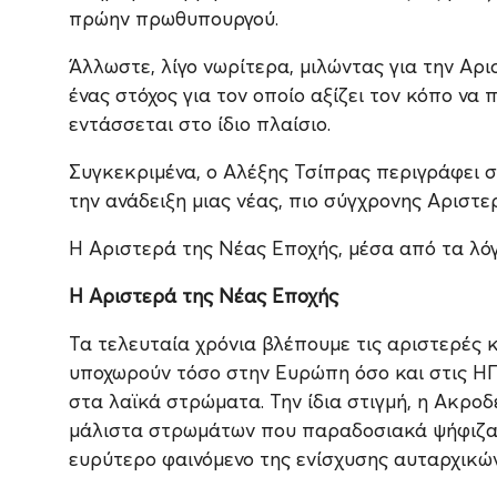
πρώην πρωθυπουργού.
Άλλωστε, λίγο νωρίτερα, μιλώντας για την Αρισ
ένας στόχος για τον οποίο αξίζει τον κόπο να 
εντάσσεται στο ίδιο πλαίσιο.
Συγκεκριμένα, ο Αλέξης Τσίπρας περιγράφει στ
την ανάδειξη μιας νέας, πιο σύγχρονης Αριστε
Η Αριστερά της Νέας Εποχής, μέσα από τα λόγ
Η Αριστερά της Νέας Εποχής
Τα τελευταία χρόνια βλέπουμε τις αριστερές 
υποχωρούν τόσο στην Ευρώπη όσο και στις ΗΠ
στα λαϊκά στρώματα. Την ίδια στιγμή, η Ακροδ
μάλιστα στρωμάτων που παραδοσιακά ψήφιζαν
ευρύτερο φαινόμενο της ενίσχυσης αυταρχικώ