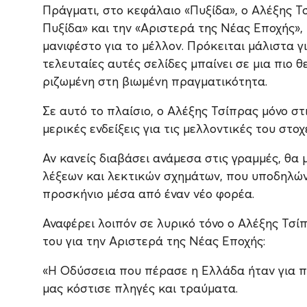
Πράγματι, στο κεφάλαιο «Πυξίδα», ο Αλέξης Τ
Πυξίδα» και την «Αριστερά της Νέας Εποχής», 
μανιφέστο για το μέλλον. Πρόκειται μάλιστα γι
τελευταίες αυτές σελίδες μπαίνει σε μια πιο 
ριζωμένη στη βιωμένη πραγματικότητα.
Σε αυτό το πλαίσιο, ο Αλέξης Τσίπρας μόνο στ
μερικές ενδείξεις για τις μελλοντικές του στοχ
Αν κανείς διαβάσει ανάμεσα στις γραμμές, θα
λέξεων και λεκτικών σχημάτων, που υποδηλώνο
προσκήνιο μέσα από έναν νέο φορέα.
Αναφέρει λοιπόν σε λυρικό τόνο ο Αλέξης Τσ
του για την Αριστερά της Νέας Εποχής:
«Η Οδύσσεια που πέρασε η Ελλάδα ήταν για π
μας κόστισε πληγές και τραύματα.