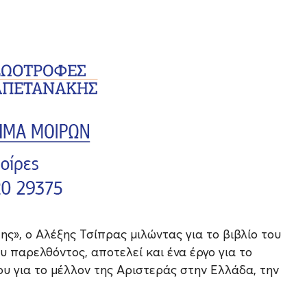
ς», ο Αλέξης Τσίπρας μιλώντας για το βιβλίο του
υ παρελθόντος, αποτελεί και ένα έργο για το
ου για το μέλλον της Αριστεράς στην Ελλάδα, την