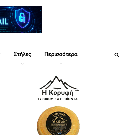
ς
Στήλες
Περισσότερα