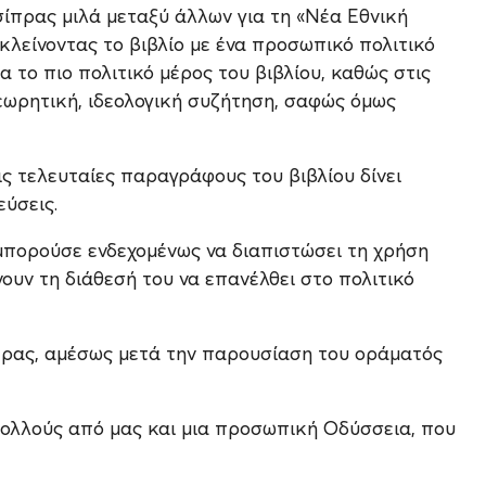
σίπρας μιλά μεταξύ άλλων για τη «Νέα Εθνική
κλείνοντας το βιβλίο με ένα προσωπικό πολιτικό
α το πιο πολιτικό μέρος του βιβλίου, καθώς στις
θεωρητική, ιδεολογική συζήτηση, σαφώς όμως
ις τελευταίες παραγράφους του βιβλίου δίνει
εύσεις.
 μπορούσε ενδεχομένως να διαπιστώσει τη χρήση
υν τη διάθεσή του να επανέλθει στο πολιτικό
ίπρας, αμέσως μετά την παρουσίαση του οράματός
ολλούς από μας και μια προσωπική Οδύσσεια, που