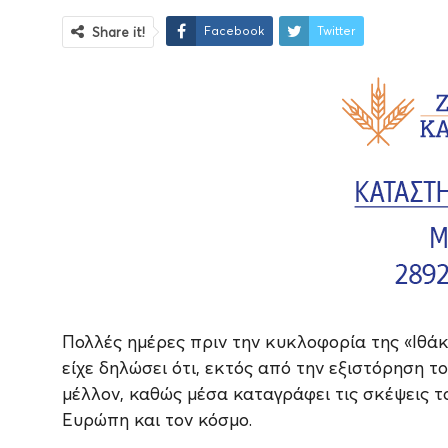
Facebook
Twitter
Share it!
Πολλές ημέρες πριν την κυκλοφορία της «Ιθάκη
είχε δηλώσει ότι, εκτός από την εξιστόρηση το
μέλλον, καθώς μέσα καταγράφει τις σκέψεις τ
Ευρώπη και τον κόσμο.