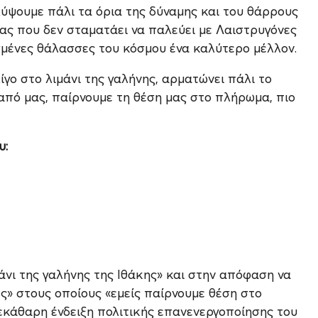
ύψουμε πάλι τα όρια της δύναμης και του θάρρους
δας που δεν σταματάει να παλεύει με Λαιστρυγόνες
μένες θάλασσες του κόσμου ένα καλύτερο μέλλον.
ίγο στο λιμάνι της γαλήνης, αρματώνει πάλι το
ι από μας, παίρνουμε τη θέση μας στο πλήρωμα, πιο
υ:
νι της γαλήνης της Ιθάκης» και στην απόφαση να
ες» στους οποίους «εμείς παίρνουμε θέση στο
εκάθαρη ένδειξη πολιτικής επανενεργοποίησης του