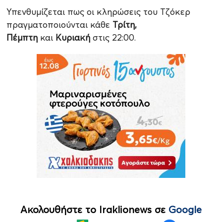
Υπενθυμίζεται πως οι κληρώσεις του Τζόκερ
πραγματοποιούνται κάθε
Τρίτη,
Πέμπτη
και
Κυριακή
στις 22:00.
Ακολουθήστε το Iraklionews σε
Google