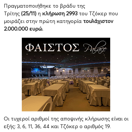
Πραγματοποιήθηκε το βράδυ της
Τρίτης
(25/11)
η
κλήρωση 2993
του Τζόκερ
που
μοιράζει στην πρώτη κατηγορία
τουλάχιστον
2.000.000 ευρώ.
Οι τυχεροί αριθμοί της αποψινής κλήρωσης είναι οι
εξής: 3, 6, 11, 36, 44 και Τζόκερ ο αριθμός 19.