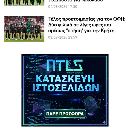
04/08/2026 17:30
Τέλος προετοιμασίας για τον ΟΦΗ:
Δύο φιλικά σε λίγες ώρες και
αμέσως "πτήση" για την Κρήτη
03/08/2026 23:59