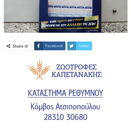
Facebook
Twitter
Share it!