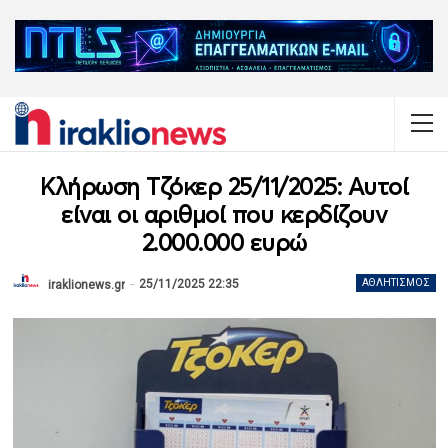
Κλήρωση Τζόκερ 25/11/2025: Αυτοί
είναι οι αριθμοί που κερδίζουν
2.000.000 ευρώ
25/11/2025 22:35
ΑΘΛΗΤΙΣΜΌΣ
iraklionews.gr