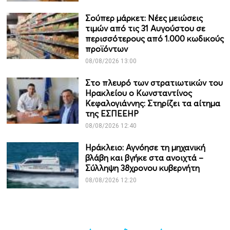
Σούπερ μάρκετ: Νέες μειώσεις
τιμών από τις 31 Αυγούστου σε
περισσότερους από 1.000 κωδικούς
προϊόντων
08/08/2026 13:00
Στο πλευρό των στρατιωτικών του
Ηρακλείου ο Κωνσταντίνος
Κεφαλογιάννης: Στηρίζει τα αίτημα
της ΕΣΠΕΕΗΡ
08/08/2026 12:40
Ηράκλειο: Αγνόησε τη μηχανική
βλάβη και βγήκε στα ανοιχτά –
Σύλληψη 38χρονου κυβερνήτη
08/08/2026 12:20