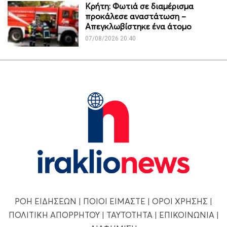
Κρήτη: Φωτιά σε διαμέρισμα
προκάλεσε αναστάτωση –
Απεγκλωβίστηκε ένα άτομο
07/08/2026 20:40
ΡΟΗ ΕΙΔΗΣΕΩΝ
|
ΠΟΙΟΙ ΕΙΜΑΣΤΕ
|
ΟΡΟΙ ΧΡΗΣΗΣ
|
ΠΟΛΙΤΙΚΗ ΑΠΟΡΡΗΤΟΥ
|
ΤΑΥΤΟΤΗΤΑ
|
ΕΠΙΚΟΙΝΩΝΙΑ
|