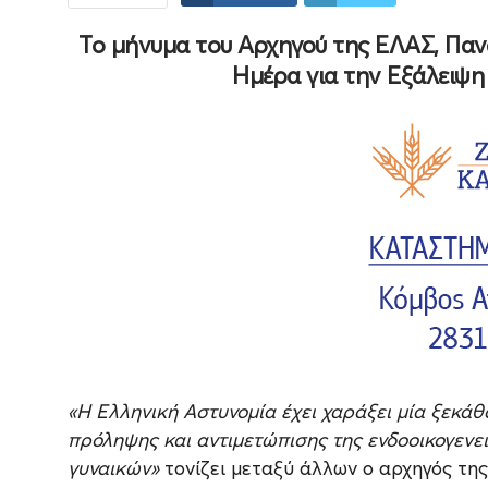
Το μήνυμα του Αρχηγού της ΕΛΑΣ, Πα
Ημέρα για την Εξάλειψη
«Η Ελληνική Αστυνομία έχει χαράξει μία ξεκά
πρόληψης και αντιμετώπισης της ενδοοικογενει
γυναικών»
τονίζει μεταξύ άλλων ο αρχηγός τη