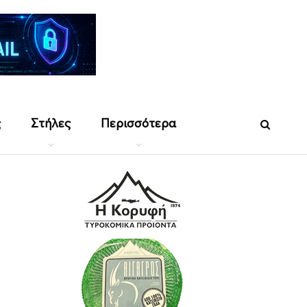
ς
Στήλες
Περισσότερα