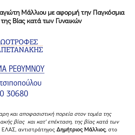
ναγιώτη Μάλλιου με αφορμή την Παγκόσμια
 της Βίας κατά των Γυναικών
θαρη και αποφασιστική πορεία στον τομέα της
ακής βίας και κατ' επέκταση, της βίας κατά των
ς ΕΛΑΣ, αντιστράτηγος
Δημήτριος Μάλλιος
, στο