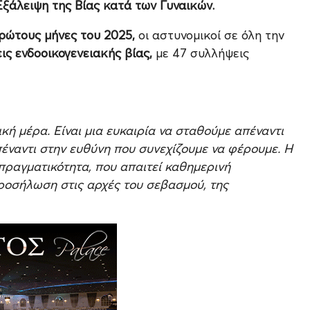
ξάλειψη της Βίας κατά των Γυναικών.
ρώτους μήνες του 2025,
οι αστυνομικοί σε όλη την
ς ενδοοικογενειακής βίας,
με 47 συλλήψεις
κή μέρα. Είναι μια ευκαιρία να σταθούμε απέναντι
απέναντι στην ευθύνη που συνεχίζουμε να φέρουμε. Η
πραγματικότητα, που απαιτεί καθημερινή
ροσήλωση στις αρχές του σεβασμού, της