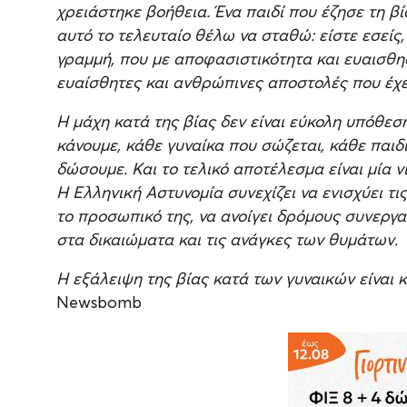
χρειάστηκε βοήθεια. Ένα παιδί που έζησε τη β
αυτό το τελευταίο θέλω να σταθώ: είστε εσείς
γραμμή, που με αποφασιστικότητα και ευαισθησ
ευαίσθητες και ανθρώπινες αποστολές που έχει
Η μάχη κατά της βίας δεν είναι εύκολη υπόθεσ
κάνουμε, κάθε γυναίκα που σώζεται, κάθε παιδί
δώσουμε. Και το τελικό αποτέλεσμα είναι μία νί
Η Ελληνική Αστυνομία συνεχίζει να ενισχύει τι
το προσωπικό της, να ανοίγει δρόμους συνεργα
στα δικαιώματα και τις ανάγκες των θυμάτων.
Η εξάλειψη της βίας κατά των γυναικών είναι κ
Newsbomb