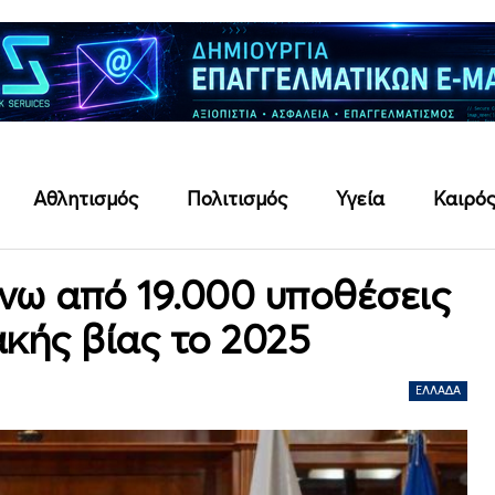
Αθλητισμός
Πολιτισμός
Υγεία
Καιρό
νω από 19.000 υποθέσεις
ακής βίας το 2025
ΕΛΛΆΔΑ