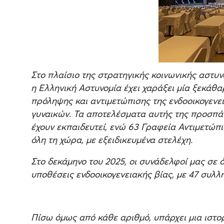
Στο πλαίσιο της στρατηγικής κοινωνικής αστυν
η Ελληνική Αστυνομία έχει χαράξει μία ξεκάθα
πρόληψης και αντιμετώπισης της ενδοοικογενει
γυναικών. Τα αποτελέσματα αυτής της προσπάθ
έχουν εκπαιδευτεί, ενώ 63 Γραφεία Αντιμετώπι
όλη τη χώρα, με εξειδικευμένα στελέχη.
Στο δεκάμηνο του 2025, οι συνάδελφοί μας σε 
υποθέσεις ενδοοικογενειακής βίας, με 47 συλλ
Πίσω όμως από κάθε αριθμό, υπάρχει μια ιστο