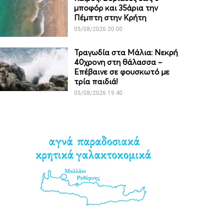
μποφόρ και 35άρια την
Πέμπτη στην Κρήτη
05/08/2026 20:00
Τραγωδία στα Μάλια: Νεκρή
40χρονη στη θάλασσα –
Επέβαινε σε φουσκωτό με
τρία παιδιά!
05/08/2026 19:40