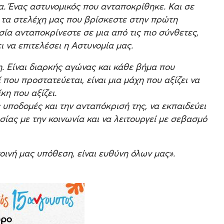
ία. Ένας αστυνομικός που ανταποκρίθηκε. Και σε
, τα στελέχη μας που βρίσκεστε στην πρώτη
ία ανταποκρίνεστε σε μια από τις πιο σύνθετες,
 να επιτελέσει η Αστυνομία μας.
η. Είναι διαρκής αγώνας και κάθε βήμα που
 που προστατεύεται, είναι μια μάχη που αξίζει να
κη που αξίζει.
ς υποδομές και την ανταπόκρισή της, να εκπαιδεύει
σίας με την κοινωνία και να λειτουργεί με σεβασμό
οινή μας υπόθεση, είναι ευθύνη όλων μας».