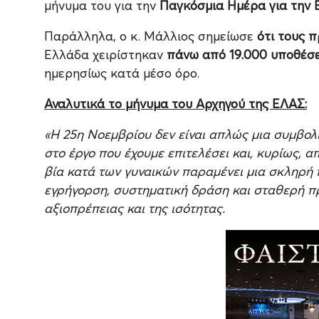
μήνυμα του για την
Παγκόσμια Ημέρα για την Ε
Παράλληλα, ο κ. Μάλλιος σημείωσε
ότι τους π
Ελλάδα χειρίστηκαν
πάνω από 19.000 υποθέσει
ημερησίως κατά μέσο όρο.
Αναλυτικά το μήνυμα του Αρχηγού της ΕΛΑΣ:
«Η 25η Νοεμβρίου δεν είναι απλώς μια συμβολι
στο έργο που έχουμε επιτελέσει και, κυρίως, 
βία κατά των γυναικών παραμένει μια σκληρή 
εγρήγορση, συστηματική δράση και σταθερή π
αξιοπρέπειας και της ισότητας.