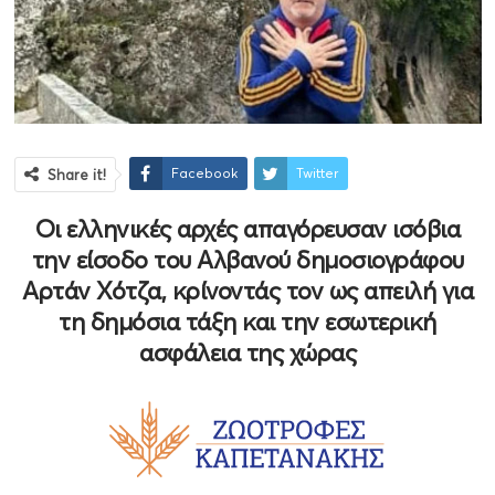
Facebook
Twitter
Share it!
Οι ελληνικές αρχές απαγόρευσαν ισόβια
την είσοδο του Αλβανού δημοσιογράφου
Αρτάν Χότζα, κρίνοντάς τον ως απειλή για
τη δημόσια τάξη και την εσωτερική
ασφάλεια της χώρας