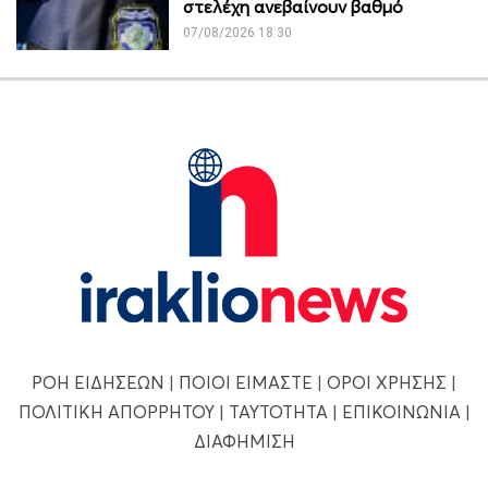
στελέχη ανεβαίνουν βαθμό
07/08/2026 18:30
ΡΟΗ ΕΙΔΗΣΕΩΝ
|
ΠΟΙΟΙ ΕΙΜΑΣΤΕ
|
ΟΡΟΙ ΧΡΗΣΗΣ
|
ΠΟΛΙΤΙΚΗ ΑΠΟΡΡΗΤΟΥ
|
ΤΑΥΤΟΤΗΤΑ
|
ΕΠΙΚΟΙΝΩΝΙΑ
|
ΔΙΑΦΗΜΙΣΗ