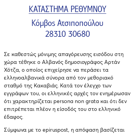
Σε καθεστώς μόνιμης απαγόρευσης εισόδου στη
χώρα τέθηκε ο Αλβανός δημοσιογράφος Αρτάν
Χότζα, ο οποίος επιχείρησε να περάσει τα
ελληνοαλβανικά σύνορα από τον μεθοριακό
σταθμό της Κακαβιάς. Κατά τον έλεγχο των
εγγράφων του, οι ελληνικές αρχές τον ενημέρωσαν
ότι χαρακτηρίζεται persona non grata και ότι δεν
επιτρέπεται πλέον η είσοδός του στο ελληνικό
έδαφος.
Σύμφωνα με το epiruspost, η απόφαση βασίζεται