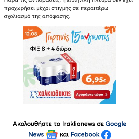
προχωρήσει μέχρι στιγμής σε περαιτέρω
σχολιασμό της απόφασης.
Ακολουθήστε το Iraklionews σε
Google
News
και
Facebook