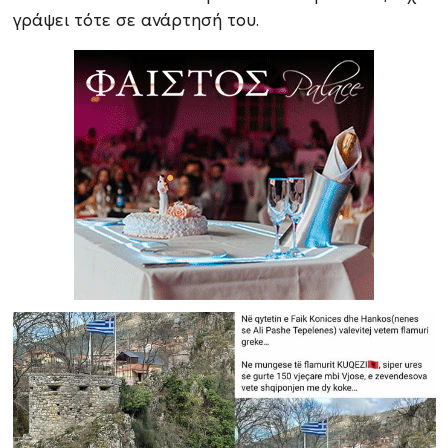
γράψει τότε σε ανάρτησή του.