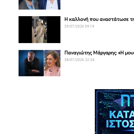
Η καλλονή που αναστάτωσε τη
29/07/2026 09:19
Παναγιώτης Μάργαρης: «Η μουσ
28/07/2026 22:34