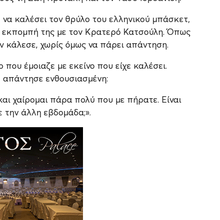
να καλέσει τον θρύλο του ελληνικού μπάσκετ,
ν εκπομπή της με τον Κρατερό Κατσούλη. Όπως
ον κάλεσε, χωρίς όμως να πάρει απάντηση.
που έμοιαζε με εκείνο που είχε καλέσει.
η, απάντησε ενθουσιασμένη:
και χαίρομαι πάρα πολύ που με πήρατε. Είναι
ε την άλλη εβδομάδα;».