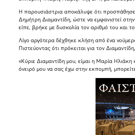
Η παρουσιάστρια αποκάλυψε ότι προσπάθησε 
Δημήτρη Διαμαντίδη, ώστε να εμφανιστεί στη
είπε, βρήκε με δυσκολία τον αριθμό του και τ
Λίγο αργότερα δέχθηκε κλήση από ένα νούμερο 
Πιστεύοντας ότι πρόκειται για τον Διαμαντίδ
«Κύριε Διαμαντίδη μου, είμαι η Μαρία Ηλιάκη 
όνειρό μου να σας έχω στην εκπομπή, μπορείτ