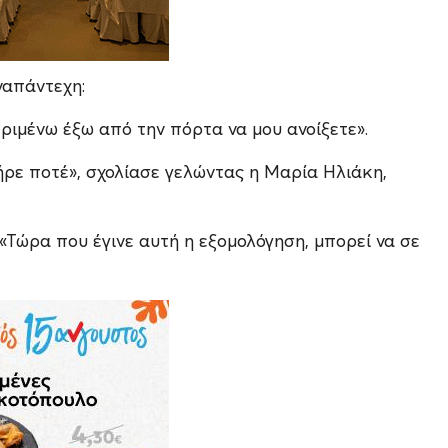
ναπάντεχη:
περιμένω έξω από την πόρτα να μου ανοίξετε».
ήρε ποτέ», σχολίασε γελώντας η Μαρία Ηλιάκη,
«Τώρα που έγινε αυτή η εξομολόγηση, μπορεί να σε