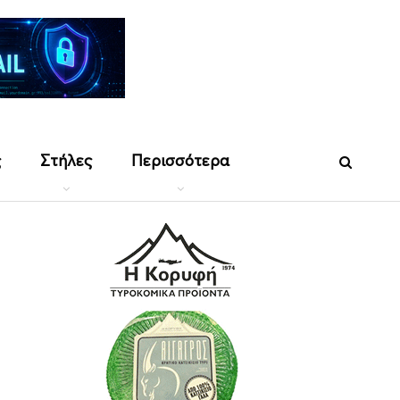
ς
Στήλες
Περισσότερα