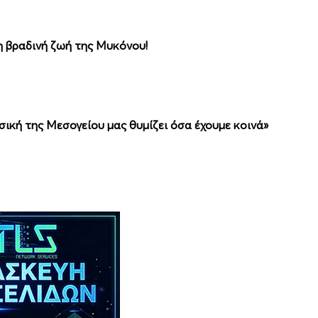
 βραδινή ζωή της Μυκόνου!
ική της Μεσογείου μας θυμίζει όσα έχουμε κοινά»