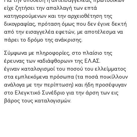
είχε ζητήσει την απαλλαγή των επτά
κατηγορούμενων και την αρχειοθέτηση της
δικογραφίας, πρόταση όμως που δεν έγινε δεκτή
από την εισαγγελέα εφετών, με αποτέλεσμα να
πάρει το δρόμο της ανάκρισης.
Σύμφωνα με πληροφορίες, στο πλαίσιο της
έρευνας των «αδιάφθορων» της ΕΛ.ΑΣ.
έγιναν καταλογισμοί του ποσού του ελλείμματος
στα εμπλεκόμενα πρόσωπα (τα ποσά ποικίλλουν
ανάλογα με την περίπτωση) και ήδη προσέφυγαν
στο Ελεγκτικό Συνέδριο για την άρση των εις
βάρος τους καταλογισμών.