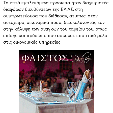
Τα επτά εμπλεκόμενα πρόσωπα ήταν διαχειριστές
διαφόρων διευθύνσεων της ΕΛ.ΑΣ. στη
συμπρωτεύουσα που διέθεσαν, ατύπως, στον
αυτόχειρα, οικονομικά ποσά, διευκολύνοντάς τον
στην κάλυψη των αναγκών του ταμείου του, όπως
επίσης και πρόσωπο που ασκούσε εποπτικό ρόλο
στις οικονομικές υπηρεσίες.