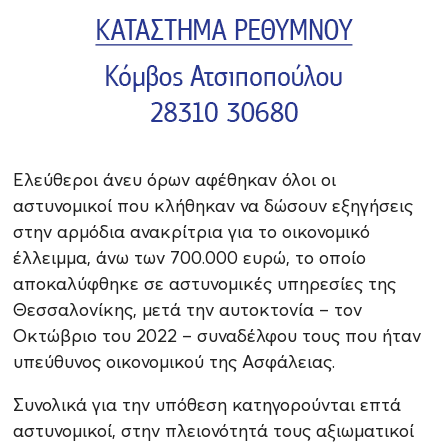
Ελεύθεροι άνευ όρων αφέθηκαν όλοι οι
αστυνομικοί που κλήθηκαν να δώσουν εξηγήσεις
στην αρμόδια ανακρίτρια για το οικονομικό
έλλειμμα, άνω των 700.000 ευρώ, το οποίο
αποκαλύφθηκε σε αστυνομικές υπηρεσίες της
Θεσσαλονίκης, μετά την αυτοκτονία – τον
Οκτώβριο του 2022 – συναδέλφου τους που ήταν
υπεύθυνος οικονομικού της Ασφάλειας.
Συνολικά για την υπόθεση κατηγορούνται επτά
αστυνομικοί, στην πλειονότητά τους αξιωματικοί