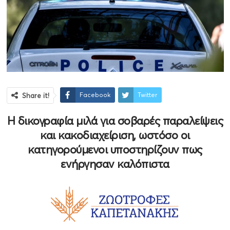
Facebook
Twitter
Share it!
Η δικογραφία μιλά για σοβαρές παραλείψεις
και κακοδιαχείριση, ωστόσο οι
κατηγορούμενοι υποστηρίζουν πως
ενήργησαν καλόπιστα