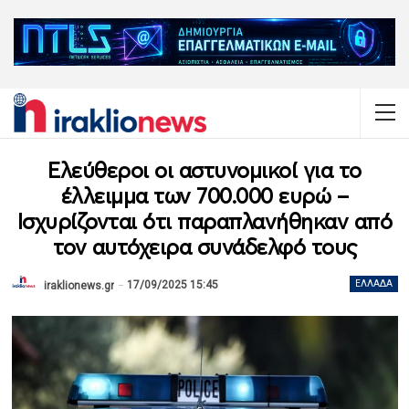
Ελεύθεροι οι αστυνομικοί για το
έλλειμμα των 700.000 ευρώ –
Ισχυρίζονται ότι παραπλανήθηκαν από
τον αυτόχειρα συνάδελφό τους
17/09/2025 15:45
ΕΛΛΆΔΑ
iraklionews.gr