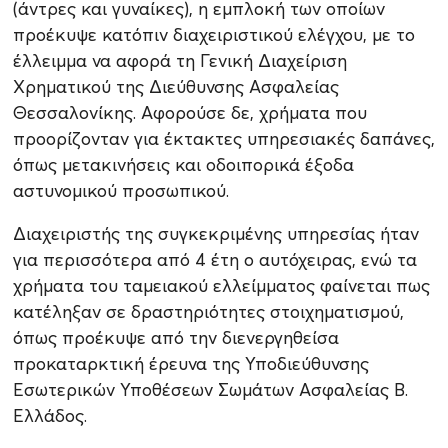
(άντρες και γυναίκες), η εμπλοκή των οποίων
προέκυψε κατόπιν διαχειριστικού ελέγχου, με το
έλλειμμα να αφορά τη Γενική Διαχείριση
Χρηματικού της Διεύθυνσης Ασφαλείας
Θεσσαλονίκης. Αφορούσε δε, χρήματα που
προορίζονταν για έκτακτες υπηρεσιακές δαπάνες,
όπως μετακινήσεις και οδοιπορικά έξοδα
αστυνομικού προσωπικού.
Διαχειριστής της συγκεκριμένης υπηρεσίας ήταν
για περισσότερα από 4 έτη ο αυτόχειρας, ενώ τα
χρήματα του ταμειακού ελλείμματος φαίνεται πως
κατέληξαν σε δραστηριότητες στοιχηματισμού,
όπως προέκυψε από την διενεργηθείσα
προκαταρκτική έρευνα της Υποδιεύθυνσης
Εσωτερικών Υποθέσεων Σωμάτων Ασφαλείας Β.
Ελλάδος.