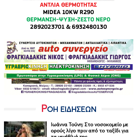
Ρ
ΟΗ ΕΙΔΗΣΕΩΝ
Ιωάννα Τούνη: Στο νοσοκομείο με
ορούς λίγο πριν από το ταξίδι για
τα γενέθλιά της