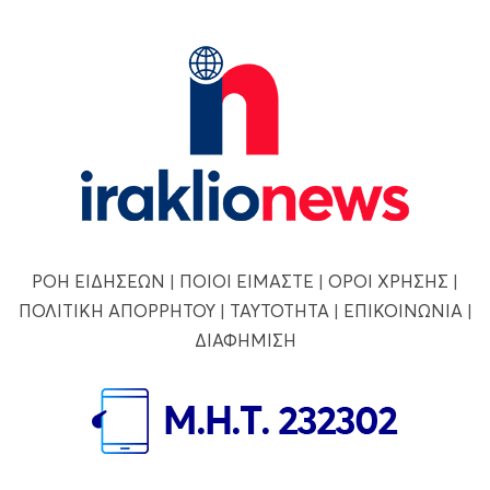
ΡΟΗ ΕΙΔΗΣΕΩΝ
|
ΠΟΙΟΙ ΕΙΜΑΣΤΕ
|
ΟΡΟΙ ΧΡΗΣΗΣ
|
ΠΟΛΙΤΙΚΗ ΑΠΟΡΡΗΤΟΥ
|
ΤΑΥΤΟΤΗΤΑ
|
ΕΠΙΚΟΙΝΩΝΙΑ
|
ΔΙΑΦΗΜΙΣΗ