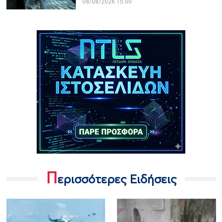
08/08/2026 15:00
Π
ερισσότερες Ειδήσεις