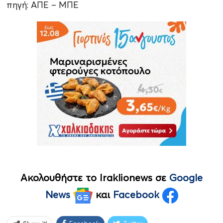
πηγή: ΑΠΕ – ΜΠΕ
Ακολουθήστε το Iraklionews σε
Google
News
και
Facebook