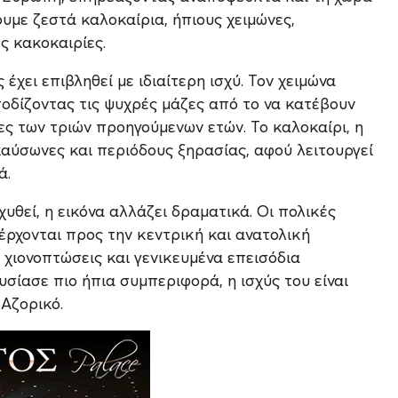
υμε ζεστά καλοκαίρια, ήπιους χειμώνες,
ς κακοκαιρίες.
έχει επιβληθεί με ιδιαίτερη ισχύ. Τον χειμώνα
οδίζοντας τις ψυχρές μάζες από το να κατέβουν
νες των τριών προηγούμενων ετών. Το καλοκαίρι, η
αύσωνες και περιόδους ξηρασίας, αφού λειτουργεί
ά.
χυθεί, η εικόνα αλλάζει δραματικά. Οι πολικές
έρχονται προς την κεντρική και ανατολική
χιονοπτώσεις και γενικευμένα επεισόδια
υσίασε πιο ήπια συμπεριφορά, η ισχύς του είναι
 Αζορικό.