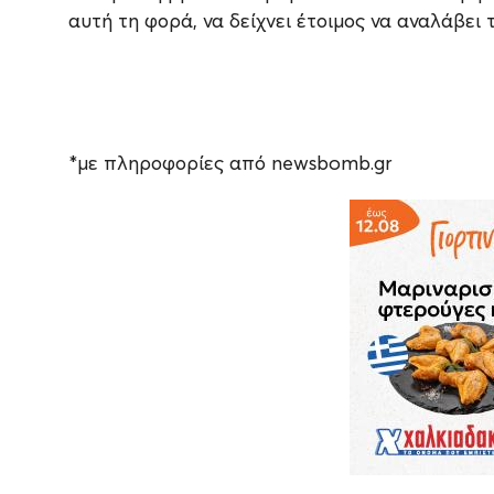
αυτή τη φορά, να δείχνει έτοιμος να αναλάβει τ
*με πληροφορίες από newsbomb.gr