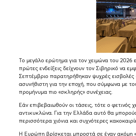
Το μεγάλο ερώτημα για τον χειμώνα του 2026 ε
πρώτες ενδείξεις δείχνουν τον Σιβηρικό να εμ
Σεπτέμβριο παρατηρήθηκαν ψυχρές εισβολές 
ασυνήθιστη για την εποχή, που σύμφωνα με το
προμήνυμα πιο «σκληρής» συνέχειας.
Εάν επιβεβαιωθούν οι τάσεις, τότε ο φετινός 
αντικυκλώνα. Για την Ελλάδα αυτό θα μπορού
περισσότερα χιόνια και συχνότερες κακοκαιρίε
Η Ευρώπη βρίσκεται μπροστά σε έναν ακόμη «