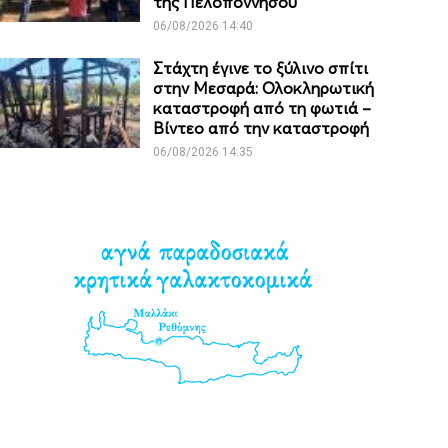
της Πελοποννήσου
06/08/2026 14:40
Στάχτη έγινε το ξύλινο σπίτι
στην Μεσαρά: Ολοκληρωτική
καταστροφή από τη φωτιά –
Βίντεο από την καταστροφή
06/08/2026 14:35