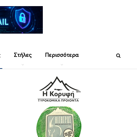
ς
Στήλες
Περισσότερα