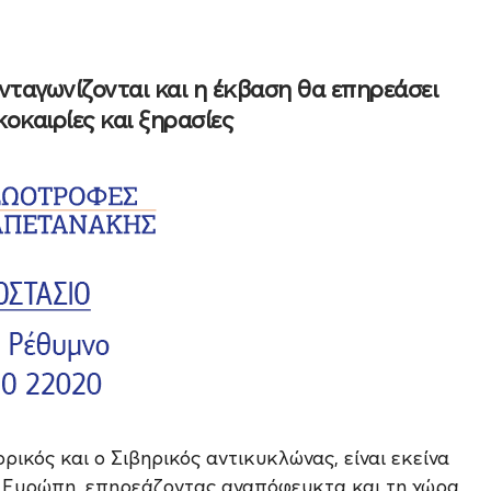
νταγωνίζονται και η έκβαση θα επηρεάσει
οκαιρίες και ξηρασίες
ικός και ο Σιβηρικός αντικυκλώνας, είναι εκείνα
ν Ευρώπη, επηρεάζοντας αναπόφευκτα και τη χώρα