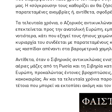
μας. Η «σύγκρουση» τους καθορίζει αν θα ζήσο
παρατεταμένες ανομβρίες ή, αντίθετα, σφοδρέ
Τα τελευταία χρόνια, ο Αζορικός αντικυκλώνας 
επεκτείνεται προς την ανατολική Ευρώπη, εμπ
νοτιότερα, κάτι που εξηγεί τους ήπιους χειμώ
κυριαρχία του συνδέεται με παρατεταμένους κ
ως «ασπίδα» απέναντι στα βαρομετρικά χαμηλ
Αντίθετα, όταν ο Σιβηρικός αντικυκλώνας ενισ
αέριες μάζες από τη Ρωσία και τη Σιβηρία κατ
Ευρώπη, προκαλώντας έντονες βροχοπτώσεις, 
κακοκαιρίας. Αν και τα τελευταία χρόνια παρο
τέτοια που μπορεί να εκτοπίσει ακόμη και τον