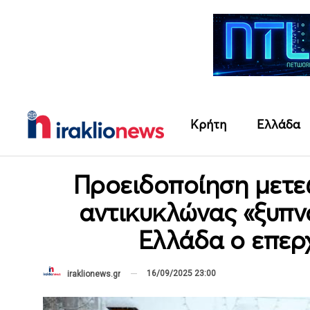
Κρήτη
Ελλάδα
Προειδοποίηση μετε
αντικυκλώνας «ξυπνά
Ελλάδα ο επερ
16/09/2025 23:00
iraklionews.gr