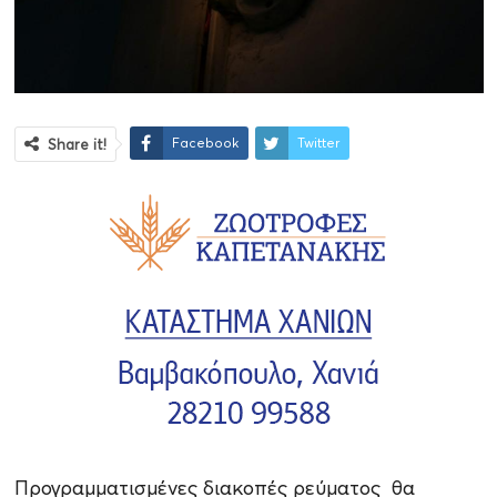
Facebook
Twitter
Share it!
Προγραμματισμένες διακοπές ρεύματος θα