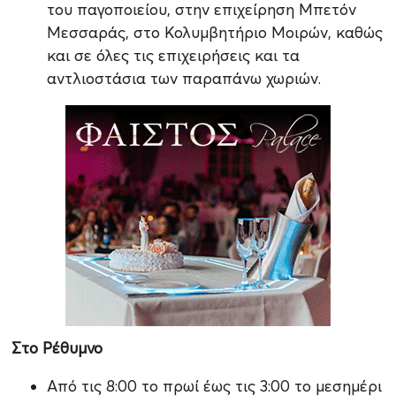
του παγοποιείου, στην επιχείρηση Μπετόν
Μεσσαράς, στο Κολυμβητήριο Μοιρών, καθώς
και σε όλες τις επιχειρήσεις και τα
αντλιοστάσια των παραπάνω χωριών.
Στο Ρέθυμνο
Από τις 8:00 το πρωί έως τις 3:00 το μεσημέρι