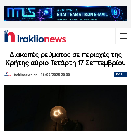
Διακοπές ρεύματος σε περιοχές της
Κρήτης αύριο Τετάρτη 17 Σεπτεμβρίου
16/09/2025 20:30
ΚΡΉΤΗ
iraklionews.gr