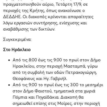
πραγματοποιηθούν αύριο, Τετάρτη 17/9, σε
περιοχές της Κρήτης, όπως ανακοίνωσε ο
ΔΕΔΔΗΕ. Οι διακοπές κρίνονται απαραίτητες
λόγω εργασιών συντήρησης, ενίσχυσης και
αναβάθμισης των δικτύων.
Συγκεκριμένα:
Στο Ηράκλειο
Από τις 8:00 έως τις 9:00 το πρωί στον Δήμο
Ηρακλείου, στην περιοχή Μασταμπά, γύρω
από τη συμβολή των οδών Πετρακογιώργη,
Θεοφάνους και Ηγ. Γαβριήλ.
Από τις 9:00 το πρωί έως τις 3:00 το μεσημέρι
στον Δήμο Φαιστού, τμηματικά στα χωριά
Πόμπια και Πηγαϊδάκια. Διακοπή θα
σημειωθεί επίσης στις Μοίρες, στην περιοχή