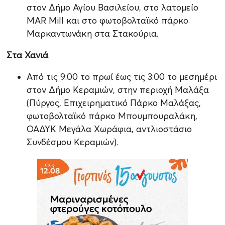
στον Δήμο Αγίου Βασιλείου, στο λατομείο
MAR Mill και στο φωτοβολταϊκό πάρκο
Μαρκαντωνάκη στα Στακούρια.
Στα Χανιά
Από τις 9:00 το πρωί έως τις 3:00 το μεσημέρι
στον Δήμο Κεραμιών, στην περιοχή Μαλάξα
(Πύργος, Επιχειρηματικό Πάρκο Μαλάξας,
φωτοβολταϊκό πάρκο Μπουμπουραλάκη,
ΟΑΔΥΚ Μεγάλα Χωράφια, αντλιοστάσιο
Συνδέσμου Κεραμιών).