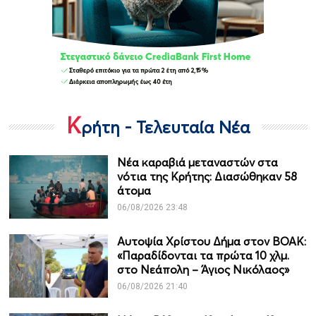
Κ
ρήτη - Τελευταία Νέα
Νέα καραβιά μεταναστών στα
νότια της Κρήτης: Διασώθηκαν 58
άτομα
06/08/2026 23:48
Αυτοψία Χρίστου Δήμα στον ΒΟΑΚ:
«Παραδίδονται τα πρώτα 10 χλμ.
στο Νεάπολη – Άγιος Νικόλαος»
06/08/2026 21:40