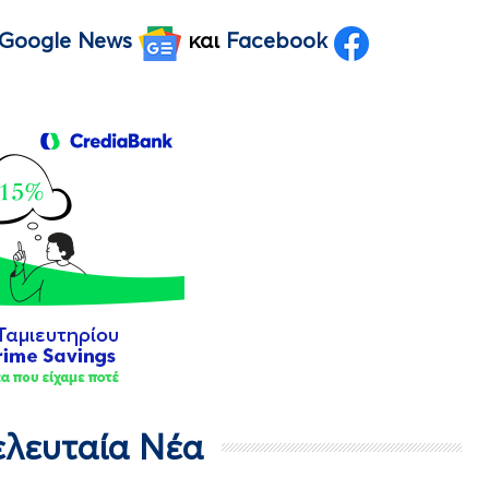
Google News
και
Facebook
Τελευταία Νέα