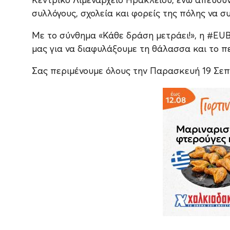
συλλόγους, σχολεία και φορείς της πόλης να σ
Με το σύνθημα «Κάθε δράση μετράει!», η #EUB
μας για να διαφυλάξουμε τη θάλασσα και το π
Σας περιμένουμε όλους την Παρασκευή 19 Σεπτε