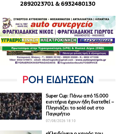
ΡΟΗ ΕΙΔΗΣΕΩΝ
Super Cup: Πάνω από 15.000
εισιτήρια έχουν ήδη διατεθεί –
Πλησιάζει το sold out στο
Παγκρήτιο
07/08/2026 18:10
«Κλειδώνει» ο καιρός του