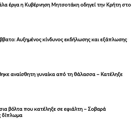
άλα έργα η Κυβέρνηση Μητσοτάκη οδηγεί την Κρήτη στο
άββατο: Αυξημένος κίνδυνος εκδήλωσης και εξάπλωσης
θηκε αναίσθητη γυναίκα από τη θάλασσα – Κατέληξε
ια βόλτα που κατέληξε σε εφιάλτη – Σοβαρά
ς δίπλωμα