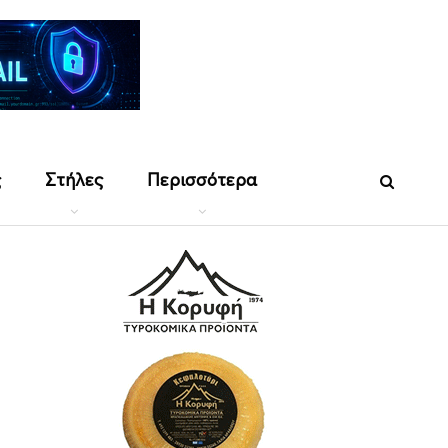
ς
Στήλες
Περισσότερα