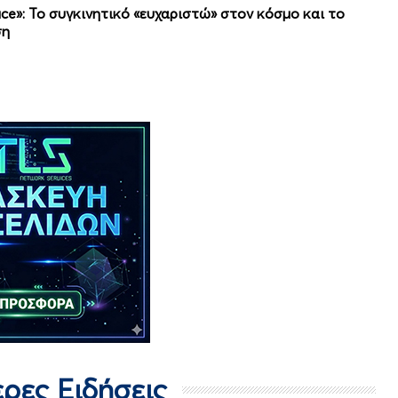
ce»: Το συγκινητικό «ευχαριστώ» στον κόσμο και το
ση
ερες Ειδήσεις