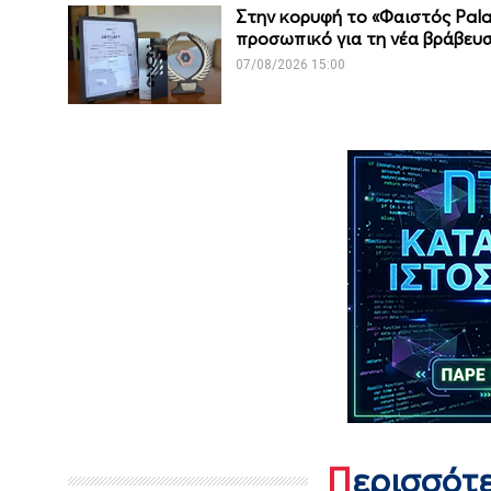
Στην κορυφή το «Φαιστός Pala
προσωπικό για τη νέα βράβευ
07/08/2026 15:00
Περισσότ