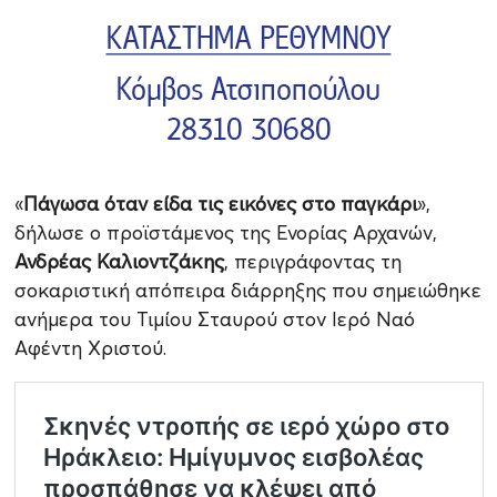
«
Πάγωσα όταν είδα τις εικόνες στο παγκάρι
»,
δήλωσε ο προϊστάμενος της Ενορίας Αρχανών,
Ανδρέας Καλιοντζάκης
, περιγράφοντας τη
σοκαριστική απόπειρα διάρρηξης που σημειώθηκε
ανήμερα του Τιμίου Σταυρού στον Ιερό Ναό
Αφέντη Χριστού.