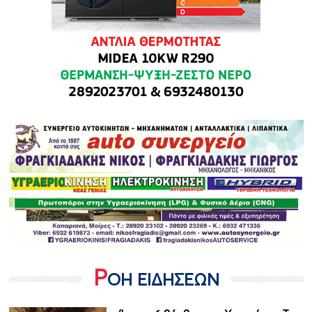
Ρ
ΟΗ ΕΙΔΗΣΕΩΝ