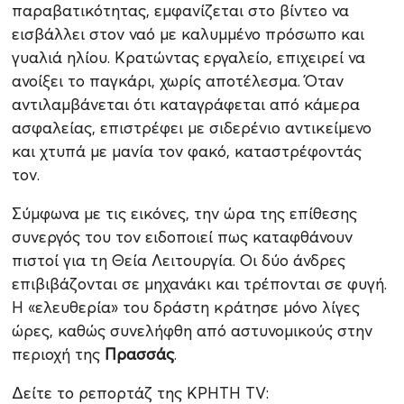
παραβατικότητας, εμφανίζεται στο βίντεο να
εισβάλλει στον ναό με καλυμμένο πρόσωπο και
γυαλιά ηλίου. Κρατώντας εργαλείο, επιχειρεί να
ανοίξει το παγκάρι, χωρίς αποτέλεσμα. Όταν
αντιλαμβάνεται ότι καταγράφεται από κάμερα
ασφαλείας, επιστρέφει με σιδερένιο αντικείμενο
και χτυπά με μανία τον φακό, καταστρέφοντάς
τον.
Σύμφωνα με τις εικόνες, την ώρα της επίθεσης
συνεργός του τον ειδοποιεί πως καταφθάνουν
πιστοί για τη Θεία Λειτουργία. Οι δύο άνδρες
επιβιβάζονται σε μηχανάκι και τρέπονται σε φυγή.
Η «ελευθερία» του δράστη κράτησε μόνο λίγες
ώρες, καθώς συνελήφθη από αστυνομικούς στην
περιοχή της
Πρασσάς
.
Δείτε το ρεπορτάζ της ΚΡΗΤΗ ΤV: