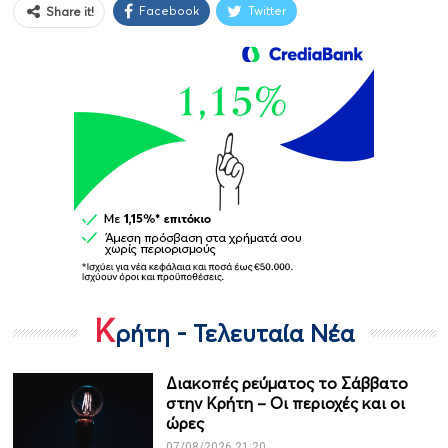
Facebook
Twitter
Share it!
Κ
ρήτη - Τελευταία Νέα
Διακοπές ρεύματος το Σάββατο
στην Κρήτη – Οι περιοχές και οι
ώρες
07/08/2026 21:20