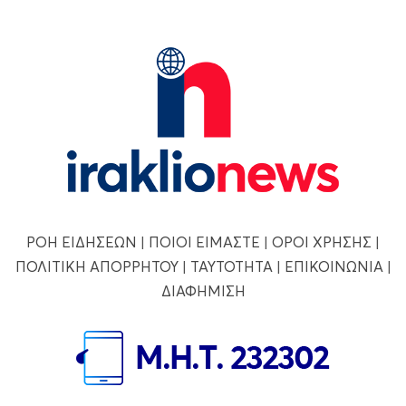
ΡΟΗ ΕΙΔΗΣΕΩΝ
|
ΠΟΙΟΙ ΕΙΜΑΣΤΕ
|
ΟΡΟΙ ΧΡΗΣΗΣ
|
ΠΟΛΙΤΙΚΗ ΑΠΟΡΡΗΤΟΥ
|
ΤΑΥΤΟΤΗΤΑ
|
ΕΠΙΚΟΙΝΩΝΙΑ
|
ΔΙΑΦΗΜΙΣΗ