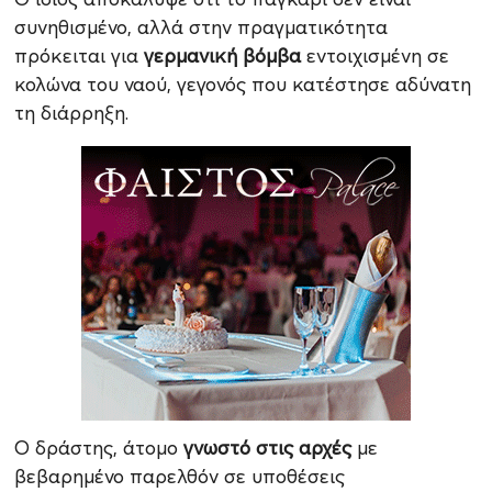
συνηθισμένο, αλλά στην πραγματικότητα
πρόκειται για
γερμανική βόμβα
εντοιχισμένη σε
κολώνα του ναού, γεγονός που κατέστησε αδύνατη
τη διάρρηξη.
Ο δράστης, άτομο
γνωστό στις αρχές
με
βεβαρημένο παρελθόν σε υποθέσεις