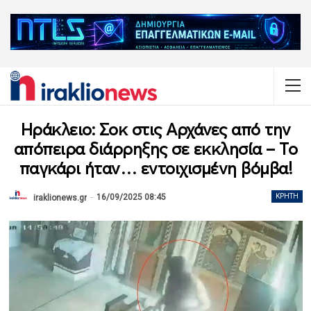
Ηράκλειο: Σοκ στις Αρχάνες από την
απόπειρα διάρρηξης σε εκκλησία – Το
παγκάρι ήταν… εντοιχισμένη βόμβα!
16/09/2025 08:45
ΚΡΉΤΗ
iraklionews.gr