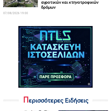
αγροτικών και κτηνοτροφικών
δρόμων
07/08/2026 19:00
Π
ερισσότερες Ειδήσεις