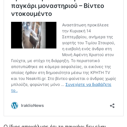
Ο ίδιος αποκάλυψε ότι το παγκάρι δεν είναι