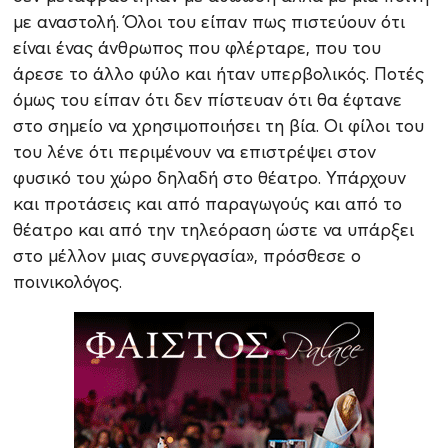
με αναστολή. Όλοι του είπαν πως πιστεύουν ότι
είναι ένας άνθρωπος που φλέρταρε, που του
άρεσε το άλλο φύλο και ήταν υπερβολικός. Ποτές
όμως του είπαν ότι δεν πίστευαν ότι θα έφτανε
στο σημείο να χρησιμοποιήσει τη βία. Οι φίλοι του
του λένε ότι περιμένουν να επιστρέψει στον
φυσικό του χώρο δηλαδή στο θέατρο. Υπάρχουν
και προτάσεις και από παραγωγούς και από το
θέατρο και από την τηλεόραση ώστε να υπάρξει
στο μέλλον μιας συνεργασία», πρόσθεσε ο
ποινικολόγος.