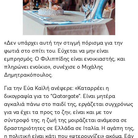
«Δεν υπάρχει αυτή την στιγμή πόρισμα για την
φωτιά στο σπίτι του. Εύχεται να μην είναι
εμπρησμός. Ο Φιλιππίδης είναι ενοικιαστής, και
πληρώνει ενοίκιο», συνέχισε ο Μιχάλης
Δημητρακόπουλος.
Για την Εύα Καϊλή ανέφερε: «Καταρρέει η
δικογραφία για το “Qatargate”. Είναι μητέρα
αγκαλιά πάνω στο παιδί της, εργάζεται συγχρόνως
για να έχει τα προς το ζην, είναι και με τον
σύντροφό της. η ζωή της μοιράζεται ανάμεσα σε
δραστηριότητες σε Ελλάδα σε Ιταλία. Η αγάπη της,
η πολιτική είναι κάτι που «φτερουγίζει» ακόμα. Εάν