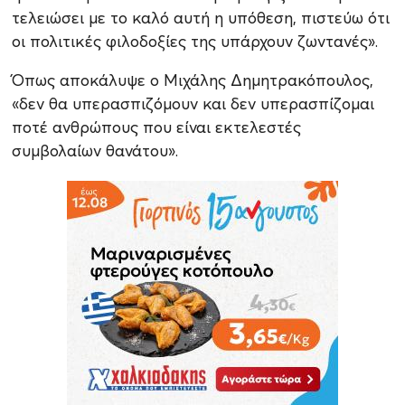
τελειώσει με το καλό αυτή η υπόθεση, πιστεύω ότι
οι πολιτικές φιλοδοξίες της υπάρχουν ζωντανές».
Όπως αποκάλυψε ο Μιχάλης Δημητρακόπουλος,
«δεν θα υπερασπιζόμουν και δεν υπερασπίζομαι
ποτέ ανθρώπους που είναι εκτελεστές
συμβολαίων θανάτου».