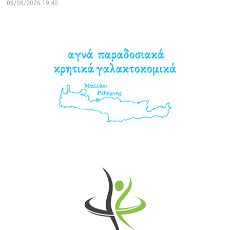
06/08/2026 19:40