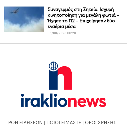
Συναγερμός στη Σητεία: Ισχυρή
κινητοποίηση για μεγάλη φωτιά –
Ήχησε το 112 – Επιχείρησαν δύο
εναέρια μέσα
06/08/2026 08:20
ΡΟΗ ΕΙΔΗΣΕΩΝ
|
ΠΟΙΟΙ ΕΙΜΑΣΤΕ
|
ΟΡΟΙ ΧΡΗΣΗΣ
|