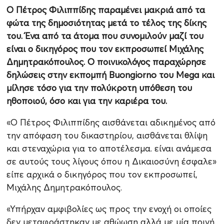
Ο Πέτρος Φιλιππίδης παραμένει μακριά από τα
φώτα της δημοσιότητας μετά το τέλος της δίκης
του. Ένα από τα άτομα που συνομιλούν μαζί του
είναι ο δικηγόρος που τον εκπροσωπεί Μιχάλης
Δημητρακόπουλος. Ο ποινικολόγος παραχώρησε
δηλώσεις στην εκπομπή Buongiorno του Mega και
μίλησε τόσο για την πολύκροτη υπόθεση του
ηθοποιού, όσο και για την καριέρα του.
«Ο Πέτρος Φιλιππίδης αισθάνεται αδικημένος από
την απόφαση του δικαστηρίου, αισθάνεται θλίψη
και στεναχώρια για το αποτέλεσμα. είναι ανάμεσα
σε αυτούς τους λίγους όπου η Δικαιοσύνη έσφαλε»
είπε αρχικά ο δικηγόρος που τον εκπροσωπεί,
Μιχάλης Δημητρακόπουλος.
«Υπήρχαν αμφιβολίες ως προς την ενοχή οι οποίες
δεν μεταφράστηκαν με αθώωση αλλά με μία ποινή