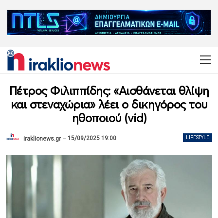
Πέτρος Φιλιππίδης: «Αισθάνεται θλίψη
και στεναχώρια» λέει ο δικηγόρος του
ηθοποιού (vid)
15/09/2025 19:00
LIFESTYLE
iraklionews.gr