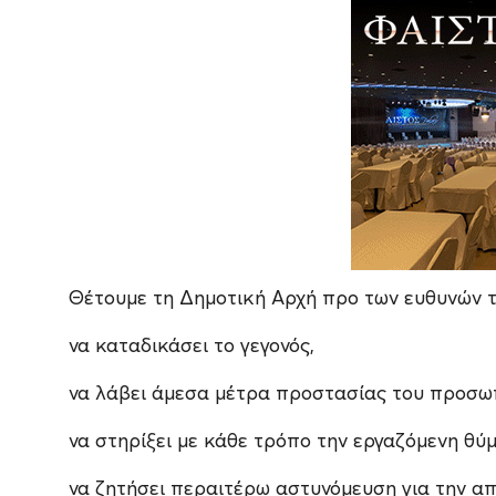
Θέτουμε τη Δημοτική Αρχή προ των ευθυνών τ
να καταδικάσει το γεγονός,
να λάβει άμεσα μέτρα προστασίας του προσω
να στηρίξει με κάθε τρόπο την εργαζόμενη θύμ
να ζητήσει περαιτέρω αστυνόμευση για την α