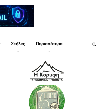
ς
Στήλες
Περισσότερα