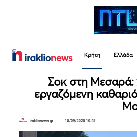
Κρήτη
Ελλάδα
Σοκ στη Μεσαρά:
εργαζόμενη καθαριό
Μο
15/09/2025 10:45
iraklionews.gr