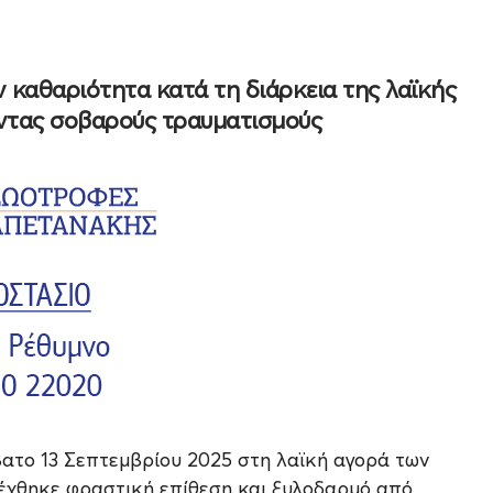
ν καθαριότητα κατά τη διάρκεια της λαϊκής
ντας σοβαρούς τραυματισμούς
ατο 13 Σεπτεμβρίου 2025 στη λαϊκή αγορά των
έχθηκε φραστική επίθεση και ξυλοδαρμό από