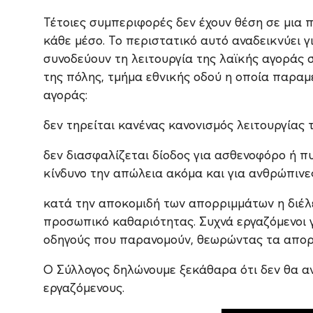
Τέτοιες συμπεριφορές δεν έχουν θέση σε μια π
κάθε μέσο. Το περιστατικό αυτό αναδεικνύει
συνοδεύουν τη λειτουργία της λαϊκής αγοράς σ
της πόλης, τμήμα εθνικής οδού η οποία παραμέ
αγοράς:
δεν τηρείται κανένας κανονισμός λειτουργίας 
δεν διασφαλίζεται δίοδος για ασθενοφόρο ή 
κίνδυνο την απώλεια ακόμα και για ανθρώπινες
κατά την αποκομιδή των απορριμμάτων η διέλ
προσωπικό καθαριότητας. Συχνά εργαζόμενοι 
οδηγούς που παρανομούν, θεωρώντας τα απορ
Ο Σύλλογος δηλώνουμε ξεκάθαρα ότι δεν θα α
εργαζόμενους.