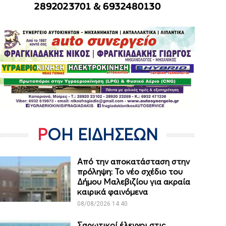
ΡΟΗ ΕΙΔΗΣΕΩΝ
Από την αποκατάσταση στην
πρόληψη: Το νέο σχέδιο του
Δήμου Μαλεβιζίου για ακραία
καιρικά φαινόμενα
08/08/2026 14:40
Σαρωτικοί έλεγχοι στις