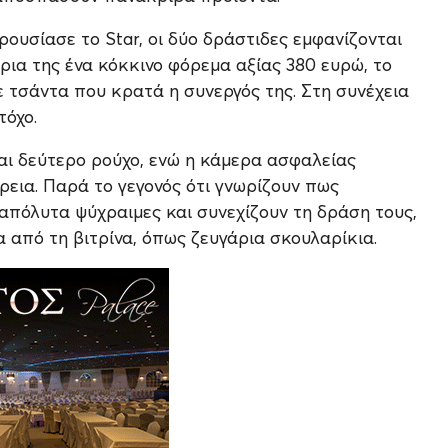
ουσίασε το Star, οι δύο δράστιδες εμφανίζονται
ρια της ένα κόκκινο φόρεμα αξίας 380 ευρώ, το
ε τσάντα που κρατά η συνεργός της. Στη συνέχεια
τόχο.
και δεύτερο ρούχο, ενώ η κάμερα ασφαλείας
ρεια. Παρά το γεγονός ότι γνωρίζουν πως
πόλυτα ψύχραιμες και συνεχίζουν τη δράση τους,
από τη βιτρίνα, όπως ζευγάρια σκουλαρίκια.