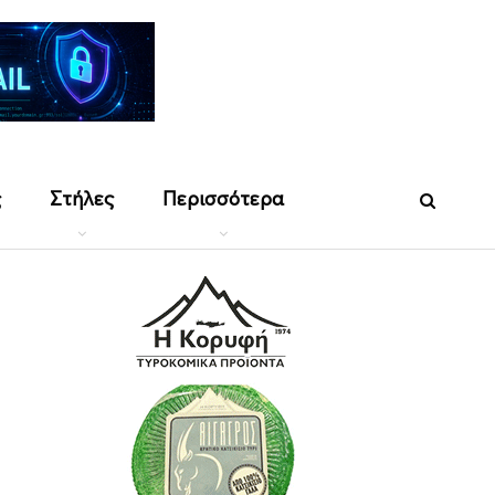
ς
Στήλες
Περισσότερα