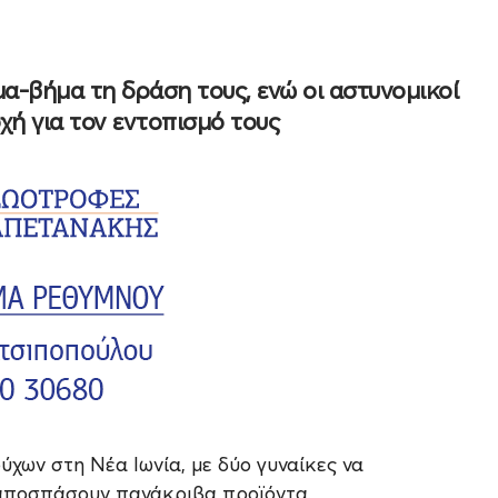
α-βήμα τη δράση τους, ενώ οι αστυνομικοί
χή για τον εντοπισμό τους
ύχων στη Νέα Ιωνία, με δύο γυναίκες να
 αποσπάσουν πανάκριβα προϊόντα.