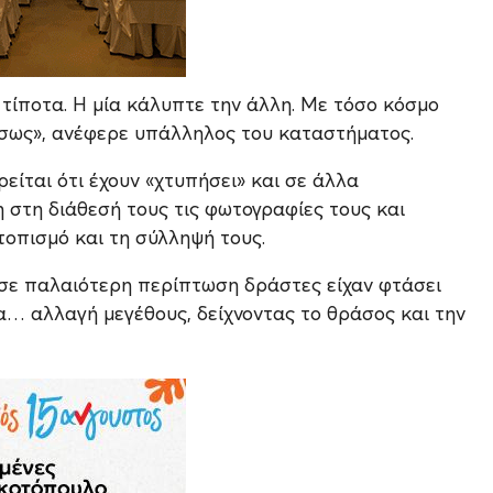
 τίποτα. Η μία κάλυπτε την άλλη. Με τόσο κόσμο
μέσως», ανέφερε υπάλληλος του καταστήματος.
είται ότι έχουν «χτυπήσει» και σε άλλα
 στη διάθεσή τους τις φωτογραφίες τους και
τοπισμό και τη σύλληψή τους.
σε παλαιότερη περίπτωση δράστες είχαν φτάσει
α… αλλαγή μεγέθους, δείχνοντας το θράσος και την