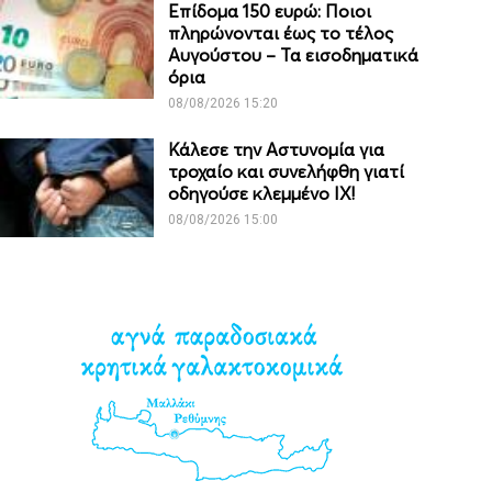
Επίδομα 150 ευρώ: Ποιοι
πληρώνονται έως το τέλος
Αυγούστου – Τα εισοδηματικά
όρια
08/08/2026 15:20
Κάλεσε την Αστυνομία για
τροχαίο και συνελήφθη γιατί
οδηγούσε κλεμμένο ΙΧ!
08/08/2026 15:00