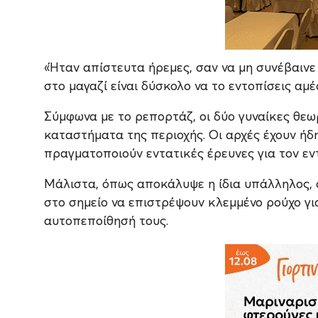
«Ήταν απίστευτα ήρεμες, σαν να μη συνέβαινε
στο μαγαζί είναι δύσκολο να το εντοπίσεις α
Σύμφωνα με το ρεπορτάζ, οι δύο γυναίκες θεωρ
καταστήματα της περιοχής. Οι αρχές έχουν ήδη
πραγματοποιούν εντατικές έρευνες για τον εν
Μάλιστα, όπως αποκάλυψε η ίδια υπάλληλος, 
στο σημείο να επιστρέψουν κλεμμένο ρούχο γι
αυτοπεποίθησή τους.