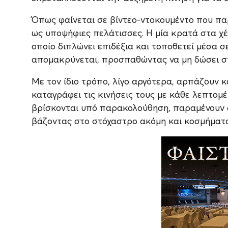
Όπως φαίνεται σε βίντεο-ντοκουμέντο που παρ
ως υποψήφιες πελάτισσες. Η μία κρατά στα χέ
οποίο διπλώνει επιδέξια και τοποθετεί μέσα σ
απομακρύνεται, προσπαθώντας να μη δώσει σ
Με τον ίδιο τρόπο, λίγο αργότερα, αρπάζουν 
καταγράφει τις κινήσεις τους με κάθε λεπτομέ
βρίσκονται υπό παρακολούθηση, παραμένουν α
βάζοντας στο στόχαστρο ακόμη και κοσμήματα 