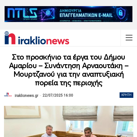
Στο προσκήνιο τα έργα του Δήμου
Αμαρίου – Συνάντηση Αρναουτάκη –
Μουρτζανού για την αναπτυξιακή
πορεία της περιοχής
22/07/2025 16:00
ΚΡΉΤΗ
iraklionews.gr