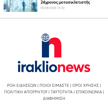
24χρονος μοτοσικλετιστής
05/08/2026 10:20
ΡΟΗ ΕΙΔΗΣΕΩΝ
|
ΠΟΙΟΙ ΕΙΜΑΣΤΕ
|
ΟΡΟΙ ΧΡΗΣΗΣ
|
ΠΟΛΙΤΙΚΗ ΑΠΟΡΡΗΤΟΥ
|
ΤΑΥΤΟΤΗΤΑ
|
ΕΠΙΚΟΙΝΩΝΙΑ
|
ΔΙΑΦΗΜΙΣΗ