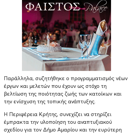
Παράλληλα, συζητήθηκε ο προγραμματισμός νέων
έργων και μελετών που έχουν ως στόχο τη
βελτίωση της ποιότητας ζωής των κατοίκων και
την ενίσχυση της τοπικής ανάπτυξης.
Η Περιφέρεια Κρήτης, συνεχίζει να στηρίζει
έμπρακτα την υλοποίηση του αναπτυξιακού
σχεδίου για τον Δήμο Αμαρίου και την ευρύτερη