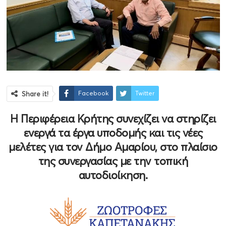
Facebook
Twitter
Share it!
Η Περιφέρεια Κρήτης συνεχίζει να στηρίζει
ενεργά τα έργα υποδομής και τις νέες
μελέτες για τον Δήμο Αμαρίου, στο πλαίσιο
της συνεργασίας με την τοπική
αυτοδιοίκηση.