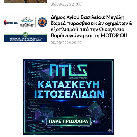
05/08/2026 21:00
Δήμος Αγίου Βασιλείου: Μεγάλη
δωρεά πυροσβεστικών οχημάτων &
εξοπλισμού από την Οικογένεια
Βαρδινογιάννη και τη MOTOR OIL
05/08/2026 20:40