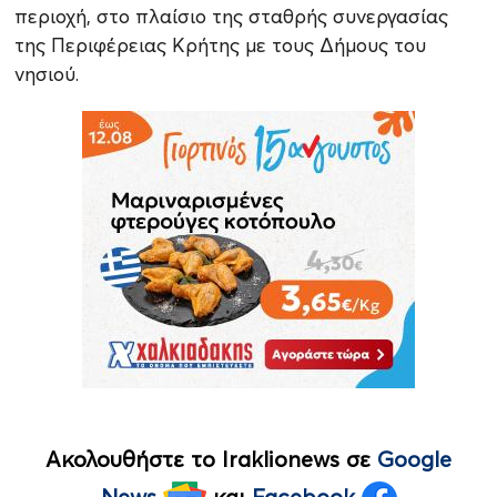
περιοχή, στο πλαίσιο της σταθρής συνεργασίας
της Περιφέρειας Κρήτης με τους Δήμους του
νησιού.
Ακολουθήστε το Iraklionews σε
Google