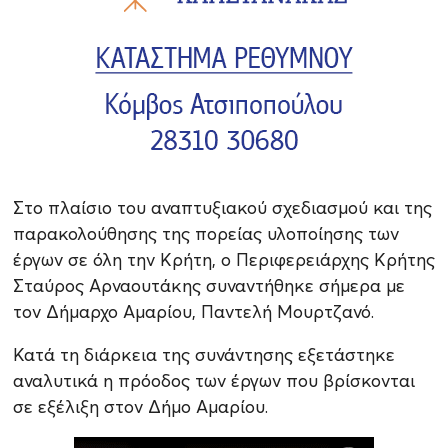
Στο πλαίσιο του αναπτυξιακού σχεδιασμού και της
παρακολούθησης της πορείας υλοποίησης των
έργων σε όλη την Κρήτη, ο Περιφερειάρχης Κρήτης
Σταύρος Αρναουτάκης συναντήθηκε σήμερα με
τον Δήμαρχο Αμαρίου, Παντελή Μουρτζανό.
Κατά τη διάρκεια της συνάντησης εξετάστηκε
αναλυτικά η πρόοδος των έργων που βρίσκονται
σε εξέλιξη στον Δήμο Αμαρίου.