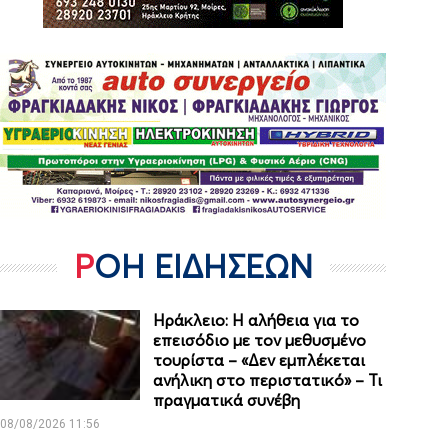
ΡΟΗ ΕΙΔΗΣΕΩΝ
Ηράκλειο: Η αλήθεια για το
επεισόδιο με τον μεθυσμένο
τουρίστα – «Δεν εμπλέκεται
ανήλικη στο περιστατικό» – Τι
πραγματικά συνέβη
08/08/2026 11:56