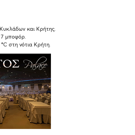
 Κυκλάδων και Κρήτης.
 7 μποφόρ.
4 °C στη νότια Κρήτη.