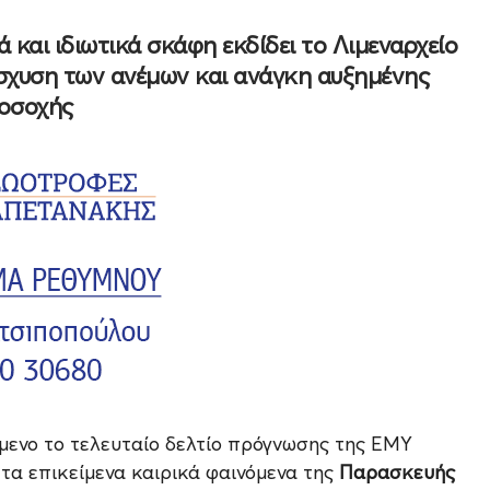
κά και ιδιωτικά σκάφη εκδίδει το Λιμεναρχείο
ίσχυση των ανέμων και ανάγκη αυξημένης
οσοχής
ύμενο το τελευταίο δελτίο πρόγνωσης της ΕΜΥ
α τα επικείμενα καιρικά φαινόμενα της
Παρασκευής