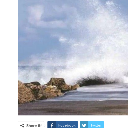
Facebook
Twitter
Share it!