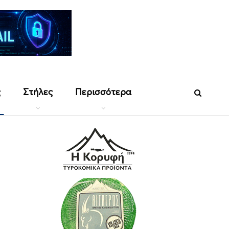
ς
Στήλες
Περισσότερα