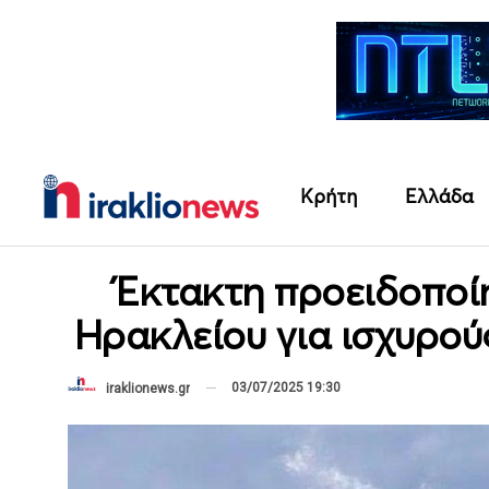
Κρήτη
Ελλάδα
Έκτακτη προειδοποί
Ηρακλείου για ισχυρο
03/07/2025 19:30
iraklionews.gr