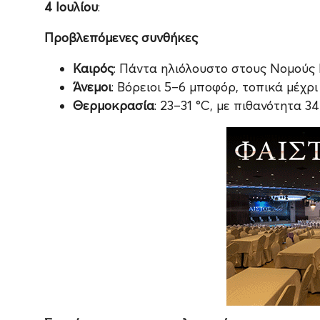
4 Ιουλίου
:
Προβλεπόμενες συνθήκες
Καιρός
: Πάντα ηλιόλουστο στους Νομούς
Άνεμοι
: Βόρειοι 5–6 μποφόρ, τοπικά μέχρι
Θερμοκρασία
: 23–31 °C, με πιθανότητα 3