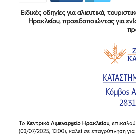
Ειδικές οδηγίες για αλιευτικά, τουριστι
Ηρακλείου, προειδοποιώντας για εν
πρ
Το
Κεντρικό Λιμεναρχείο Ηρακλείου
, επικαλο
(03/07/2025, 13:00), καλεί σε επαγρύπνηση γι