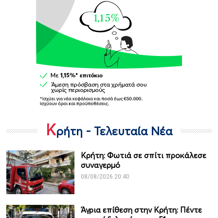
Κ
ρήτη - Τελευταία Νέα
Κρήτη: Φωτιά σε σπίτι προκάλεσε
συναγερμό
08/08/2026 20:40
Άγρια επίθεση στην Κρήτη: Πέντε