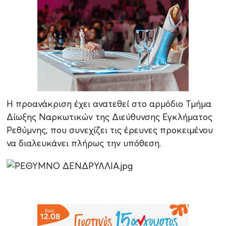
Η προανάκριση έχει ανατεθεί στο αρμόδιο Τμήμα
Δίωξης Ναρκωτικών της Διεύθυνσης Εγκλήματος
Ρεθύμνης, που συνεχίζει τις έρευνες προκειμένου
να διαλευκάνει πλήρως την υπόθεση.