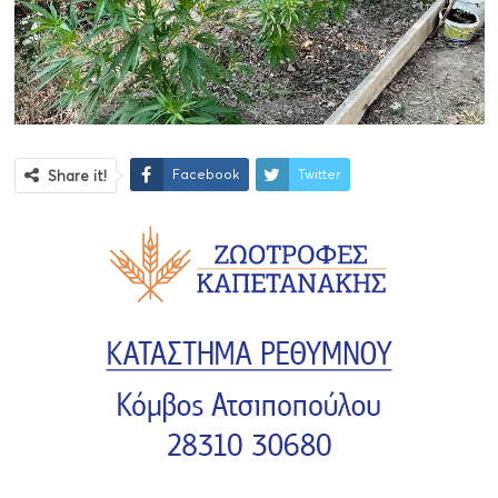
Facebook
Twitter
Share it!