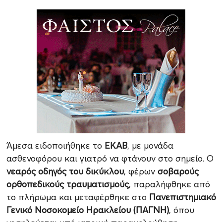
Άμεσα ειδοποιήθηκε το
ΕΚΑΒ
, με μονάδα
ασθενοφόρου και γιατρό να φτάνουν στο σημείο. Ο
νεαρός οδηγός του δικύκλου
, φέρων
σοβαρούς
ορθοπεδικούς τραυματισμούς
, παραλήφθηκε από
το πλήρωμα και μεταφέρθηκε στο
Πανεπιστημιακό
Γενικό Νοσοκομείο Ηρακλείου (ΠΑΓΝΗ)
, όπου