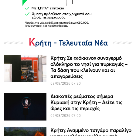
Κ
ρήτη - Τελευταία Νέα
Κρήτη: Σε «κόκκινο» συναγερμό
ολόκληρο το νησί για πυρκαγιές –
Τα δάση που κλείνουν και οι
απαγορεύσεις
09/08/2026 07:30
Διακοπές ρεύματος σήμερα
Κυριακή στην Κρήτη – Δείτε τις
ώρες και τις περιοχές
09/08/2026 07:00
Κρήτη: Αναμμένο τσιγάρο παραλίγο