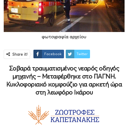
φωτογραφία αρχείου
Facebook
Twitter
Share it!
Σοβαρά τραυματισμένος νεαρός οδηγός
μηχανής – Μεταφέρθηκε στο ΠΑΓΝΗ.
Κυκλοφοριακό κομφούζιο για αρκετή ώρα
στη λεωφόρο Ικάρου