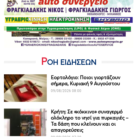
Ρ
ΟΗ ΕΙΔΗΣΕΩΝ
Εορτολόγιο: Ποιοι γιορτάζουν
σήμερα, Κυριακή 9 Αυγούστου
09/08/2026 08:00
Κρήτη: Σε «κόκκινο» συναγερμό
ολόκληρο το νησί για πυρκαγιές –
Τα δάση που κλείνουν και οι
απαγορεύσεις