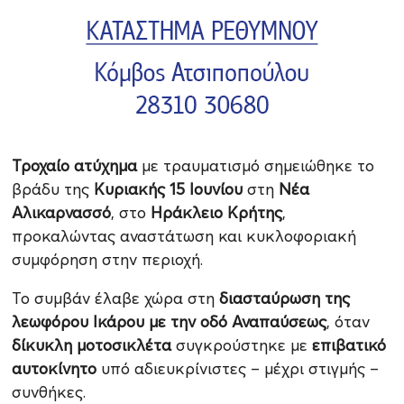
Τροχαίο ατύχημα
με τραυματισμό σημειώθηκε το
βράδυ της
Κυριακής 15 Ιουνίου
στη
Νέα
Αλικαρνασσό
, στο
Ηράκλειο Κρήτης
,
προκαλώντας αναστάτωση και κυκλοφοριακή
συμφόρηση στην περιοχή.
Το συμβάν έλαβε χώρα στη
διασταύρωση της
λεωφόρου Ικάρου με την οδό Αναπαύσεως
, όταν
δίκυκλη μοτοσικλέτα
συγκρούστηκε με
επιβατικό
αυτοκίνητο
υπό αδιευκρίνιστες – μέχρι στιγμής –
συνθήκες.