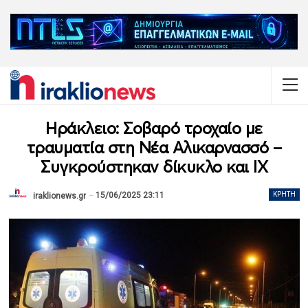
Ηράκλειο: Σοβαρό τροχαίο με
τραυματία στη Νέα Αλικαρνασσό –
Συγκρούστηκαν δίκυκλο και ΙΧ
15/06/2025 23:11
ΚΡΉΤΗ
iraklionews.gr