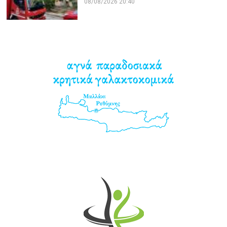
08/08/2026 20:40