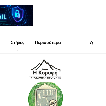
ς
Στήλες
Περισσότερα