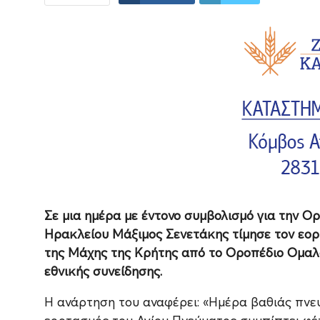
Σε μια ημέρα με έντονο συμβολισμό για την Ορ
Ηρακλείου Μάξιμος Σενετάκης τίμησε τον εορ
της Μάχης της Κρήτης από το Οροπέδιο Ομαλο
εθνικής συνείδησης.
Η ανάρτηση του αναφέρει: «Hμέρα βαθιάς πνε