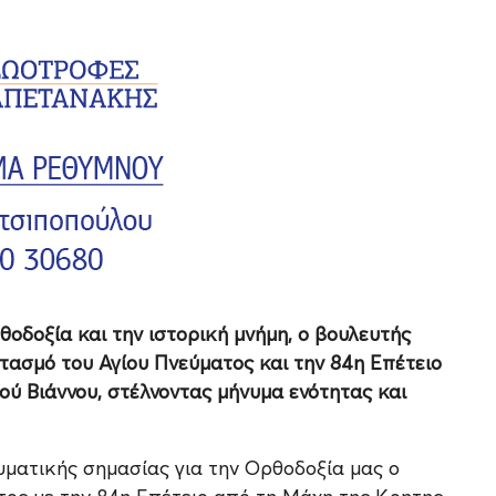
θοδοξία και την ιστορική μνήμη, ο βουλευτής
τασμό του Αγίου Πνεύματος και την 84η Επέτειο
ύ Βιάννου, στέλνοντας μήνυμα ενότητας και
υματικής σημασίας για την Ορθοδοξία μας ο