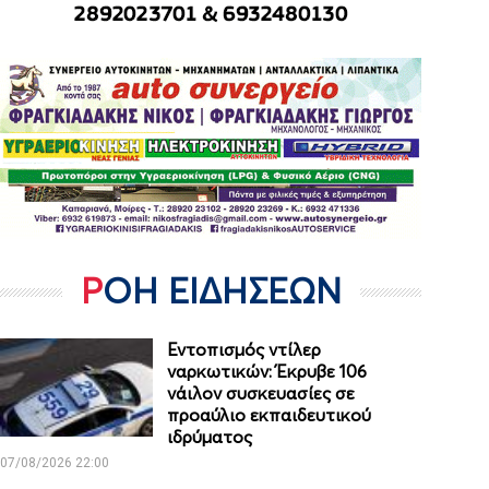
ΡΟΗ ΕΙΔΗΣΕΩΝ
Εντοπισμός ντίλερ
ναρκωτικών: Έκρυβε 106
νάιλον συσκευασίες σε
προαύλιο εκπαιδευτικού
ιδρύματος
07/08/2026 22:00