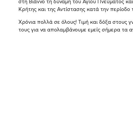
στη Βιάννο τη δύναμη του Αγίου Πνεύματος κα
Κρήτης και της Αντίστασης κατά την περίοδο 
Χρόνια πολλά σε όλους! Τιμή και δόξα στους γ
τους για να απολαμβάνουμε εμείς σήμερα τα α