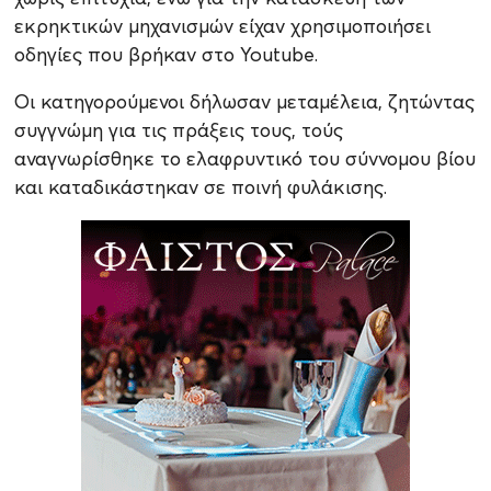
εκρηκτικών μηχανισμών είχαν χρησιμοποιήσει
οδηγίες που βρήκαν στο Youtube.
Οι κατηγορούμενοι δήλωσαν μεταμέλεια, ζητώντας
συγγνώμη για τις πράξεις τους, τούς
αναγνωρίσθηκε το ελαφρυντικό του σύννομου βίου
και καταδικάστηκαν σε ποινή φυλάκισης.