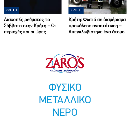
ΚΡΉΤΗ
ΚΡΉΤΗ
Διακοπές ρεύματος το
Κρήτη: Φωτιά σε διαμέρισμα
Σάββατο στην Κρήτη – Οι
προκάλεσε αναστάτωση –
περιοχές και οι ώρες
Απεγκλωβίστηκε ένα άτομο