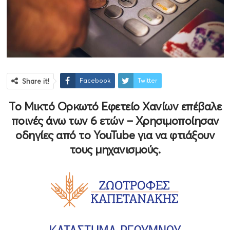
Facebook
Twitter
Share it!
Το Μικτό Ορκωτό Εφετείο Χανίων επέβαλε
ποινές άνω των 6 ετών – Χρησιμοποίησαν
οδηγίες από το YouTube για να φτιάξουν
τους μηχανισμούς.