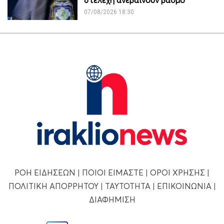
07/08/2026 18:30
ΡΟΗ ΕΙΔΗΣΕΩΝ
|
ΠΟΙΟΙ ΕΙΜΑΣΤΕ
|
ΟΡΟΙ ΧΡΗΣΗΣ
|
ΠΟΛΙΤΙΚΗ ΑΠΟΡΡΗΤΟΥ
|
ΤΑΥΤΟΤΗΤΑ
|
ΕΠΙΚΟΙΝΩΝΙΑ
|
ΔΙΑΦΗΜΙΣΗ