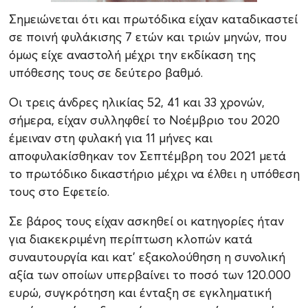
Σημειώνεται ότι και πρωτόδικα είχαν καταδικαστεί
σε ποινή φυλάκισης 7 ετών και τριών μηνών, που
όμως είχε αναστολή μέχρι την εκδίκαση της
υπόθεσης τους σε δεύτερο βαθμό.
Οι τρεις άνδρες ηλικίας 52, 41 και 33 χρονών,
σήμερα, είχαν συλληφθεί το Νοέμβριο του 2020
έμειναν στη φυλακή για 11 μήνες και
αποφυλακίσθηκαν τον Σεπτέμβρη του 2021 μετά
το πρωτόδικο δικαστήριο μέχρι να έλθει η υπόθεση
τους στο Εφετείο.
Σε βάρος τους είχαν ασκηθεί οι κατηγορίες ήταν
για διακεκριμένη περίπτωση κλοπών κατά
συναυτουργία και κατ’ εξακολούθηση η συνολική
αξία των οποίων υπερβαίνει το ποσό των 120.000
ευρώ, συγκρότηση και ένταξη σε εγκληματική