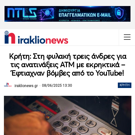
Κρήτη: Στη φυλακή τρεις άνδρες για
τις ανατινάξεις ΑΤΜ με εκρηκτικά –
Έφτιαχναν βόμβες από το YouTube!
08/06/2025 13:30
ΚΡΉΤΗ
iraklionews.gr