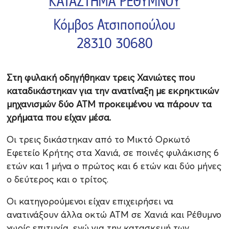
Στη φυλακή οδηγήθηκαν τρεις Χανιώτες που
καταδικάστηκαν για την ανατίναξη με εκρηκτικών
μηχανισμών δύο ΑΤΜ προκειμένου να πάρουν τα
χρήματα που είχαν μέσα.
Οι τρεις δικάστηκαν από το Μικτό Ορκωτό
Εφετείο Κρήτης στα Χανιά, σε ποινές φυλάκισης 6
ετών και 1 μήνα ο πρώτος και 6 ετών και δύο μήνες
ο δεύτερος και ο τρίτος.
Οι κατηγορούμενοι είχαν επιχειρήσει να
ανατινάξουν άλλα οκτώ ΑΤΜ σε Χανιά και Ρέθυμνο
χωρίς επιτυχία, ενώ για την κατασκευή των