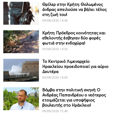
Θρίλερ στην Κρήτη: Θολωμένος
άνδρας απειλούσε να βάλει τέλος
στη ζωή του!
09/08/2026 14:40
Κρήτη: Πρόεδρος κοινότητας και
εθελοντής έσβησαν δύο φορές
φωτιά στην ενδοχώρα!
09/08/2026 14:20
Το Κεντρικό Λιμεναρχείο
Ηρακλείου προειδοποιεί για αύριο
Δευτέρα
09/08/2026 14:00
Βόμβα στην πολιτική σκηνή: Ο
Ανδρέας Παπανδρέου ο νεότερος
ετοιμάζεται για υποψήφιος
βουλευτής στο Ηράκλειο!
09/08/2026 13:40