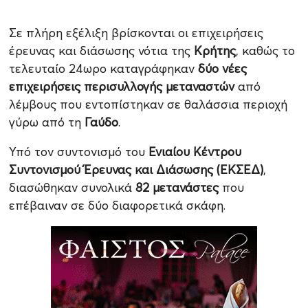
Σε πλήρη εξέλιξη βρίσκονται οι επιχειρήσεις
έρευνας και διάσωσης νότια της
Κρήτης
, καθώς το
τελευταίο 24ωρο καταγράφηκαν
δύο νέες
επιχειρήσεις περισυλλογής μεταναστών
από
λέμβους που εντοπίστηκαν σε θαλάσσια περιοχή
γύρω από τη
Γαύδο
.
Υπό τον συντονισμό του
Ενιαίου Κέντρου
Συντονισμού Έρευνας και Διάσωσης (ΕΚΣΕΔ)
,
διασώθηκαν συνολικά
82 μετανάστες
που
επέβαιναν σε δύο διαφορετικά σκάφη.