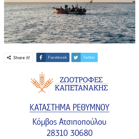
Facebook
Twitter
Share it!