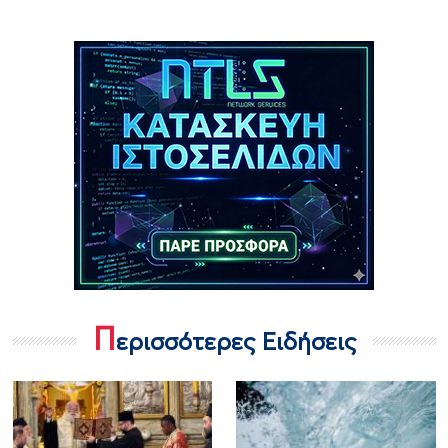
Π
ερισσότερες Ειδήσεις