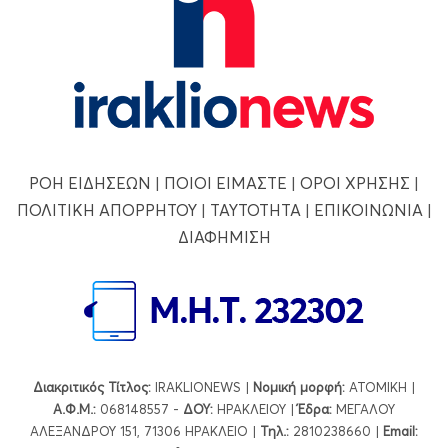
ΡΟΗ ΕΙΔΗΣΕΩΝ
|
ΠΟΙΟΙ ΕΙΜΑΣΤΕ
|
ΟΡΟΙ ΧΡΗΣΗΣ
|
ΠΟΛΙΤΙΚΗ ΑΠΟΡΡΗΤΟΥ
|
ΤΑΥΤΟΤΗΤΑ
|
ΕΠΙΚΟΙΝΩΝΙΑ
|
ΔΙΑΦΗΜΙΣΗ
Διακριτικός Τίτλος:
IRAKLIONEWS |
Νομική μορφή:
ΑΤΟΜΙΚΗ |
Α.Φ.Μ.:
068148557 -
ΔΟΥ:
ΗΡΑΚΛΕΙΟΥ |
Έδρα:
ΜΕΓΑΛΟΥ
ΑΛΕΞΑΝΔΡΟΥ 151, 71306 ΗΡΑΚΛΕΙΟ |
Τηλ.:
2810238660 |
Εmail: