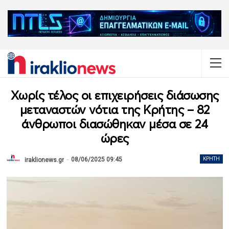
Χωρίς τέλος οι επιχειρήσεις διάσωσης
μεταναστών νότια της Κρήτης – 82
άνθρωποι διασώθηκαν μέσα σε 24
ώρες
08/06/2025 09:45
ΚΡΉΤΗ
iraklionews.gr