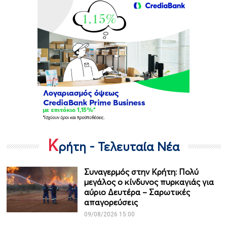
Κ
ρήτη - Τελευταία Νέα
Συναγερμός στην Κρήτη: Πολύ
μεγάλος ο κίνδυνος πυρκαγιάς για
αύριο Δευτέρα – Σαρωτικές
απαγορεύσεις
09/08/2026 15:00