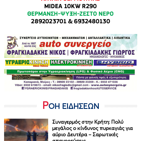
Ρ
ΟΗ ΕΙΔΗΣΕΩΝ
Συναγερμός στην Κρήτη: Πολύ
μεγάλος ο κίνδυνος πυρκαγιάς για
αύριο Δευτέρα – Σαρωτικές
απαγορεύσεις