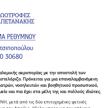
ολεμικής αεροπορίας με την αποστολή των
αστελόριζο. Πρόκειται για μια επαναλαμβανόμενη
γιατρών, νοσηλευτών και βοηθητικού προσωπικού,
ο και πια έχει στα μέλη της και πολλούς ιδιώτες.
Η, μετά από τις δύο επιτυχημένες φετινές