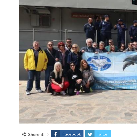
Facebook
Twitter
Share it!