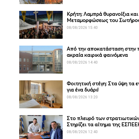
Κρήτη: Λαμπρά θυρανοίξια και
Μεταμορφώσεως του Σωτήρο
08/08/2026 15:40
Από την αποκατάσταση στην πρ
ακραία καιρικά φαινόμενα
08/08/2026 14:40
Φοιτητική στέγη: Στα ύψη τα ε
για ένα δυάρι!
08/08/2026 13:20
Στο πλευρό των στρατιωτικών
Στηρίζει τα αίτημα της ΕΣΠΕ
08/08/2026 12:40