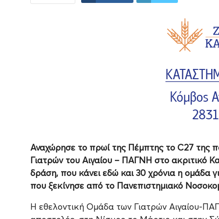
Αναχώρησε το πρωί της Πέμπτης το C27 της π
Γιατρών του Αιγαίου – ΠΑΓΝΗ στο ακριτικό Κ
δράση, που κάνει εδώ και 30 χρόνια η ομάδα 
που ξεκίνησε από το Πανεπιστημιακό Νοσοκομεί
Η εθελοντική Ομάδα των Γιατρών Αιγαίου-ΠΑΓΝ