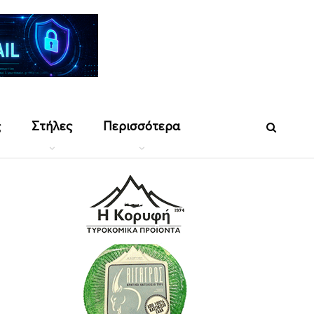
ς
Στήλες
Περισσότερα