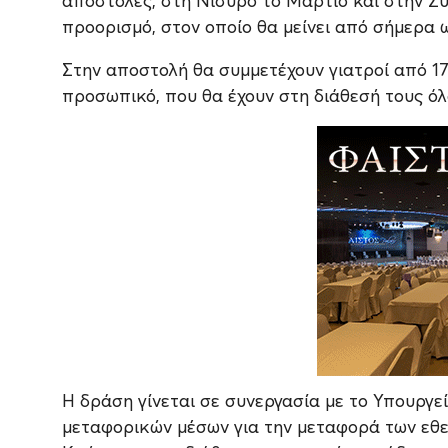
αποστολές, στη Νίσυρο το Μάρτιο και στην Σύ
προορισμό, στον οποίο θα μείνει από σήμερα ως
Στην αποστολή θα συμμετέχουν γιατροί από 17
προσωπικό, που θα έχουν στη διάθεσή τους όλ
Η δράση γίνεται σε συνεργασία με το Υπουργε
μεταφορικών μέσων για την μεταφορά των εθε