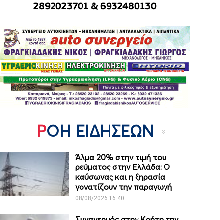
ΡΟΗ ΕΙΔΗΣΕΩΝ
Άλμα 20% στην τιμή του
ρεύματος στην Ελλάδα: Ο
καύσωνας και η ξηρασία
γονατίζουν την παραγωγή
08/08/2026 16:40
Συναγερμός στην Κρήτη την