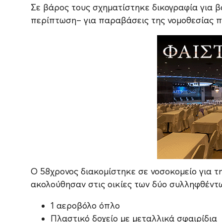
Σε βάρος τους σχηματίστηκε δικογραφία για 
περίπτωση– για παραβάσεις της νομοθεσίας π
Ο 58χρονος διακομίστηκε σε νοσοκομείο για τ
ακολούθησαν στις οικίες των δύο συλληφθέντω
1 αεροβόλο όπλο
Πλαστικό δοχείο με μεταλλικά σφαιρίδια