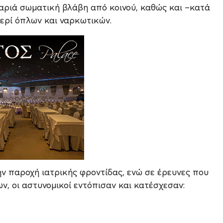
βαριά σωματική βλάβη από κοινού, καθώς και –κατά
ερί όπλων και ναρκωτικών.
ην παροχή ιατρικής φροντίδας, ενώ σε έρευνες που
ν, οι αστυνομικοί εντόπισαν και κατέσχεσαν: