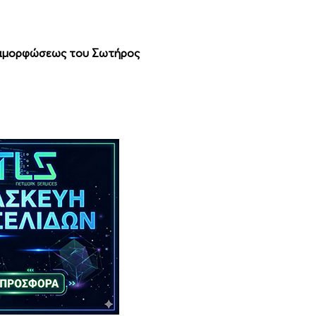
εταμορφώσεως του Σωτήρος