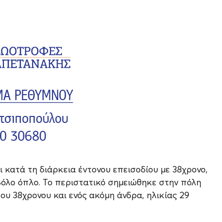
 κατά τη διάρκεια έντονου επεισοδίου με 38χρονο,
βόλο όπλο. Το περιστατικό σημειώθηκε στην πόλη
ου 38χρονου και ενός ακόμη άνδρα, ηλικίας 29