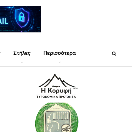
ς
Στήλες
Περισσότερα