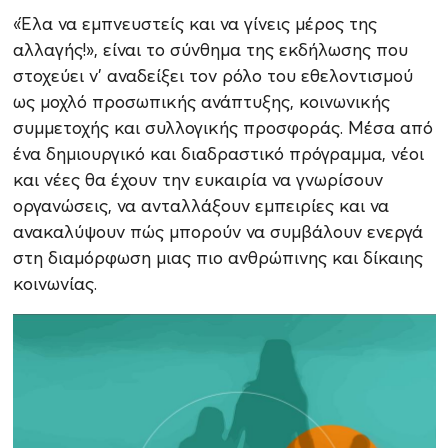
«Έλα να εμπνευστείς και να γίνεις μέρος της
αλλαγής!», είναι το σύνθημα της εκδήλωσης που
στοχεύει ν’ αναδείξει τον ρόλο του εθελοντισμού
ως μοχλό προσωπικής ανάπτυξης, κοινωνικής
συμμετοχής και συλλογικής προσφοράς. Μέσα από
ένα δημιουργικό και διαδραστικό πρόγραμμα, νέοι
και νέες θα έχουν την ευκαιρία να γνωρίσουν
οργανώσεις, να ανταλλάξουν εμπειρίες και να
ανακαλύψουν πώς μπορούν να συμβάλουν ενεργά
στη διαμόρφωση μιας πιο ανθρώπινης και δίκαιης
κοινωνίας.