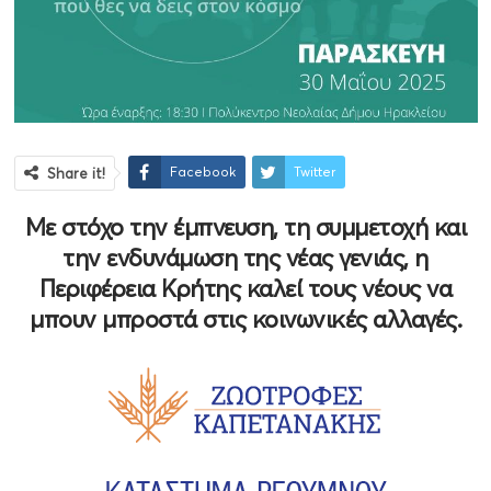
Facebook
Twitter
Share it!
Με στόχο την έμπνευση, τη συμμετοχή και
την ενδυνάμωση της νέας γενιάς, η
Περιφέρεια Κρήτης καλεί τους νέους να
μπουν μπροστά στις κοινωνικές αλλαγές.