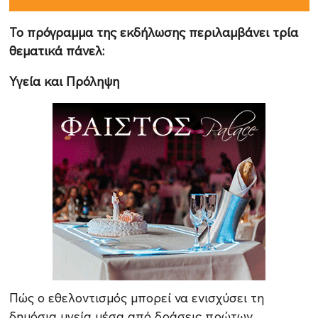
Το πρόγραμμα της εκδήλωσης περιλαμβάνει τρία
θεματικά πάνελ:
Υγεία και Πρόληψη
Πώς ο εθελοντισμός μπορεί να ενισχύσει τη
δημόσια υγεία μέσα από δράσεις πρώτων