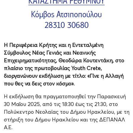
Η Περιφέρεια Κρήτης και η Εντεταλμένη
Σύμβουλος Νέας Γενιάς και Νεανικής
Επιχειρηματικότητας, Θεοδώρα Κουτεντάκη, στο
πλαίσιο της πρωτοβουλίας Youth Crete,
διοργανώνουν εκδήλωση με τίτλο: «Γίνε η Αλλαγή
που θες να δεις στον κόσμο».
Η εκδήλωση θα πραγματοποιηθεί την Παρασκευή
30 Μαΐου 2025, από τις 18:30 έως τις 21:30, στο
Πολύκεντρο Νεολαίας του Δήμου Ηρακλείου, με τη
στήριξη του Δήμου Ηρακλείου και της ΔΕΠΑΝΑΛ
Α.Ε.