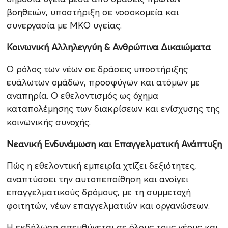
βοηθειών, υποστήριξη σε νοσοκομεία και
συνεργασία με ΜΚΟ υγείας.
Κοινωνική Αλληλεγγύη & Ανθρώπινα Δικαιώματα
Ο ρόλος των νέων σε δράσεις υποστήριξης
ευάλωτων ομάδων, προσφύγων και ατόμων με
αναπηρία. Ο εθελοντισμός ως όχημα
καταπολέμησης των διακρίσεων και ενίσχυσης της
κοινωνικής συνοχής.
Νεανική Ενδυνάμωση και Επαγγελματική Ανάπτυξη
Πώς η εθελοντική εμπειρία χτίζει δεξιότητες,
αναπτύσσει την αυτοπεποίθηση και ανοίγει
επαγγελματικούς δρόμους, με τη συμμετοχή
φοιτητών, νέων επαγγελματιών και οργανώσεων.
Η εκδήλωση απευθύνεται σε όλους τους νέους και