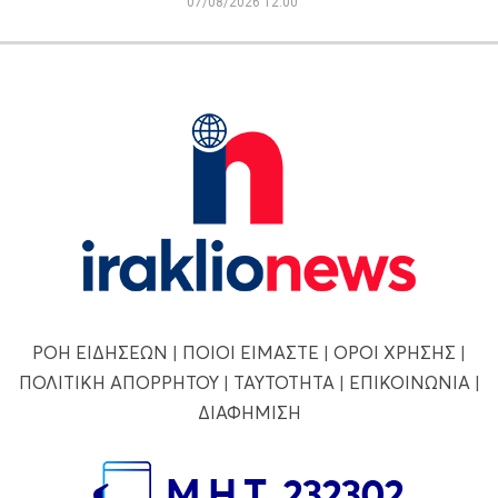
07/08/2026 12:00
ΡΟΗ ΕΙΔΗΣΕΩΝ
|
ΠΟΙΟΙ ΕΙΜΑΣΤΕ
|
ΟΡΟΙ ΧΡΗΣΗΣ
|
ΠΟΛΙΤΙΚΗ ΑΠΟΡΡΗΤΟΥ
|
ΤΑΥΤΟΤΗΤΑ
|
ΕΠΙΚΟΙΝΩΝΙΑ
|
ΔΙΑΦΗΜΙΣΗ