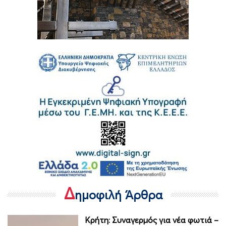
Δ
ημοφιλή Άρθρα
Κρήτη: Συναγερμός για νέα φωτιά –