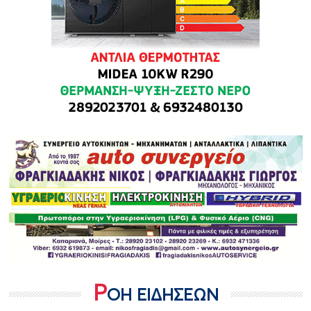
Ρ
ΟΗ ΕΙΔΗΣΕΩΝ