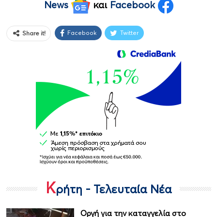
News
και
Facebook
Facebook
Twitter
Share it!
Κ
ρήτη - Τελευταία Νέα
Οργή για την καταγγελία στο