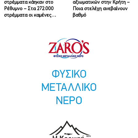
στρέμματα κάηκαν στο
αξιωματικών στην Κρήτη –
Ρέθυμνο – Στα 272.000
Ποια στελέχη ανεβαίνουν
στρέμματα οι καμένες…
βαθμό