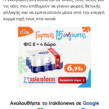
τις νέες που επιθυμούν να γίνουν φορείς θετικής
αλλαγής και να εμπνευστούν μέσα από την ενεργή
συμμετοχή τους στα κοινά.
Ακολουθήστε το Iraklionews σε
Google