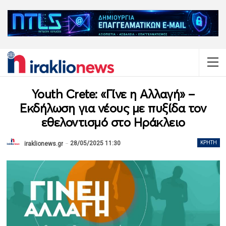
Youth Crete: «Γίνε η Αλλαγή» –
Εκδήλωση για νέους με πυξίδα τον
εθελοντισμό στο Ηράκλειο
28/05/2025 11:30
ΚΡΉΤΗ
iraklionews.gr