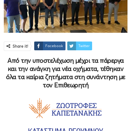
Facebook
Twitter
Share it!
Από την υποστελέχωση μέχρι τα πάρεργα
και την ανάγκη για νέα οχήματα, τέθηκαν
όλα τα καίρια ζητήματα στη συνάντηση με
τον Επιθεωρητή