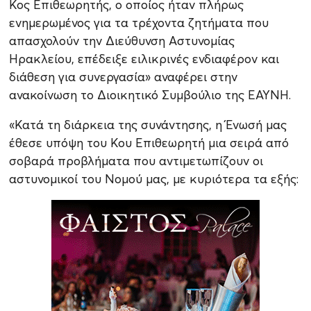
Κος Επιθεωρητής, ο οποίος ήταν πλήρως
ενημερωμένος για τα τρέχοντα ζητήματα που
απασχολούν την Διεύθυνση Αστυνομίας
Ηρακλείου, επέδειξε ειλικρινές ενδιαφέρον και
διάθεση για συνεργασία» αναφέρει στην
ανακοίνωση το Διοικητικό Συμβούλιο της ΕΑΥΝΗ.
«Κατά τη διάρκεια της συνάντησης, η Ένωσή μας
έθεσε υπόψη του Κου Επιθεωρητή μια σειρά από
σοβαρά προβλήματα που αντιμετωπίζουν οι
αστυνομικοί του Νομού μας, με κυριότερα τα εξής: