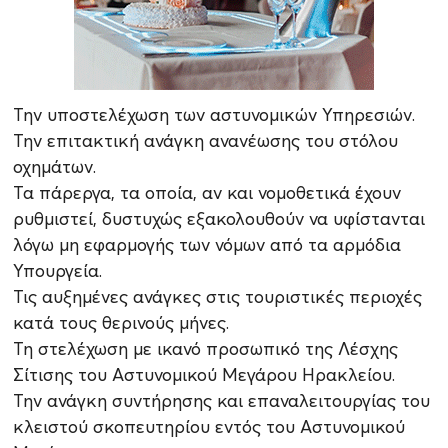
Την υποστελέχωση των αστυνομικών Υπηρεσιών.
Την επιτακτική ανάγκη ανανέωσης του στόλου
οχημάτων.
Τα πάρεργα, τα οποία, αν και νομοθετικά έχουν
ρυθμιστεί, δυστυχώς εξακολουθούν να υφίστανται
λόγω μη εφαρμογής των νόμων από τα αρμόδια
Υπουργεία.
Τις αυξημένες ανάγκες στις τουριστικές περιοχές
κατά τους θερινούς μήνες.
Τη στελέχωση με ικανό προσωπικό της Λέσχης
Σίτισης του Αστυνομικού Μεγάρου Ηρακλείου.
Την ανάγκη συντήρησης και επαναλειτουργίας του
κλειστού σκοπευτηρίου εντός του Αστυνομικού