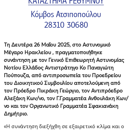
Τη Δευτέρα 26 Μαΐου 2025, στο Αστυνομικό
Μέγαρο Ηρακλείου , πραγματοποιήθηκε
συνάντηση με τον Γενικό Επιθεωρητή Αστυνομίας
Νοτίου Ελλάδος Αντιστράτηγο Κο Παναγιώτη
Πούπουζα, από αντιπροσωπεία του Προεδρείου
του Διοικητικού Συμβουλίου αποτελούμενη από
τον Πρόεδρο Πικράκη Γεώργιο, τον Αντιπρόεδρο
Αλεξάκη Κων/νο, τον Γ.Γραμματέα Ανθουλάκη Κων/
νο και τον Οργανωτικό Γραμματέα Σφακιανάκη
Δημήτριο.
«Η συνάντηση διεξήχθη σε εξαιρετικό κλίμα και ο