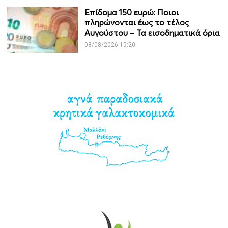
Επίδομα 150 ευρώ: Ποιοι
πληρώνονται έως το τέλος
Αυγούστου – Τα εισοδηματικά όρια
08/08/2026 15:20