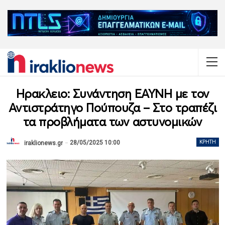
Ηρακλειο: Συνάντηση ΕΑΥΝΗ με τον
Αντιστράτηγο Πούπουζα – Στο τραπέζι
τα προβλήματα των αστυνομικών
28/05/2025 10:00
ΚΡΉΤΗ
iraklionews.gr