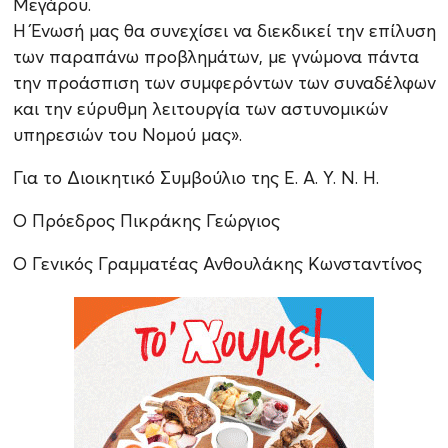
Μεγάρου.
Η Ένωσή μας θα συνεχίσει να διεκδικεί την επίλυση
των παραπάνω προβλημάτων, με γνώμονα πάντα
την προάσπιση των συμφερόντων των συναδέλφων
και την εύρυθμη λειτουργία των αστυνομικών
υπηρεσιών του Νομού μας».
Για το Διοικητικό Συμβούλιο της Ε. Α. Υ. Ν. Η.
Ο Πρόεδρος Πικράκης Γεώργιος
Ο Γενικός Γραμματέας Ανθουλάκης Κωνσταντίνος