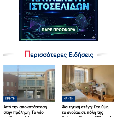
Π
ερισσότερες Ειδήσεις
ΚΡΉΤΗ
ΚΡΉΤΗ
Από την αποκατάσταση
Φοιτητική στέγη: Στα ύψη
στην πρόληψη: Το νέο
τα ενοίκια σε πόλη της